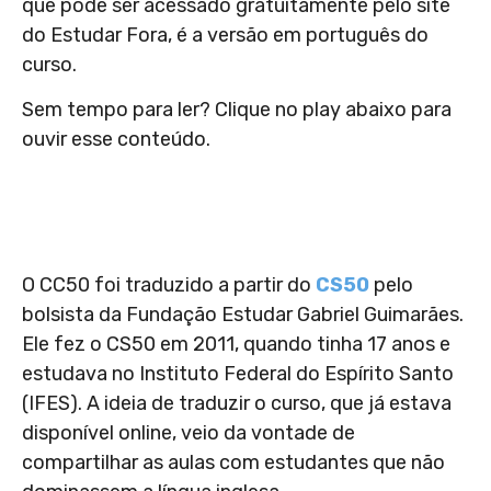
que pode ser acessado gratuitamente pelo site
do Estudar Fora, é a versão em português do
curso.
Sem tempo para ler? Clique no play abaixo para
ouvir esse conteúdo.
O CC50 foi traduzido a partir do
CS50
pelo
bolsista da Fundação Estudar Gabriel Guimarães.
Ele fez o CS50 em 2011, quando tinha 17 anos e
estudava no Instituto Federal do Espírito Santo
(IFES). A ideia de traduzir o curso, que já estava
disponível online, veio da vontade de
compartilhar as aulas com estudantes que não