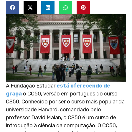
A Fundação Estudar
está oferecendo de
graça
o CC50, versão em português do curso
CS50. Conhecido por ser o curso mais popular da
universidade Harvard, comandado pelo
professor David Malan, o CS50 é um curso de
introdução à ciência da computação. O CC50,