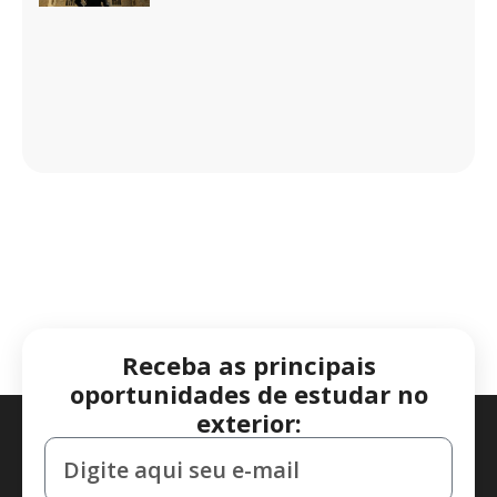
Receba as principais
oportunidades de estudar no
exterior: