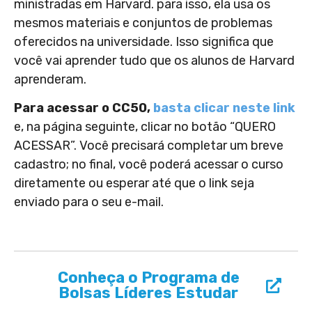
ministradas em Harvard. para isso, ela usa os
mesmos materiais e conjuntos de problemas
oferecidos na universidade. Isso significa que
você vai aprender tudo que os alunos de Harvard
aprenderam.
Para acessar o CC50,
basta clicar neste link
e, na página seguinte, clicar no botão “QUERO
ACESSAR”. Você precisará completar um breve
cadastro; no final, você poderá acessar o curso
diretamente ou esperar até que o link seja
enviado para o seu e-mail.
Conheça o Programa de
Bolsas Líderes Estudar