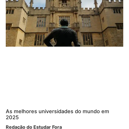
As melhores universidades do mundo em
2025
Redação do Estudar Fora