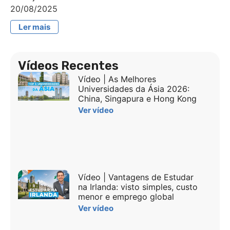
20/08/2025
Ler mais
Vídeos Recentes
Vídeo | As Melhores
Universidades da Ásia 2026:
China, Singapura e Hong Kong
Ver vídeo
Vídeo | Vantagens de Estudar
na Irlanda: visto simples, custo
menor e emprego global
Ver vídeo