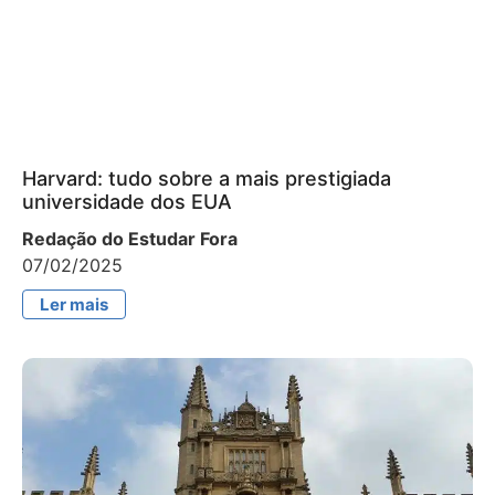
Harvard: tudo sobre a mais prestigiada
universidade dos EUA
Redação do Estudar Fora
07/02/2025
Ler mais