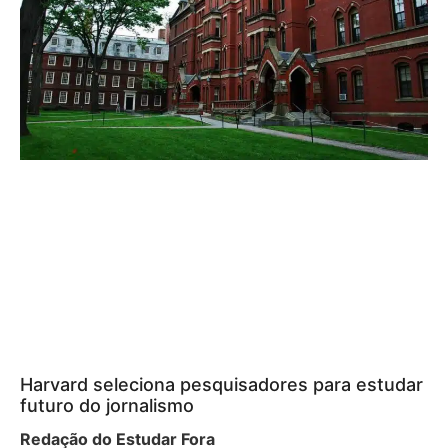
Harvard seleciona pesquisadores para estudar
futuro do jornalismo
Redação do Estudar Fora