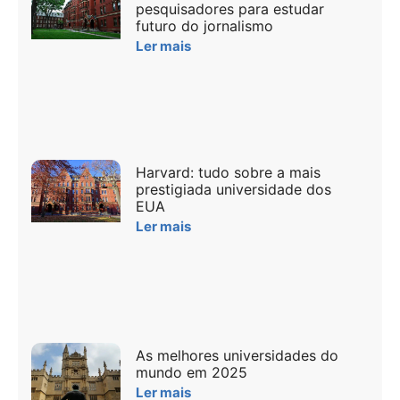
pesquisadores para estudar
futuro do jornalismo
Ler mais
Harvard: tudo sobre a mais
prestigiada universidade dos
EUA
Ler mais
As melhores universidades do
mundo em 2025
Ler mais