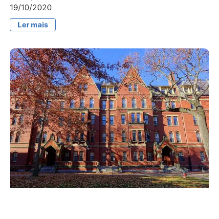
19/10/2020
Ler mais