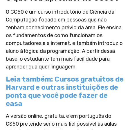
O CC50 é um curso introdutório de Ciência da
Computação focado em pessoas que não
tenham conhecimento prévio da área. Ele ensina
os fundamentos de como funcionam os
computadores e a internet, e também introduz o
aluno à lógica da programação. A partir dessa
base, o estudante tem mais facilidade para
aprender qualquer linguagem.
Leia também: Cursos gratuitos de
Harvard e outras instituições de
ponta que você pode fazer de
casa
A versão online, gratuita, e em português do
CS50 pretende ser o mais fiel possível às aulas