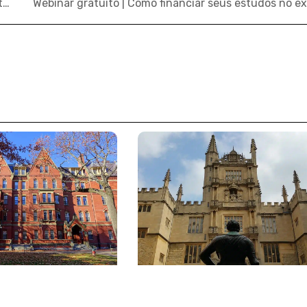
Evento online para quem estudar fora: participe gratuitamente