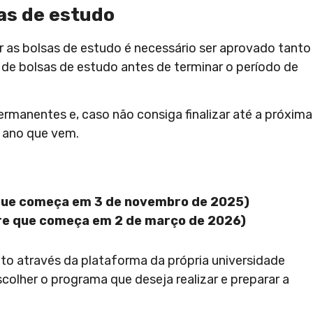
as de estudo
r as bolsas de estudo é necessário ser aprovado tanto
de bolsas de estudo antes de terminar o período de
rmanentes e, caso não consiga finalizar até a próxima
o ano que vem.
 que começa em 3 de novembro de 2025)
re que começa em 2 de março de 2026)
ito através da plataforma da própria universidade
scolher o programa que deseja realizar e preparar a