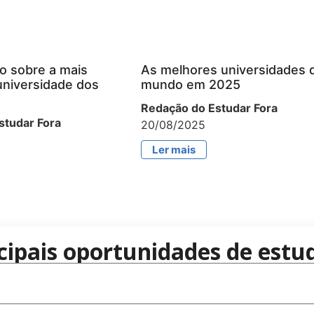
o sobre a mais
As melhores universidades 
universidade dos
mundo em 2025
Redação do Estudar Fora
studar Fora
20/08/2025
Ler mais
cipais oportunidades de estud