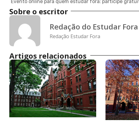
Sobre o escritor
Redação do Estudar Fora
Redação Estudar Fora
Artigos relacionados