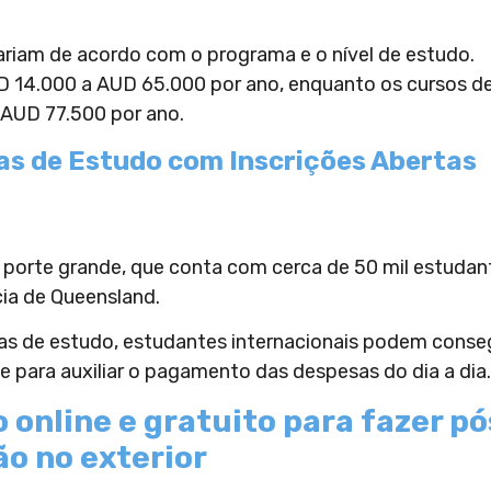
ariam de acordo com o programa e o nível de estudo.
D 14.000 a AUD 65.000 por ano, enquanto os cursos d
AUD 77.500 por ano.
as de Estudo com Inscrições Abertas
de porte grande, que conta com cerca de 50 mil estudan
cia de Queensland.
sas de estudo, estudantes internacionais podem conse
 para auxiliar o pagamento das despesas do dia a dia.
 online e gratuito para fazer pó
o no exterior