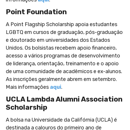
Point Foundation
A Point Flagship Scholarship apoia estudantes
LGBTQ em cursos de graduação, pós-graduação
e doutorado em universidades dos Estados
Unidos. Os bolsistas recebem apoio financeiro,
acesso a vários programas de desenvolvimento
de liderança, orientação, treinamento e o apoio
de uma comunidade de acadêmicos e ex-alunos.
As inscrições geralmente abrem em setembro.
Mais informações
aqui
.
UCLA Lambda Alumni Association
Scholarship
A bolsa na Universidade da Califórnia (UCLA) é
destinada a calouros do primeiro ano de