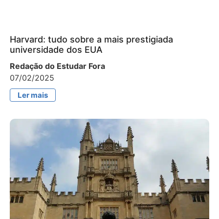
Harvard: tudo sobre a mais prestigiada
universidade dos EUA
Redação do Estudar Fora
07/02/2025
Ler mais