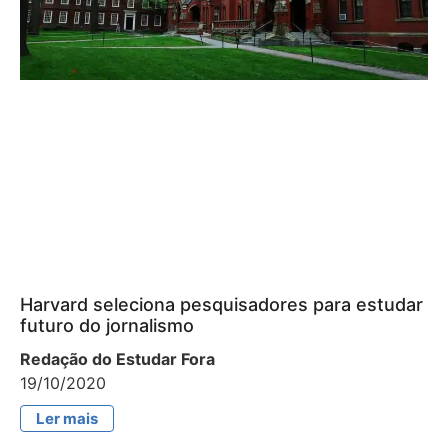
Harvard seleciona pesquisadores para estudar
futuro do jornalismo
Redação do Estudar Fora
19/10/2020
Ler mais