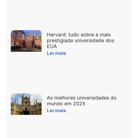
Harvard: tudo sobre a mais
prestigiada universidade dos
EUA
Ler mais
As melhores universidades do
mundo em 2025
Ler mais