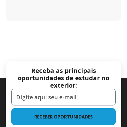
Receba as principais
oportunidades de estudar no
exterior:
RECEBER OPORTUNIDADES