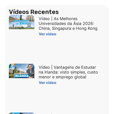
Vídeos Recentes
Vídeo | As Melhores
Universidades da Ásia 2026:
China, Singapura e Hong Kong
Ver vídeo
Vídeo | Vantagens de Estudar
na Irlanda: visto simples, custo
menor e emprego global
Ver vídeo