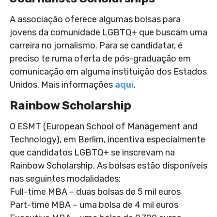
A associação oferece algumas bolsas para
jovens da comunidade LGBTQ+ que buscam uma
carreira no jornalismo. Para se candidatar, é
preciso te ruma oferta de pós-graduação em
comunicação em alguma instituição dos Estados
Unidos. Mais informações
aqui
.
Rainbow Scholarship
O ESMT (European School of Management and
Technology), em Berlim, incentiva especialmente
que candidatos LGBTQ+ se inscrevam na
Rainbow Scholarship. As bolsas estão disponíveis
nas seguintes modalidades:
Full-time MBA – duas bolsas de 5 mil euros
Part-time MBA – uma bolsa de 4 mil euros