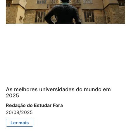
As melhores universidades do mundo em
2025
Redação do Estudar Fora
20/08/2025
Ler mais