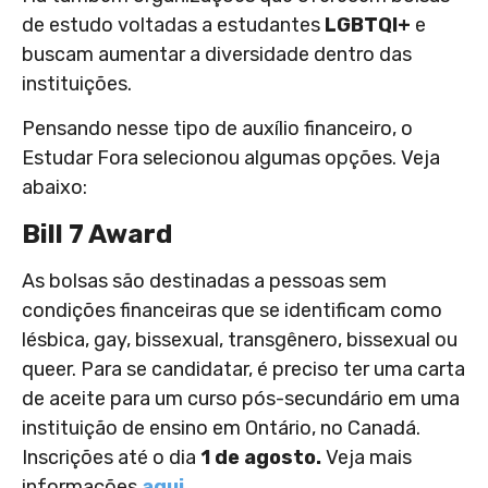
de estudo voltadas a estudantes
LGBTQI+
e
buscam aumentar a diversidade dentro das
instituições.
Pensando nesse tipo de auxílio financeiro, o
Estudar Fora selecionou algumas opções. Veja
abaixo:
Bill 7 Award
As bolsas são destinadas a pessoas sem
condições financeiras que se identificam como
lésbica, gay, bissexual, transgênero, bissexual ou
queer. Para se candidatar, é preciso ter uma carta
de aceite para um curso pós-secundário em uma
instituição de ensino em Ontário, no Canadá.
Inscrições até o dia
1 de agosto.
Veja mais
informações
aqui
.