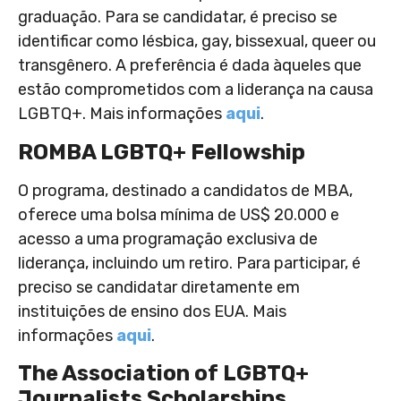
graduação. Para se candidatar, é preciso se
identificar como lésbica, gay, bissexual, queer ou
transgênero. A preferência é dada àqueles que
estão comprometidos com a liderança na causa
LGBTQ+. Mais informações
aqui
.
ROMBA LGBTQ+ Fellowship
O programa, destinado a candidatos de MBA,
oferece uma bolsa mínima de US$ 20.000 e
acesso a uma programação exclusiva de
liderança, incluindo um retiro. Para participar, é
preciso se candidatar diretamente em
instituições de ensino dos EUA. Mais
informações
aqui
.
The Association of LGBTQ+
Journalists Scholarships