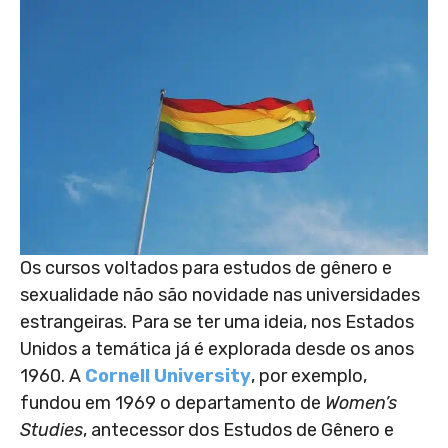
Os cursos voltados para estudos de gênero e
sexualidade não são novidade nas universidades
estrangeiras. Para se ter uma ideia, nos Estados
Unidos a temática já é explorada desde os anos
1960. A
Cornell University
, por exemplo,
fundou em 1969 o departamento de
Women’s
Studies
, antecessor dos Estudos de Gênero e