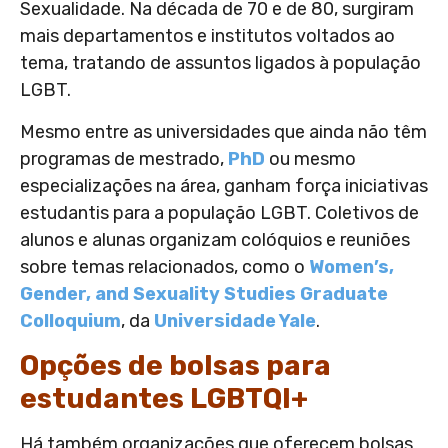
Sexualidade. Na década de 70 e de 80, surgiram
mais departamentos e institutos voltados ao
tema, tratando de assuntos ligados à população
LGBT.
Mesmo entre as universidades que ainda não têm
programas de mestrado,
PhD
ou mesmo
especializações na área, ganham força iniciativas
estudantis para a população LGBT. Coletivos de
alunos e alunas organizam colóquios e reuniões
sobre temas relacionados, como o
Women’s,
Gender, and Sexuality Studies Graduate
Colloquium
, da
Universidade Yale
.
Opções de bolsas para
estudantes LGBTQI+
Há também organizações que oferecem bolsas