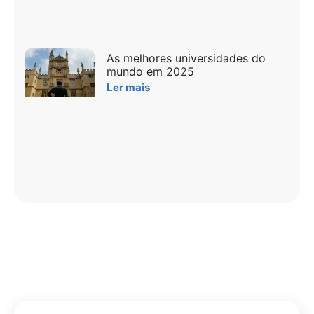
As melhores universidades do
mundo em 2025
Ler mais