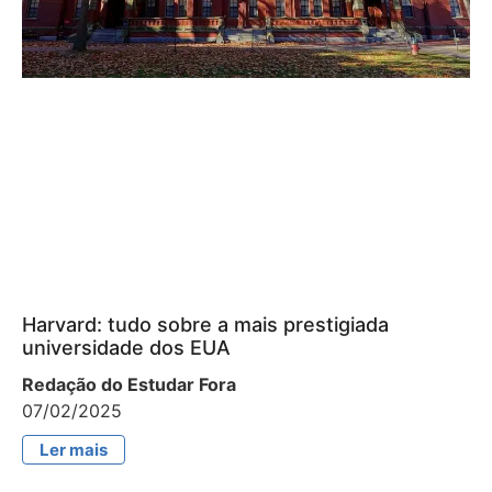
Harvard: tudo sobre a mais prestigiada
universidade dos EUA
Redação do Estudar Fora
07/02/2025
Ler mais