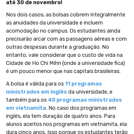
até 30 de novembro!
Nos dois casos, as bolsas cobrem integralmente
as anuidades da universidade e incluem
acomodação no campus. Os estudantes ainda
precisarão arcar com as passagens aéreas e com
outras despesas durante a graduação. No
entanto, vale considerar que o custo de vida na
Cidade de Ho Chi Mihn (onde a universidade fica)
é um pouco menor que nas capitais brasileiras.
A bolsa é válida para os
11 programas
ministrados em inglês
da universidade, e
também para os
40 programas ministrados
em vietnamita
. No caso dos programas em
inglês, ela tem duração de quatro anos. Para
alunos aceitos nos programas em vietnamita, ela
dura cinco anos. Isso porque os estudantes terão