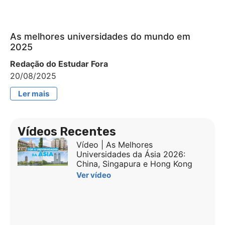
As melhores universidades do mundo em
2025
Redação do Estudar Fora
20/08/2025
Ler mais
Vídeos Recentes
Vídeo | As Melhores
Universidades da Ásia 2026:
China, Singapura e Hong Kong
Ver vídeo