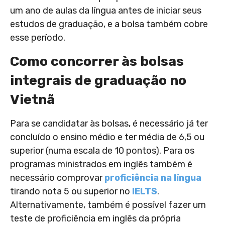
um ano de aulas da língua antes de iniciar seus
estudos de graduação, e a bolsa também cobre
esse período.
Como concorrer às bolsas
integrais de graduação no
Vietnã
Para se candidatar às bolsas, é necessário já ter
concluído o ensino médio e ter média de 6,5 ou
superior (numa escala de 10 pontos). Para os
programas ministrados em inglês também é
necessário comprovar
proficiência na língua
tirando nota 5 ou superior no
IELTS
.
Alternativamente, também é possível fazer um
teste de proficiência em inglês da própria