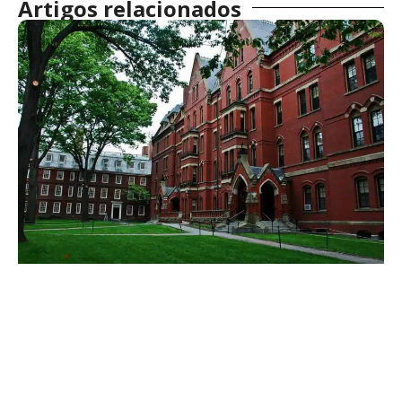
Artigos relacionados