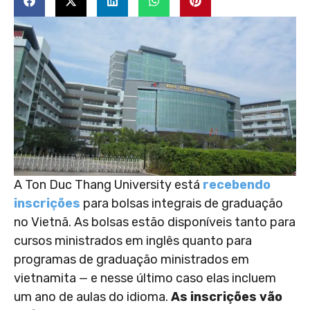
A Ton Duc Thang University está
recebendo
inscrições
para bolsas integrais de graduação
no Vietnã. As bolsas estão disponíveis tanto para
cursos ministrados em inglês quanto para
programas de graduação ministrados em
vietnamita — e nesse último caso elas incluem
um ano de aulas do idioma.
As inscrições vão