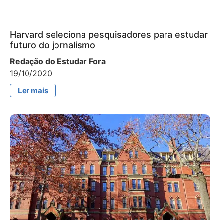
Harvard seleciona pesquisadores para estudar
futuro do jornalismo
Redação do Estudar Fora
19/10/2020
Ler mais