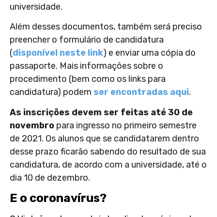
universidade.
Além desses documentos, também será preciso
preencher o formulário de candidatura
(
disponível neste link
) e enviar uma cópia do
passaporte. Mais informações sobre o
procedimento (bem como os links para
candidatura) podem
ser encontradas aqui
.
As inscrições devem ser feitas até 30 de
novembro
para ingresso no primeiro semestre
de 2021. Os alunos que se candidatarem dentro
desse prazo ficarão sabendo do resultado de sua
candidatura, de acordo com a universidade, até o
dia 10 de dezembro.
E o coronavírus?