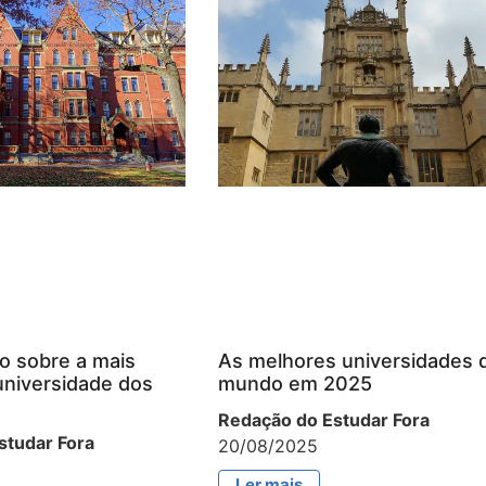
o sobre a mais
As melhores universidades 
universidade dos
mundo em 2025
Redação do Estudar Fora
studar Fora
20/08/2025
Ler mais