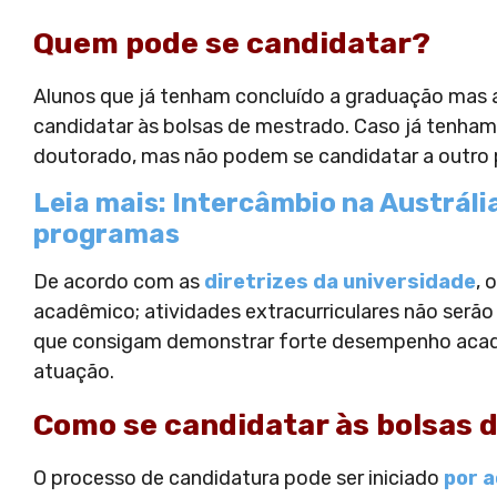
Quem pode se candidatar?
Alunos que já tenham concluído a graduação mas 
candidatar às bolsas de mestrado. Caso já tenham
doutorado, mas não podem se candidatar a outro 
Leia mais: Intercâmbio na Austrália
programas
De acordo com as
diretrizes da universidade
, 
acadêmico; atividades extracurriculares não serão 
que consigam demonstrar forte desempenho acadê
atuação.
Como se candidatar às bolsas 
O processo de candidatura pode ser iniciado
por a