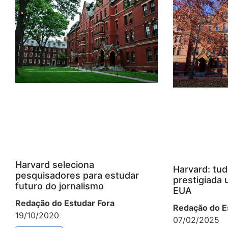
Harvard seleciona
Harvard: tud
pesquisadores para estudar
prestigiada 
futuro do jornalismo
EUA
Redação do Estudar Fora
Redação do E
19/10/2020
07/02/2025