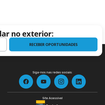
ar no exterior:
RECEBER OPORTUNIDADES
Siga-nos nas redes sociais:
Site Acessível