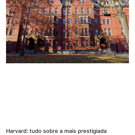
Harvard: tudo sobre a mais prestigiada