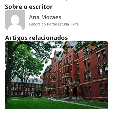
Sobre o escritor
Ana Moraes
Editora do Portal Estudar Fora.
Artigos relacionados