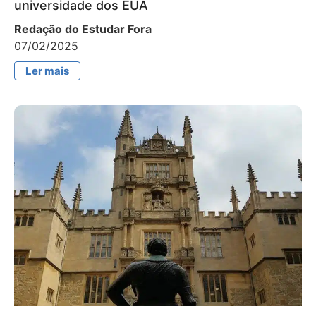
universidade dos EUA
Redação do Estudar Fora
07/02/2025
Ler mais