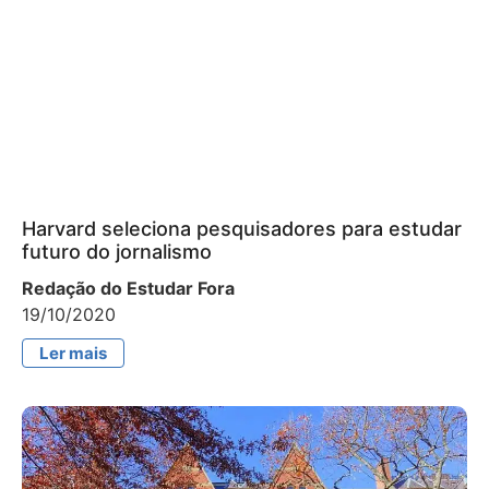
Harvard seleciona pesquisadores para estudar
futuro do jornalismo
Redação do Estudar Fora
19/10/2020
Ler mais