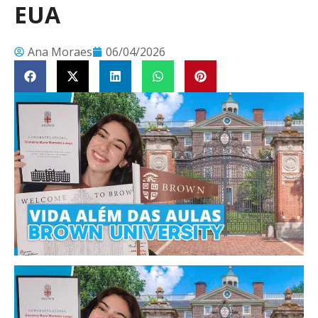
EUA
Ana Moraes
06/04/2026