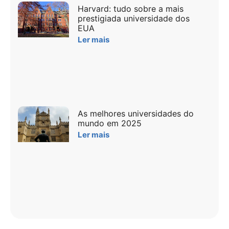
Harvard: tudo sobre a mais
prestigiada universidade dos
EUA
Ler mais
As melhores universidades do
mundo em 2025
Ler mais