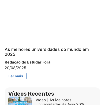
As melhores universidades do mundo em
2025
Redação do Estudar Fora
20/08/2025
Ler mais
Vídeos Recentes
Vídeo | As Melhores
Universidades da Ásia 2026: