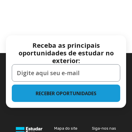
Receba as principais
oportunidades de estudar no
exterior:
RECEBER OPORTUNIDADES
Mapa do site
Siga-nos nas