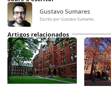
Gustavo Sumares
Escrito por Gustavo Sumares.
Artigos relacionados