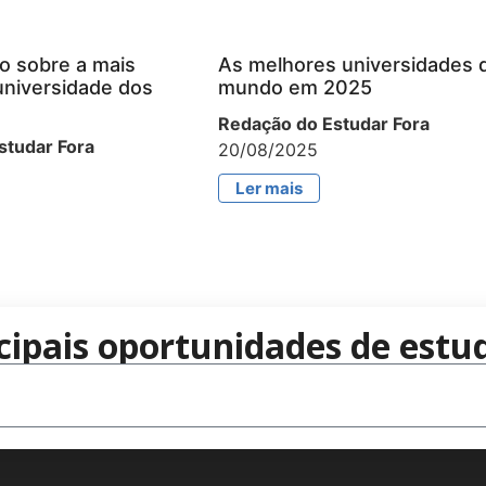
o sobre a mais
As melhores universidades 
universidade dos
mundo em 2025
Redação do Estudar Fora
studar Fora
20/08/2025
Ler mais
cipais oportunidades de estud