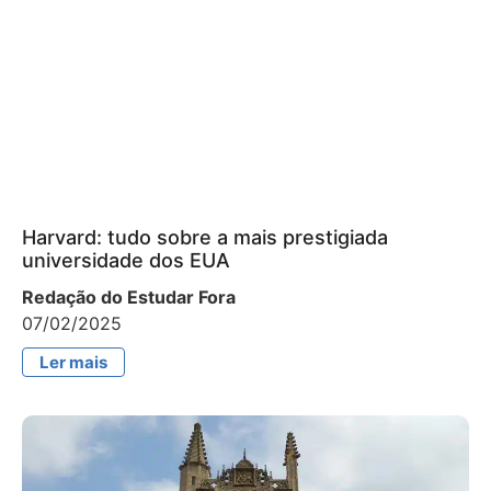
Harvard: tudo sobre a mais prestigiada
universidade dos EUA
Redação do Estudar Fora
07/02/2025
Ler mais