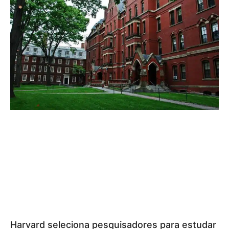
Harvard seleciona pesquisadores para estudar