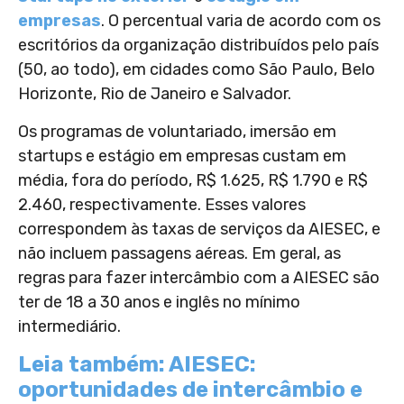
empresas
. O percentual varia de acordo com os
escritórios da organização distribuídos pelo país
(50, ao todo), em cidades como São Paulo, Belo
Horizonte, Rio de Janeiro e Salvador.
Os programas de voluntariado, imersão em
startups e estágio em empresas custam em
média, fora do período, R$ 1.625, R$ 1.790 e R$
2.460, respectivamente. Esses valores
correspondem às taxas de serviços da AIESEC, e
não incluem passagens aéreas. Em geral, as
regras para fazer intercâmbio com a AIESEC são
ter de 18 a 30 anos e inglês no mínimo
intermediário.
Leia também: AIESEC:
oportunidades de intercâmbio e