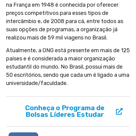
na França em 1948 é conhecida por oferecer
preços competitivos para esses tipos de
intercâmbio e, de 2008 para cá, entre todos as
suas opções de programas, a organização já
realizou mais de 59 mil viagens no Brasil.
Atualmente, a ONG está presente em mais de 125
países e é considerada a maior organização
estudantil do mundo. No Brasil, possui mais de
50 escritórios, sendo que cada um é ligado a uma
universidade/faculdade.
Conheça o Programa de
Bolsas Líderes Estudar