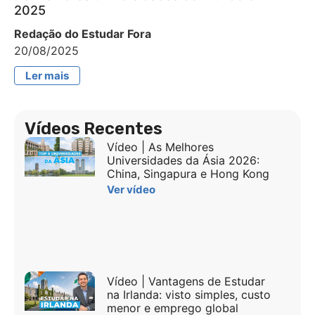
2025
Redação do Estudar Fora
20/08/2025
Ler mais
Vídeos Recentes
Vídeo | As Melhores
Universidades da Ásia 2026:
China, Singapura e Hong Kong
Ver vídeo
Vídeo | Vantagens de Estudar
na Irlanda: visto simples, custo
menor e emprego global