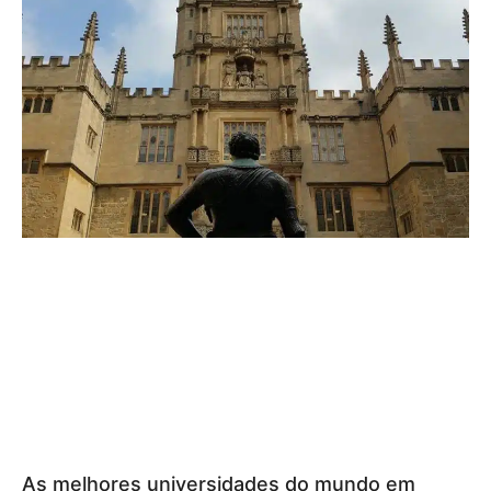
As melhores universidades do mundo em