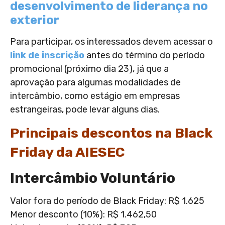
desenvolvimento de liderança no
exterior
Para participar, os interessados devem acessar o
link de inscrição
antes do término do período
promocional (próximo dia 23), já que a
aprovação para algumas modalidades de
intercâmbio, como estágio em empresas
estrangeiras, pode levar alguns dias.
Principais descontos na Black
Friday da AIESEC
Intercâmbio Voluntário
Valor fora do período de Black Friday: R$ 1.625
Menor desconto (10%): R$ 1.462,50