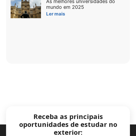
As melhores universidades do
mundo em 2025
Ler mais
Receba as principais
oportunidades de estudar no
exterior: