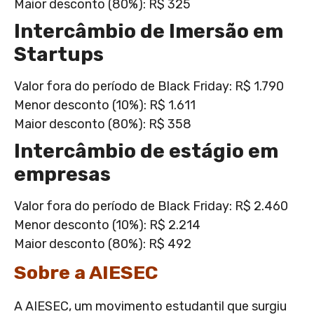
Maior desconto (80%): R$ 325
Intercâmbio de Imersão em
Startups
Valor fora do período de Black Friday: R$ 1.790
Menor desconto (10%): R$ 1.611
Maior desconto (80%): R$ 358
Intercâmbio de estágio em
empresas
Valor fora do período de Black Friday: R$ 2.460
Menor desconto (10%): R$ 2.214
Maior desconto (80%): R$ 492
Sobre a AIESEC
A AIESEC, um movimento estudantil que surgiu