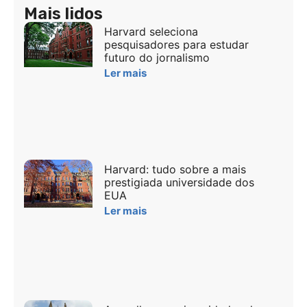
Mais lidos
Harvard seleciona
pesquisadores para estudar
futuro do jornalismo
Ler mais
Harvard: tudo sobre a mais
prestigiada universidade dos
EUA
Ler mais