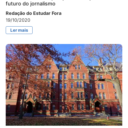
futuro do jornalismo
Redação do Estudar Fora
19/10/2020
Ler mais