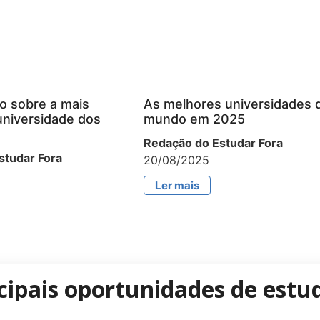
o sobre a mais
As melhores universidades 
universidade dos
mundo em 2025
Redação do Estudar Fora
studar Fora
20/08/2025
Ler mais
cipais oportunidades de estud