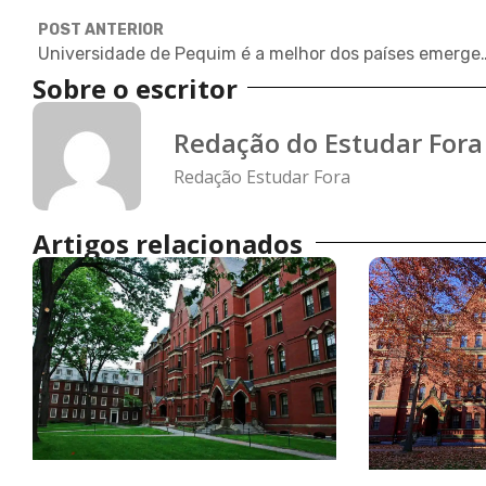
POST ANTERIOR
Universidade de Pequim é a melhor 
Sobre o escritor
Redação do Estudar Fora
Redação Estudar Fora
Artigos relacionados