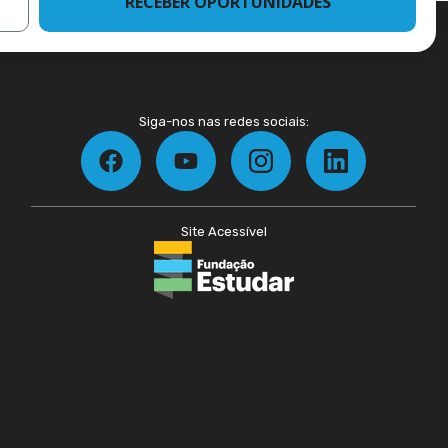
RECEBER OPORTUNIDADES
Siga-nos nas redes sociais:
Site Acessível