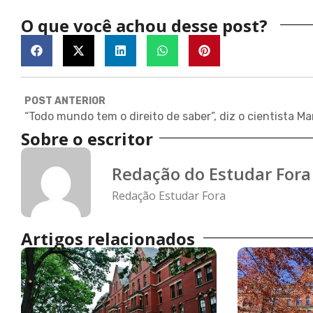
O que você achou desse post?
POST ANTERIOR
Sobre o escritor
Redação do Estudar Fora
Redação Estudar Fora
Artigos relacionados