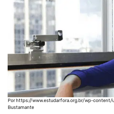
Por https://www.estudarfora.org.br/wp-content
Bustamante