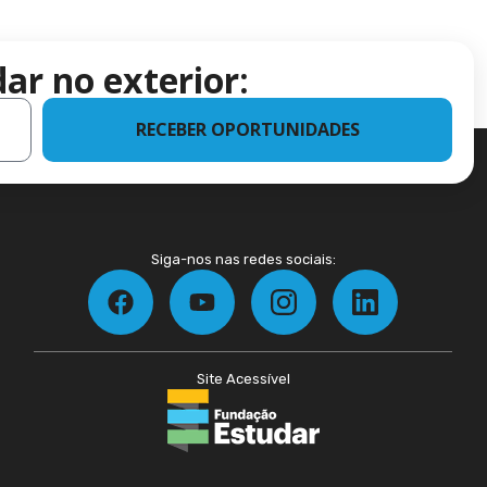
ar no exterior:
RECEBER OPORTUNIDADES
Siga-nos nas redes sociais:
Site Acessível