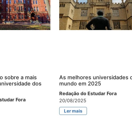
o sobre a mais
As melhores universidades 
universidade dos
mundo em 2025
Redação do Estudar Fora
studar Fora
20/08/2025
Ler mais