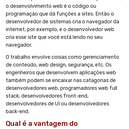
o desenvolvimento web é o código ou
programação que dá funções a sites. Então o
desenvolvedor de sistemas cria o navegador da
internet, por exemplo, e o desenvolvedor web
cria esse site que você está lendo no seu
navegador.
O trabalho envolve coisas como gerenciamento
de conteúdo, web design, segurança, etc. Os
engenheiros que desenvolvem aplicações web
também podem se encaixar nas catagorias de
desenvolvedores web, programadores web full
stack, desenvolvedores front-end,
desenvolvedores de UI ou desenvolvedores
back-end.
Qual é a vantagem do