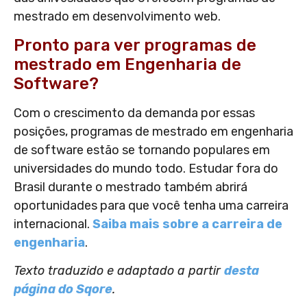
mestrado em desenvolvimento web.
Pronto para ver programas de
mestrado em Engenharia de
Software?
Com o crescimento da demanda por essas
posições, programas de mestrado em engenharia
de software estão se tornando populares em
universidades do mundo todo. Estudar fora do
Brasil durante o mestrado também abrirá
oportunidades para que você tenha uma carreira
internacional.
Saiba mais sobre a carreira de
engenharia
.
Texto traduzido e adaptado a partir
desta
página do Sqore
.