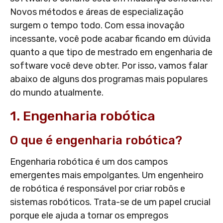
Novos métodos e áreas de especialização
surgem o tempo todo. Com essa inovação
incessante, você pode acabar ficando em dúvida
quanto a que tipo de mestrado em engenharia de
software você deve obter. Por isso, vamos falar
abaixo de alguns dos programas mais populares
do mundo atualmente.
1. Engenharia robótica
O que é engenharia robótica?
Engenharia robótica é um dos campos
emergentes mais empolgantes. Um engenheiro
de robótica é responsável por criar robôs e
sistemas robóticos. Trata-se de um papel crucial
porque ele ajuda a tornar os empregos