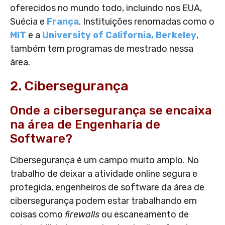
oferecidos no mundo todo, incluindo nos EUA,
Suécia e
França
. Instituições renomadas como o
MIT
e a
University of California, Berkeley
,
também tem programas de mestrado nessa
área.
2. Cibersegurança
Onde a cibersegurança se encaixa
na área de Engenharia de
Software?
Cibersegurança é um campo muito amplo. No
trabalho de deixar a atividade online segura e
protegida, engenheiros de software da área de
cibersegurança podem estar trabalhando em
coisas como
firewalls
ou escaneamento de