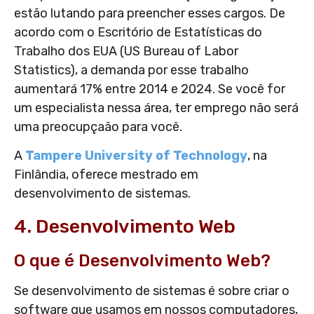
estão lutando para preencher esses cargos. De
acordo com o Escritório de Estatísticas do
Trabalho dos EUA (US Bureau of Labor
Statistics), a demanda por esse trabalho
aumentará 17% entre 2014 e 2024. Se você for
um especialista nessa área, ter emprego não será
uma preocupçaão para você.
A
Tampere University of Technology
, na
Finlândia, oferece mestrado em
desenvolvimento de sistemas.
4. Desenvolvimento Web
O que é Desenvolvimento Web?
Se desenvolvimento de sistemas é sobre criar o
software que usamos em nossos computadores,