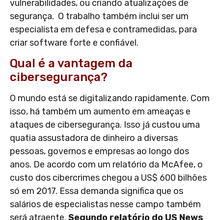
vulnerabilidades, ou criando atualizações de
segurança. O trabalho também inclui ser um
especialista em defesa e contramedidas, para
criar software forte e confiável.
Qual é a vantagem da
cibersegurança?
O mundo está se digitalizando rapidamente. Com
isso, há também um aumento em ameaças e
ataques de cibersegurança. Isso já custou uma
quatia assustadora de dinheiro a diversas
pessoas, governos e empresas ao longo dos
anos. De acordo com um relatório da McAfee, o
custo dos cibercrimes chegou a US$ 600 bilhões
só em 2017. Essa demanda significa que os
salários de especialistas nesse campo também
será atraente.
Segundo relatório do US News