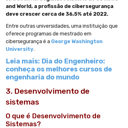
and World, a profissão de cibersegurança
deve crescer cerca de 36,5% até 2022.
Entre outras universidades, uma instituição que
oferece programas de mestrado em
cibersegurança é a
George Washington
University
.
Leia mais: Dia do Engenheiro:
conheça os melhores cursos de
engenharia do mundo
3. Desenvolvimento de
sistemas
O que é Desenvolvimento de
Sistemas?