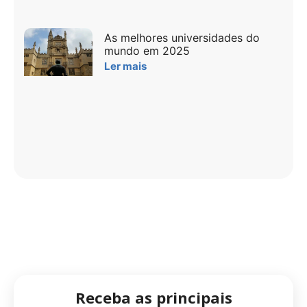
As melhores universidades do
mundo em 2025
Ler mais
Receba as principais