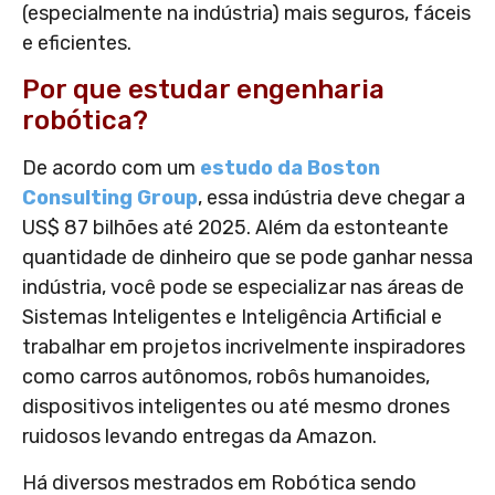
(especialmente na indústria) mais seguros, fáceis
e eficientes.
Por que estudar engenharia
robótica?
De acordo com um
estudo da Boston
Consulting Group
, essa indústria deve chegar a
US$ 87 bilhões até 2025. Além da estonteante
quantidade de dinheiro que se pode ganhar nessa
indústria, você pode se especializar nas áreas de
Sistemas Inteligentes e Inteligência Artificial e
trabalhar em projetos incrivelmente inspiradores
como carros autônomos, robôs humanoides,
dispositivos inteligentes ou até mesmo drones
ruidosos levando entregas da Amazon.
Há diversos mestrados em Robótica sendo