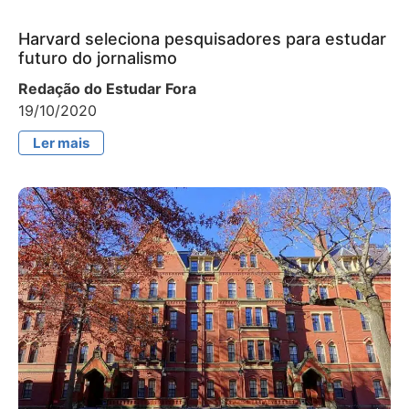
Harvard seleciona pesquisadores para estudar
futuro do jornalismo
Redação do Estudar Fora
19/10/2020
Ler mais