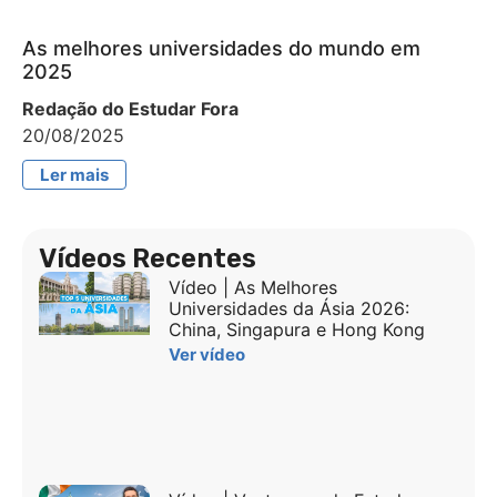
As melhores universidades do mundo em
2025
Redação do Estudar Fora
20/08/2025
Ler mais
Vídeos Recentes
Vídeo | As Melhores
Universidades da Ásia 2026:
China, Singapura e Hong Kong
Ver vídeo