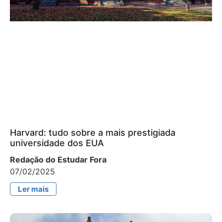
Harvard: tudo sobre a mais prestigiada
universidade dos EUA
Redação do Estudar Fora
07/02/2025
Ler mais