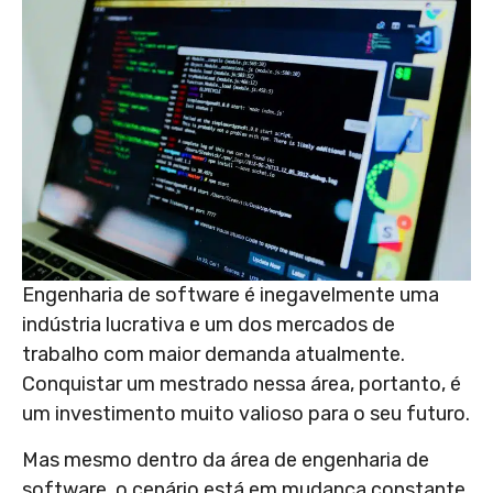
Engenharia de software é inegavelmente uma
indústria lucrativa e um dos mercados de
trabalho com maior demanda atualmente.
Conquistar um mestrado nessa área, portanto, é
um investimento muito valioso para o seu futuro.
Mas mesmo dentro da área de engenharia de
software, o cenário está em mudança constante.