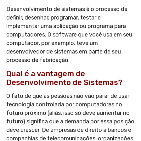
Desenvolvimento de sistemas é o processo de
definir, desenhar, programar, testar e
implementar uma aplicação ou programa para
computadores. O software que você usa em seu
computador, por exemplo, teve um
desenvolvedor de sistemas em parte de seu
processo de fabricação.
Qual é a vantagem de
Desenvolvimento de Sistemas?
O fato de que as pessoas não vão parar de usar
tecnologia controlada por computadores no
futuro próximo (aliás, isso só deve aumentar no
futuro) significa que a demanda por essa posição
deve crescer. De empresas de direito a bancos e
companhias de telecomunicações, organizações