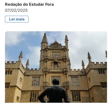
Redação do Estudar Fora
07/02/2025
Ler mais