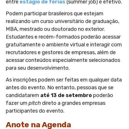
entre
estágio de férias
(summer job) e efetivo.
Podem participar brasileiros que estejam
realizando um curso universitário de graduação,
MBA, mestrado ou doutorado no exterior.
Estudantes e recém-formados poderão acessar
gratuitamente o ambiente virtual e interagir com
recrutadores e gestores de empresas, além de
acessar conteúdos especialmente selecionados
para seu desenvolvimento.
As inscrições podem ser feitas em qualquer data
antes do evento. No entanto, pessoas que se
candidatarem
até 13 de setembro
poderão
fazer um
pitch
direto a grandes empresas
participantes do evento.
Anote na Agenda