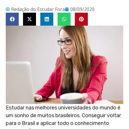
Redação do Estudar Fora
08/09/2020
Estudar nas melhores universidades do mundo é
um sonho de muitos brasileiros. Conseguir voltar
para o Brasil e aplicar todo o conhecimento