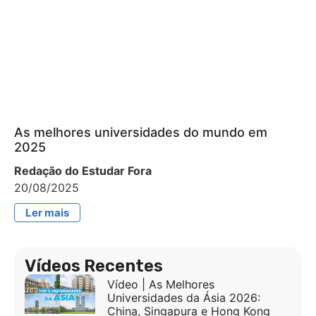
As melhores universidades do mundo em
2025
Redação do Estudar Fora
20/08/2025
Ler mais
Vídeos Recentes
Vídeo | As Melhores
Universidades da Ásia 2026:
China, Singapura e Hong Kong