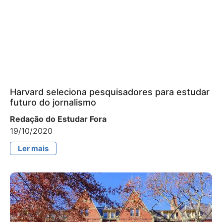
Harvard seleciona pesquisadores para estudar
futuro do jornalismo
Redação do Estudar Fora
19/10/2020
Ler mais