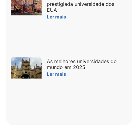
prestigiada universidade dos
EUA
Ler mais
As melhores universidades do
mundo em 2025
Ler mais