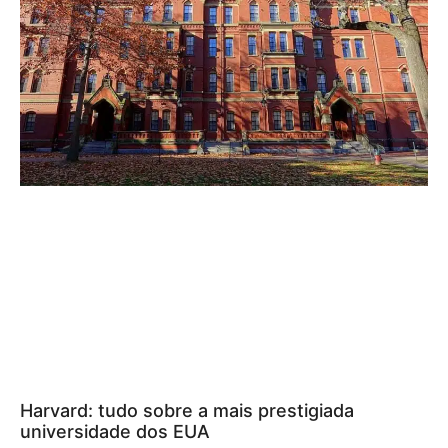
Harvard: tudo sobre a mais prestigiada
universidade dos EUA