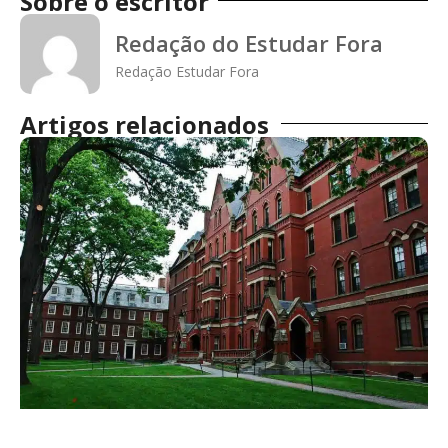
Sobre o escritor
Redação do Estudar Fora
Redação Estudar Fora
Artigos relacionados