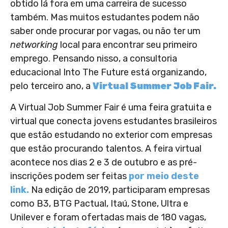
obtido lá fora em uma carreira de sucesso
também. Mas muitos estudantes podem não
saber onde procurar por vagas, ou não ter um
networking
local para encontrar seu primeiro
emprego. Pensando nisso, a consultoria
educacional Into The Future está organizando,
pelo terceiro ano, a
Virtual Summer Job Fair.
A Virtual Job Summer Fair é uma feira gratuita e
virtual que conecta jovens estudantes brasileiros
que estão estudando no exterior com empresas
que estão procurando talentos. A feira virtual
acontece nos dias 2 e 3 de outubro e as pré-
inscrições podem ser feitas
por meio deste
link.
Na edição de 2019, participaram empresas
como B3, BTG Pactual, Itaú, Stone, Ultra e
Unilever e foram ofertadas mais de 180 vagas,