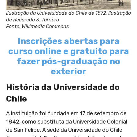
Ilustração da Universidade do Chile de 1872. Ilustração
de Recaredo S. Tornero
Fonte: Wikimedia Commons
Inscrições abertas para
curso online e gratuito para
fazer pós-graduação no
exterior
História da Universidade do
Chile
A instituição foi fundada em 17 de setembro de
1842, como substituta da Universidade Colonial
de Sán Felipe.
A sede da Universidade do Chile