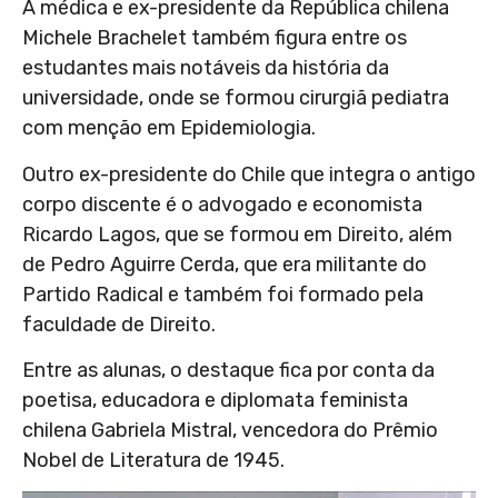
A médica e ex-presidente da República chilena
Michele Brachelet também figura entre os
estudantes mais notáveis da história da
universidade, onde se formou cirurgiã pediatra
com menção em Epidemiologia.
Outro ex-presidente do Chile que integra o antigo
corpo discente é o advogado e economista
Ricardo Lagos, que se formou em Direito, além
de Pedro Aguirre Cerda, que era militante do
Partido Radical e também foi formado pela
faculdade de Direito.
Entre as alunas, o destaque fica por conta da
poetisa, educadora e diplomata feminista
chilena Gabriela Mistral, vencedora do Prêmio
Nobel de Literatura de 1945.