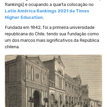
Rankings) e ocupando a quarta colocação no
Latin América Rankings 2021 da Times
Higher Education
.
Fundada em 1842, foi a primeira universidade
republicana do Chile, tendo sua fundação como
um dos marcos mais significativos da República
chilena.