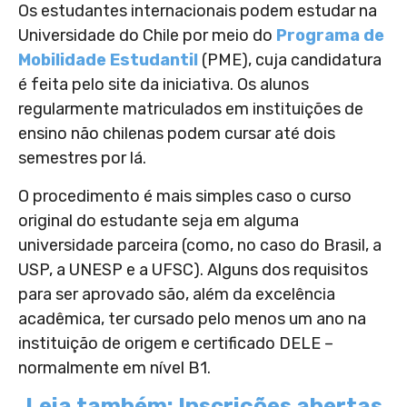
Os estudantes internacionais podem estudar na
Universidade do Chile por meio do
Programa de
Mobilidade Estudantil
(PME), cuja candidatura
é feita pelo site da iniciativa. Os alunos
regularmente matriculados em instituições de
ensino não chilenas podem cursar até dois
semestres por lá.
O procedimento é mais simples caso o curso
original do estudante seja em alguma
universidade parceira (como, no caso do Brasil, a
USP, a UNESP e a UFSC). Alguns dos requisitos
para ser aprovado são, além da excelência
acadêmica, ter cursado pelo menos um ano na
instituição de origem e certificado DELE –
normalmente em nível B1.
Leia também: Inscrições abertas