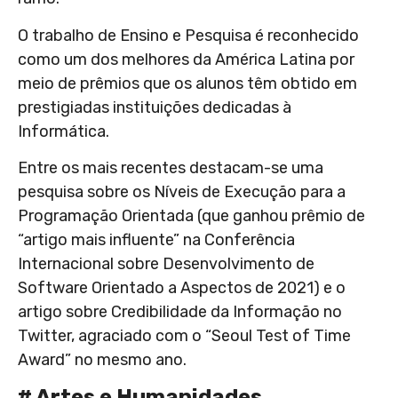
O trabalho de Ensino e Pesquisa é reconhecido
como um dos melhores da América Latina por
meio de prêmios que os alunos têm obtido em
prestigiadas instituições dedicadas à
Informática.
Entre os mais recentes destacam-se uma
pesquisa sobre os Níveis de Execução para a
Programação Orientada (que ganhou prêmio de
“artigo mais influente” na Conferência
Internacional sobre Desenvolvimento de
Software Orientado a Aspectos de 2021) e o
artigo sobre Credibilidade da Informação no
Twitter, agraciado com o “Seoul Test of Time
Award” no mesmo ano.
# Artes e Humanidades