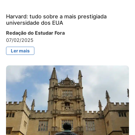
Harvard: tudo sobre a mais prestigiada
universidade dos EUA
Redação do Estudar Fora
07/02/2025
Ler mais