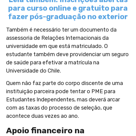
para curso online e gratuito para
fazer pós-graduação no exterior
Também é necessário ter um documento da
assessoria de Relações Internacionais da
universidade em que está matriculado. O
estudante também deve providenciar um seguro
de saúde para efetivar a matrícula na
Universidade do Chile.
Quem não faz parte do corpo discente de uma
instituição parceira pode tentar o PME para
Estudantes Independentes, mas deverá arcar
com as taxas do processo de seleção, que
acontece duas vezes ao ano.
Apoio financeiro na