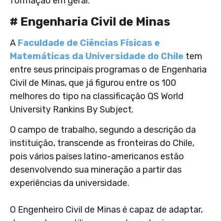
formação em geral:
# Engenharia Civil de Minas
A
Faculdade de Ciências Físicas e
Matemáticas da Universidade do Chile
tem
entre seus principais programas o de Engenharia
Civil de Minas, que já figurou entre os 100
melhores do tipo na classificação QS World
University Rankins By Subject.
O campo de trabalho, segundo a descrição da
instituição, transcende as fronteiras do Chile,
pois vários países latino-americanos estão
desenvolvendo sua mineração a partir das
experiências da universidade.
O Engenheiro Civil de Minas é capaz de adaptar,