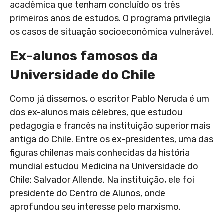
acadêmica que tenham concluído os três
primeiros anos de estudos. O programa privilegia
os casos de situação socioeconômica vulnerável.
Ex-alunos famosos da
Universidade do Chile
Como já dissemos, o escritor Pablo Neruda é um
dos ex-alunos mais célebres, que estudou
pedagogia e francês na instituição superior mais
antiga do Chile. Entre os ex-presidentes, uma das
figuras chilenas mais conhecidas da história
mundial estudou Medicina na Universidade do
Chile: Salvador Allende. Na instituição, ele foi
presidente do Centro de Alunos, onde
aprofundou seu interesse pelo marxismo.