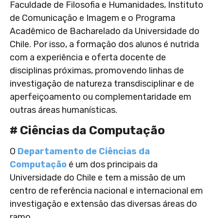
Faculdade de Filosofia e Humanidades, Instituto
de Comunicação e Imagem e o Programa
Acadêmico de Bacharelado da Universidade do
Chile. Por isso, a formação dos alunos é nutrida
com a experiência e oferta docente de
disciplinas próximas, promovendo linhas de
investigação de natureza transdisciplinar e de
aperfeiçoamento ou complementaridade em
outras áreas humanísticas.
# Ciências da Computação
O
Departamento de Ciências da
Computação
é um dos principais da
Universidade do Chile e tem a missão de um
centro de referência nacional e internacional em
investigação e extensão das diversas áreas do
ramo.