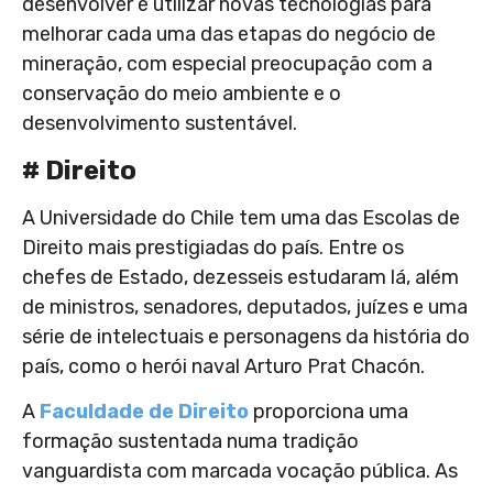
desenvolver e utilizar novas tecnologias para
melhorar cada uma das etapas do negócio de
mineração, com especial preocupação com a
conservação do meio ambiente e o
desenvolvimento sustentável.
# Direito
A Universidade do Chile tem uma das Escolas de
Direito mais prestigiadas do país. Entre os
chefes de Estado, dezesseis estudaram lá, além
de ministros, senadores, deputados, juízes e uma
série de intelectuais e personagens da história do
país, como o herói naval Arturo Prat Chacón.
A
Faculdade de Direito
proporciona uma
formação sustentada numa tradição
vanguardista com marcada vocação pública. As