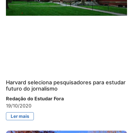
Harvard seleciona pesquisadores para estudar
futuro do jornalismo
Redação do Estudar Fora
19/10/2020
Ler mais