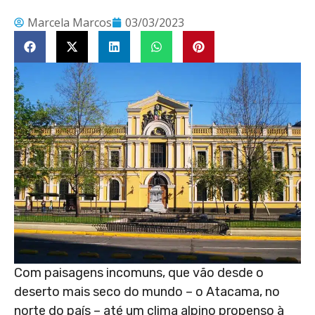
Marcela Marcos
03/03/2023
Com paisagens incomuns, que vão desde o
deserto mais seco do mundo – o Atacama, no
norte do país – até um clima alpino propenso à