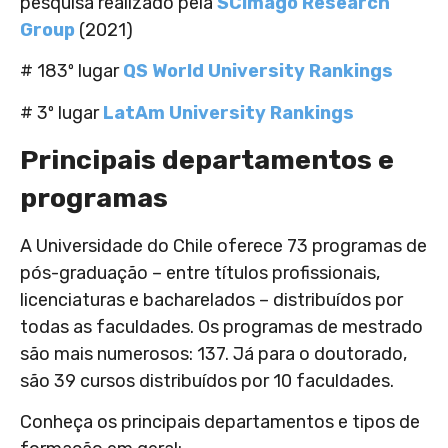
pesquisa realizado pela
SCImago Research
Group
(2021)
# 183º lugar
QS World University Rankings
# 3º lugar
LatAm University Rankings
Principais departamentos e
programas
A Universidade do Chile oferece 73 programas de
pós-graduação – entre títulos profissionais,
licenciaturas e bacharelados – distribuídos por
todas as faculdades. Os programas de mestrado
são mais numerosos: 137. Já para o doutorado,
são 39 cursos distribuídos por 10 faculdades.
Conheça os principais departamentos e tipos de