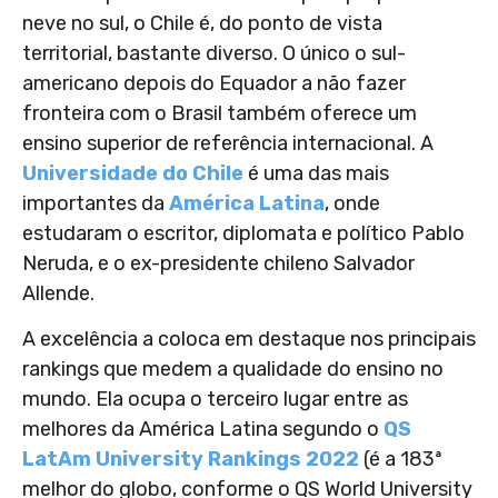
neve no sul, o Chile é, do ponto de vista
territorial, bastante diverso. O único o sul-
americano depois do Equador a não fazer
fronteira com o Brasil também oferece um
ensino superior de referência internacional. A
Universidade do Chile
é uma das mais
importantes da
América Latina
,
onde
estudaram o escritor, diplomata e político Pablo
Neruda, e o ex-presidente chileno Salvador
Allende.
A excelência a coloca em destaque nos principais
rankings que medem a qualidade do ensino no
mundo. Ela ocupa o terceiro lugar entre as
melhores da América Latina segundo o
QS
LatAm University Rankings 2022
(é a 183ª
melhor do globo, conforme o QS World University