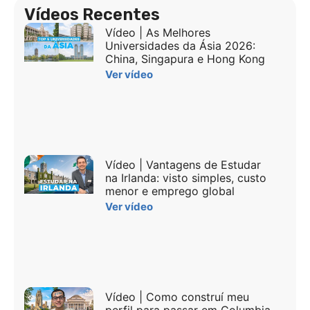
Vídeos Recentes
Vídeo | As Melhores
Universidades da Ásia 2026:
China, Singapura e Hong Kong
Ver vídeo
Vídeo | Vantagens de Estudar
na Irlanda: visto simples, custo
menor e emprego global
Ver vídeo
Vídeo | Como construí meu