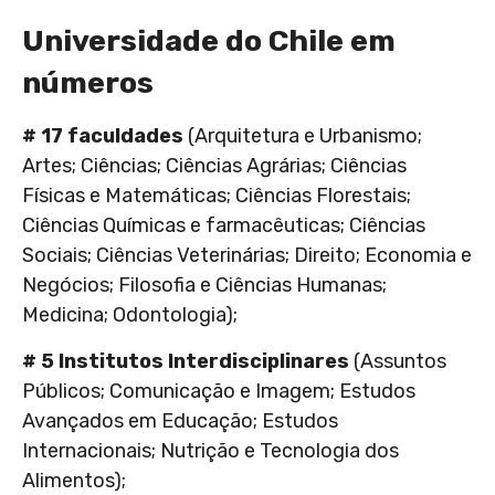
Universidade do Chile em
números
# 17 faculdades
(Arquitetura e Urbanismo;
Artes; Ciências; Ciências Agrárias; Ciências
Físicas e Matemáticas; Ciências Florestais;
Ciências Químicas e farmacêuticas; Ciências
Sociais; Ciências Veterinárias; Direito; Economia e
Negócios; Filosofia e Ciências Humanas;
Medicina; Odontologia);
# 5 Institutos Interdisciplinares
(Assuntos
Públicos; Comunicação e Imagem; Estudos
Avançados em Educação; Estudos
Internacionais; Nutrição e Tecnologia dos
Alimentos);