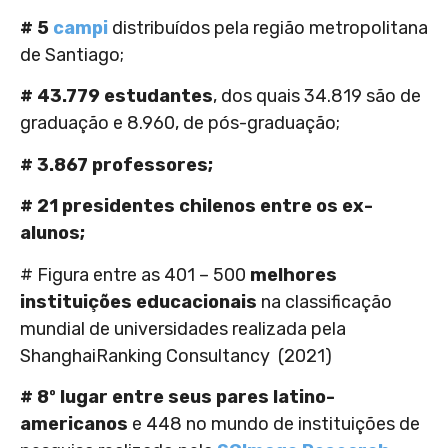
# 5
campi
distribuídos pela região metropolitana
de Santiago;
# 43.779 estudantes
, dos quais 34.819 são de
graduação e 8.960, de pós-graduação;
# 3.867 professores;
# 21 presidentes chilenos entre os ex-
alunos;
# Figura entre as 401 – 500
melhores
instituições educacionais
na classificação
mundial de universidades realizada pela
ShanghaiRanking Consultancy (2021)
# 8º lugar entre seus pares latino-
americanos
e 448 no mundo de instituições de