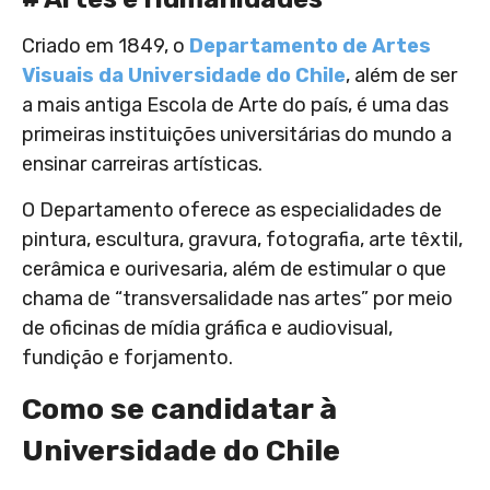
Criado em 1849, o
Departamento de Artes
Visuais da Universidade do Chile
, além de ser
a mais antiga Escola de Arte do país, é uma das
primeiras instituições universitárias do mundo a
ensinar carreiras artísticas.
O Departamento oferece as especialidades de
pintura, escultura, gravura, fotografia, arte têxtil,
cerâmica e ourivesaria, além de estimular o que
chama de “transversalidade nas artes” por meio
de oficinas de mídia gráfica e audiovisual,
fundição e forjamento.
Como se candidatar à
Universidade do Chile