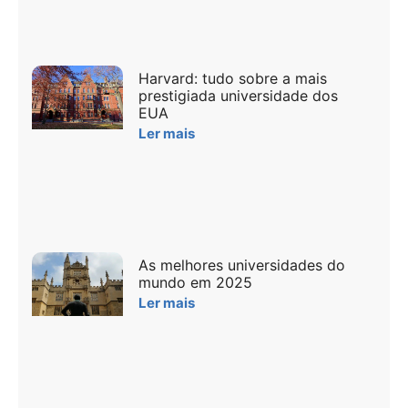
Harvard: tudo sobre a mais
prestigiada universidade dos
EUA
Ler mais
As melhores universidades do
mundo em 2025
Ler mais