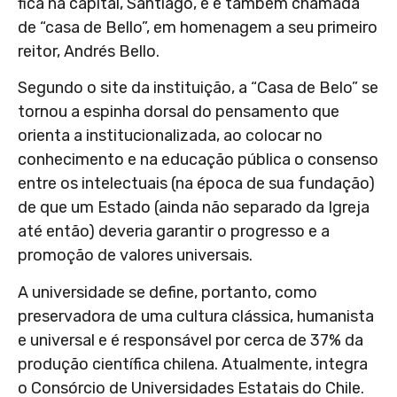
fica na capital, Santiago, e é também chamada
de “casa de Bello”, em homenagem a seu primeiro
reitor, Andrés Bello.
Segundo o site da instituição, a “Casa de Belo” se
tornou a espinha dorsal do pensamento que
orienta a institucionalizada, ao colocar no
conhecimento e na educação pública o consenso
entre os intelectuais (na época de sua fundação)
de que um Estado (ainda não separado da Igreja
até então) deveria garantir o progresso e a
promoção de valores universais.
A universidade se define, portanto, como
preservadora de uma cultura clássica, humanista
e universal e é responsável por cerca de 37% da
produção científica chilena. Atualmente, integra
o Consórcio de Universidades Estatais do Chile.