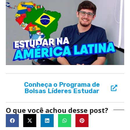
Conheça o Programa de
Bolsas Líderes Estudar
O que você achou desse post?