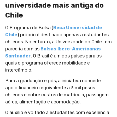
universidade mais antiga do
Chile
O Programa de Bolsa (
Beca Universidad de
Chile
) próprio é destinado apenas a estudantes
chilenos. No entanto, a Universidade do Chile tem
parceria com as
Bolsas Ibero-Americanas
Santander
. O Brasil é um dos países para os
quais o programa oferece mobilidade e
intercâmbio.
Para a graduação e pós, a iniciativa concede
apoio financeiro equivalente a 3 mil pesos
chilenos e cobre custos de matrícula, passagem
aérea, alimentação e acomodação.
O auxílio é voltado a estudantes com excelência