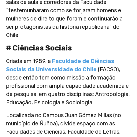
salas de aula e corredores da Faculdade
“testemunharam como se forjaram homens e
mulheres de direito que foram e continuarão a
ser protagonistas da história republicana” do
Chile.
# Ciências Sociais
Criada em 1989, a
Faculdade de Ciências
Sociais da Universidade do Chile
(FACSO),
desde então tem como missão a formação
profissional com ampla capacidade acadêmica e
de pesquisa, em quatro disciplinas: Antropologia,
Educação, Psicologia e Sociologia.
Localizada no Campus Juan Gómez Millas (no
município de Ñuñoa), divide espaço com as
Faculdades de Ciências, Faculdade de Letras,