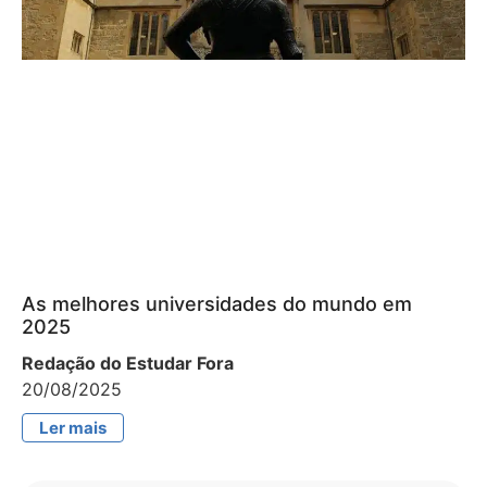
As melhores universidades do mundo em
2025
Redação do Estudar Fora
20/08/2025
Ler mais