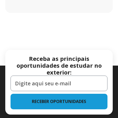
Receba as principais
oportunidades de estudar no
exterior:
RECEBER OPORTUNIDADES