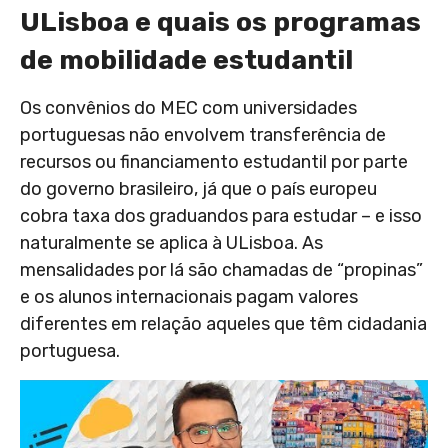
ULisboa e quais os programas
de mobilidade estudantil
Os convênios do MEC com universidades
portuguesas não envolvem transferência de
recursos ou financiamento estudantil por parte
do governo brasileiro, já que o país europeu
cobra taxa dos graduandos para estudar – e isso
n
aturalmente se aplica à ULisboa. As
mensalidades por lá são chamadas de “propinas”
e os alunos internacionais pagam valores
diferentes em relação aqueles que têm cidadania
portuguesa.