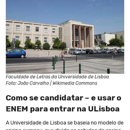
Faculdade de Letras da Universidade de Lisboa
Foto: João Carvalho | Wikimedia Commons
Como se candidatar – e usar o
ENEM para entrar na ULisboa
A Universidade de Lisboa se baseia no modelo de