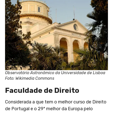
Observatório Astronômico da Universidade de Lisboa
Foto: Wikimedia Commons
Faculdade de Direito
Considerada a que tem o melhor curso de Direito
de Portugal e o 29ª melhor da Europa pelo