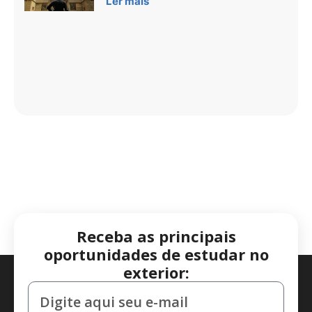
Ler mais
Receba as principais
oportunidades de estudar no
exterior: