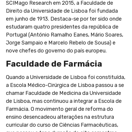
SCIMago Research em 2015, a Faculdade de
Direito da Universidade de Lisboa foi fundada
em junho de 1913. Destaca-se por ter sido onde
estudaram quatro presidentes da república de
Portugal (António Ramalho Eanes, Mário Soares,
Jorge Sampaio e Marcelo Rebelo de Sousa) e
nove chefes do governo do país europeu.
Faculdade de Farmácia
Quando a Universidade de Lisboa foi constituída,
a Escola Médico-Cirúrgica de Lisboa passou a se
chamar Faculdade de Medicina da Universidade
de Lisboa, mas continuou a integrar a Escola de
Farmácia. O movimento geral de reforma do
ensino desencadeou alterações na estrutura
curricular do curso de Ciências Farmacêuticas,