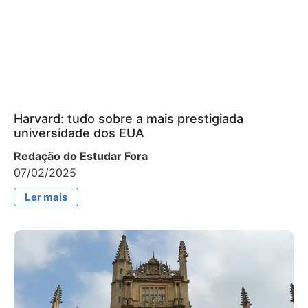
Harvard: tudo sobre a mais prestigiada
universidade dos EUA
Redação do Estudar Fora
07/02/2025
Ler mais