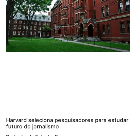
Harvard seleciona pesquisadores para estudar
futuro do jornalismo