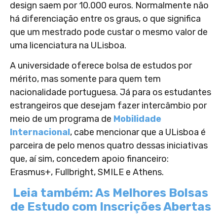
design saem por 10.000 euros. Normalmente não
há diferenciação entre os graus, o que significa
que um mestrado pode custar o mesmo valor de
uma licenciatura na ULisboa.
A universidade oferece bolsa de estudos por
mérito, mas somente para quem tem
nacionalidade portuguesa. Já para os estudantes
estrangeiros que desejam fazer intercâmbio por
meio de um programa de
Mobilidade
Internacional
, cabe mencionar que a ULisboa é
parceira de pelo menos quatro dessas iniciativas
que, aí sim, concedem apoio financeiro:
Erasmus+, Fullbright, SMILE e Athens.
Leia também: As Melhores Bolsas
de Estudo com Inscrições Abertas