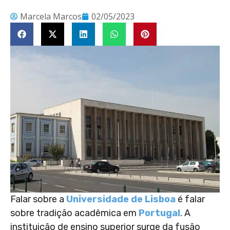
Marcela Marcos
02/05/2023
Falar sobre a
Universidade de Lisboa
é falar
sobre tradição acadêmica em
Portugal
. A
instituição de ensino superior surge da fusão