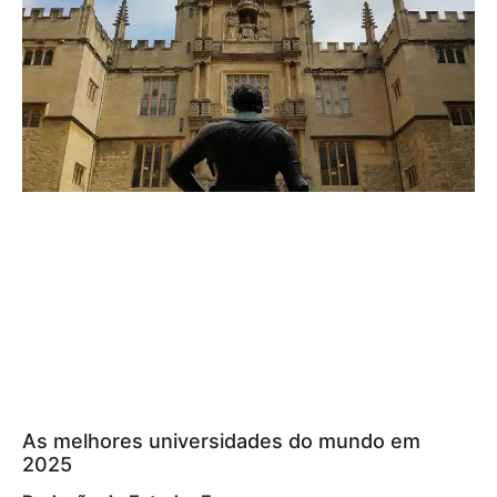
As melhores universidades do mundo em
2025