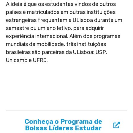
A ideia é que os estudantes vindos de outros
países e matriculados em outras instituições
estrangeiras frequentem a ULisboa durante um
semestre ou um ano letivo, para adquirir
experiência internacional. Além dos programas
mundiais de mobilidade, três instituições
brasileiras são parceiras da ULisboa: USP,
Unicamp e UFRJ.
Conheça o Programa de
Bolsas Líderes Estudar