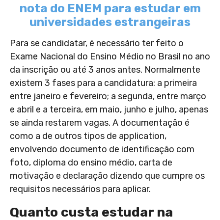
nota do ENEM para estudar em
universidades estrangeiras
Para se candidatar, é necessário ter feito o
Exame Nacional do Ensino Médio no Brasil no ano
da inscrição ou até 3 anos antes. Normalmente
existem 3 fases para a candidatura: a primeira
entre janeiro e fevereiro; a segunda, entre março
e abril e a terceira, em maio, junho e julho, apenas
se ainda restarem vagas. A documentação é
como a de outros tipos de application,
envolvendo documento de identificação com
foto, diploma do ensino médio, carta de
motivação e declaração dizendo que cumpre os
requisitos necessários para aplicar.
Quanto custa estudar na