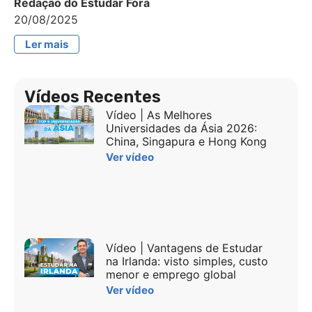
Redação do Estudar Fora
20/08/2025
Ler mais
Vídeos Recentes
Vídeo | As Melhores
Universidades da Ásia 2026:
China, Singapura e Hong Kong
Ver vídeo
Vídeo | Vantagens de Estudar
na Irlanda: visto simples, custo
menor e emprego global
Ver vídeo