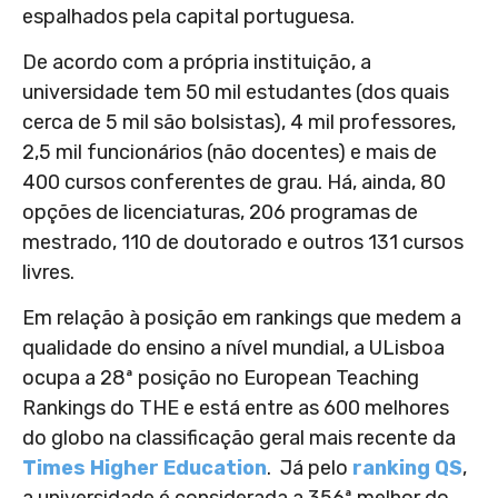
espalhados pela capital portuguesa.
De acordo com a própria instituição, a
universidade tem 50 mil estudantes (dos quais
cerca de 5 mil são bolsistas), 4 mil professores,
2,5 mil funcionários (não docentes) e mais de
400 cursos conferentes de grau. Há, ainda, 80
opções de licenciaturas, 206 programas de
mestrado, 110 de doutorado e outros 131 cursos
livres.
Em relação à posição em rankings que medem a
qualidade do ensino a nível mundial, a ULisboa
ocupa a 28ª posição no European Teaching
Rankings do THE e está entre as 600 melhores
do globo na classificação geral mais recente da
Times Higher Education
. Já pelo
ranking QS
,