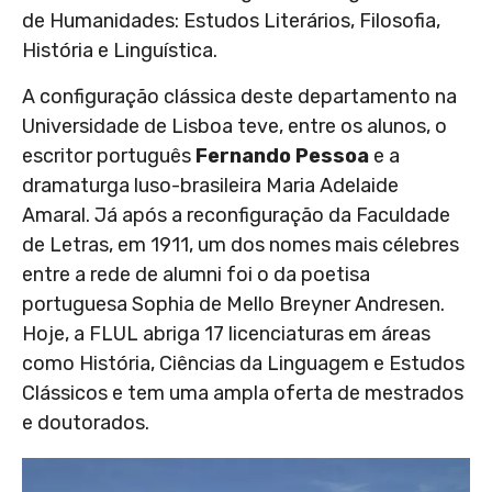
de Humanidades: Estudos Literários, Filosofia,
História e Linguística.
A configuração clássica deste departamento na
Universidade de Lisboa teve, entre os alunos, o
escritor português
Fernando Pessoa
e a
dramaturga luso-brasileira Maria Adelaide
Amaral. Já após a reconfiguração da Faculdade
de Letras, em 1911, um dos nomes mais célebres
entre a rede de alumni foi o da poetisa
portuguesa Sophia de Mello Breyner Andresen.
Hoje, a FLUL abriga 17 licenciaturas em áreas
como História, Ciências da Linguagem e Estudos
Clássicos e tem uma ampla oferta de mestrados
e doutorados.