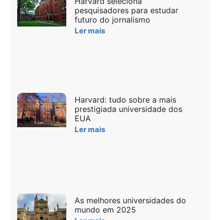
Harvard seleciona
pesquisadores para estudar
futuro do jornalismo
Ler mais
Harvard: tudo sobre a mais
prestigiada universidade dos
EUA
Ler mais
As melhores universidades do
mundo em 2025