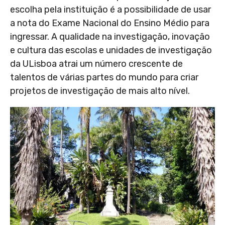
escolha pela instituição é a possibilidade de usar
a nota do Exame Nacional do Ensino Médio para
ingressar. A qualidade na investigação, inovação
e cultura das escolas e unidades de investigação
da ULisboa atrai um número crescente de
talentos de várias partes do mundo para criar
projetos de investigação de mais alto nível.