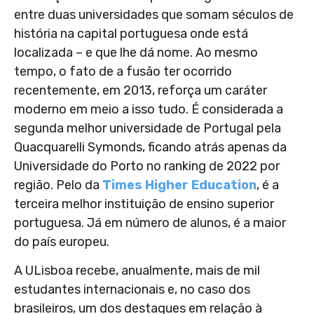
entre duas universidades que somam séculos de
história na capital portuguesa onde está
localizada – e que lhe dá nome. Ao mesmo
tempo, o fato de a fusão ter ocorrido
recentemente, em 2013, reforça um caráter
moderno em meio a isso tudo. É considerada a
segunda melhor universidade de Portugal pela
Quacquarelli Symonds
, ficando atrás apenas da
Universidade do Porto no ranking de 2022 por
região. Pelo da
Times Higher Education
, é a
terceira melhor instituição de ensino superior
portuguesa. Já em número de alunos, é a maior
do país europeu.
A ULisboa recebe, anualmente, mais de mil
estudantes internacionais e, no caso dos
brasileiros, um dos destaques em relação à