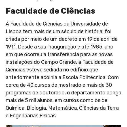
Faculdade de Ciências
A Faculdade de Ciências da Universidade de
Lisboa tem mais de um século de história; foi
criada por meio de um decreto em 19 de abril de
1911. Desde a sua inauguração e até 1985, ano
em que ocorreu a transferência para as novas
instalações do Campo Grande, a Faculdade de
Ciências esteve sediada no edifício que
anteriormente acolhia a Escola Politécnica. Com
cerca de 40 cursos de mestrado e mais de 30
programas de doutorado, o departamento abriga
mais de 5 mil alunos, em cursos como os de
Química, Biologia, Matemática, Ciências da Terra
e Engenharias Físicas.