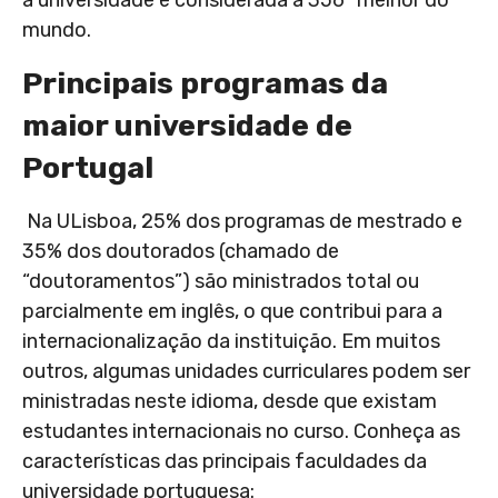
a universidade é considerada a 356ª melhor do
mundo.
Principais programas da
maior universidade de
Portugal
Na ULisboa, 25% dos programas de mestrado e
35% dos doutorados (chamado de
“doutoramentos”) são ministrados total ou
parcialmente em inglês, o que contribui para a
internacionalização da instituição. Em muitos
outros, algumas unidades curriculares podem ser
ministradas neste idioma, desde que existam
estudantes internacionais no curso. Conheça as
características das principais faculdades da
universidade portuguesa: