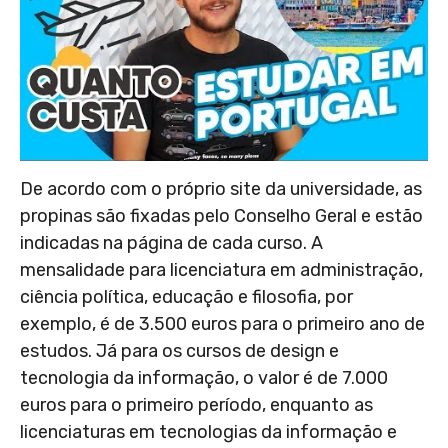
De acordo com o próprio site da universidade, as
propinas são fixadas pelo Conselho Geral e estão
indicadas na página de cada curso. A
mensalidade para licenciatura em administração,
ciência política, educação e filosofia, por
exemplo, é de 3.500 euros para o primeiro ano de
estudos. Já para os cursos de design e
tecnologia da informação, o valor é de 7.000
euros para o primeiro período, enquanto as
licenciaturas em tecnologias da informação e