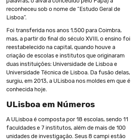
palavras, o alvará concedido pelo Papa) a
reconheceu sob o nome de “Estudo Geral de
Lisboa”.
Foi transferida nos anos 1.500 para Coimbra,
mas, a partir do final do século XVIII, o ensino foi
reestabelecido na capital, quando houve a
criação de escolas e institutos que originaram
duas instituições: Universidade de Lisboa e
Universidade Técnica de Lisboa. Da fusão delas,
surgiu, em 2013, a ULisboa nos moldes em que é
conhecida hoje.
ULisboa em Números
A ULisboa é composta por 18 escolas, sendo 11
faculdades e 7 institutos, além de mais de 100
unidades de investigação. Seus 8 campi estão