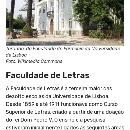
Torrinha, da Faculdade de Farmácia da Universidade
de Lisboa
Foto: Wikimedia Commons
Faculdade de Letras
A Faculdade de Letras é a terceira maior das
dezoito escolas da Universidade de Lisboa.
Desde 1859 e até 1911 funcionava como Curso
Superior de Letras, criado a partir de uma doação
do rei Dom Pedro V. O ensino e a pesquisa
estiveram inicialmente ligados às seguintes áreas