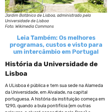
Jardim Botânico de Lisboa, administrado pela
Universidade de Lisboa
Foto: Wikimedia Commons
Leia Também: Os melhores
programas, custos e visto para
um intercâmbio em Portugal
História da Universidade de
Lisboa
A ULisboa é pública e tem sua sede na Alameda
da Universidade, em Alvalade, na capital
portuguesa. A história da instituição começa em
1290, quando a bula pontifícia (em outras