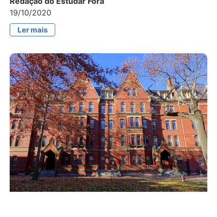
Redação do Estudar Fora
19/10/2020
Ler mais