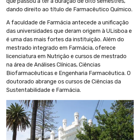
que passou a ter a duração de oito semestres,
dando direito ao título de Farmacêutico Químico.
A faculdade de Farmácia antecede a unificação
das universidades que deram origem à ULisboa e
é uma das mais fortes da instituição. Além do
mestrado integrado em Farmácia, oferece
licenciatura em Nutrição e cursos de mestrado
na área de Análises Clínicas, Ciências
Biofarmacêuticas e Engenharia Farmacêutica. O
doutorado abrange os cursos de Ciências da
Sustentabilidade e Farmácia.