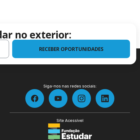
ar no exterior:
RECEBER OPORTUNIDADES
Siga-nos nas redes sociais:
Site Acessível