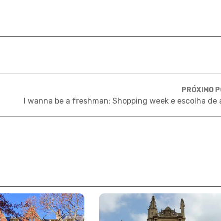
PRÓXIMO 