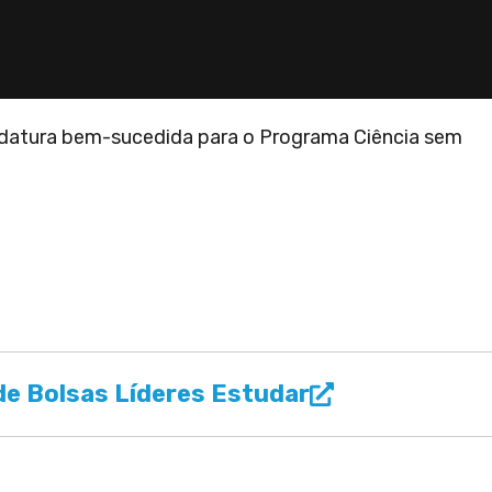
idatura bem-sucedida para o Programa Ciência sem
e Bolsas Líderes Estudar