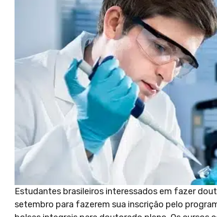
Estudantes brasileiros interessados em fazer dou
setembro para fazerem sua inscrição pelo program