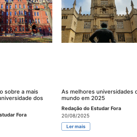
o sobre a mais
As melhores universidades 
universidade dos
mundo em 2025
Redação do Estudar Fora
studar Fora
20/08/2025
Ler mais