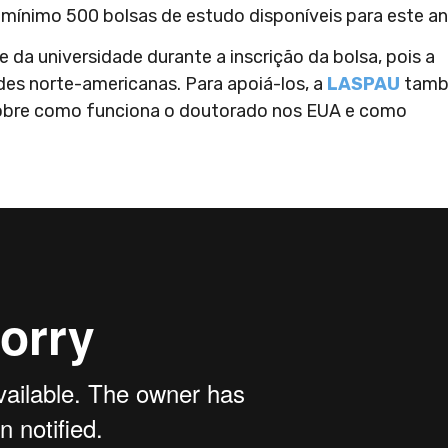
o mínimo 500 bolsas de estudo disponíveis para este an
 da universidade durante a inscrição da bolsa, pois a
des norte-americanas. Para apoiá-los, a
LASPAU
tam
 sobre como funciona o doutorado nos EUA e como