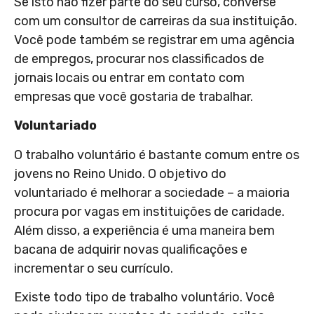
Se isto não fizer parte do seu curso, converse
com um consultor de carreiras da sua instituição.
Você pode também se registrar em uma agência
de empregos, procurar nos classificados de
jornais locais ou entrar em contato com
empresas que você gostaria de trabalhar.
Voluntariado
O trabalho voluntário é bastante comum entre os
jovens no Reino Unido. O objetivo do
voluntariado é melhorar a sociedade – a maioria
procura por vagas em instituições de caridade.
Além disso, a experiência é uma maneira bem
bacana de adquirir novas qualificações e
incrementar o seu currículo.
Existe todo tipo de trabalho voluntário. Você