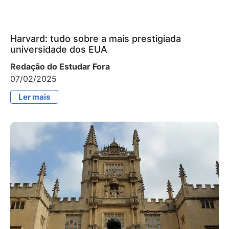
Harvard: tudo sobre a mais prestigiada
universidade dos EUA
Redação do Estudar Fora
07/02/2025
Ler mais