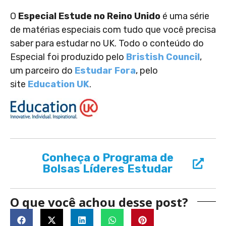
O
Especial Estude no Reino Unido
é uma série
de matérias especiais com tudo que você precisa
saber para estudar no UK. Todo o conteúdo do
Especial foi produzido pelo
Bristish Council
,
um parceiro do
Estudar Fora
, pelo
site
Education UK
.
Conheça o Programa de
Bolsas Líderes Estudar
O que você achou desse post?