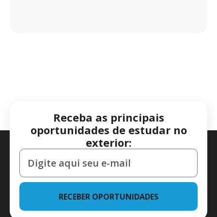
Receba as principais
oportunidades de estudar no
exterior:
RECEBER OPORTUNIDADES