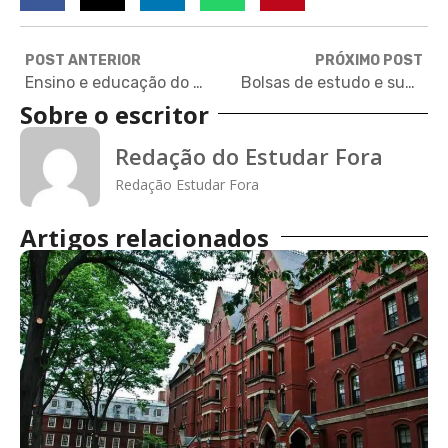
POST ANTERIOR
PRÓXIMO POST
Ensino e educação do Reino Unido
Bolsas de estudo e suporte financeiro
Sobre o escritor
Redação do Estudar Fora
Redação Estudar Fora
Artigos relacionados