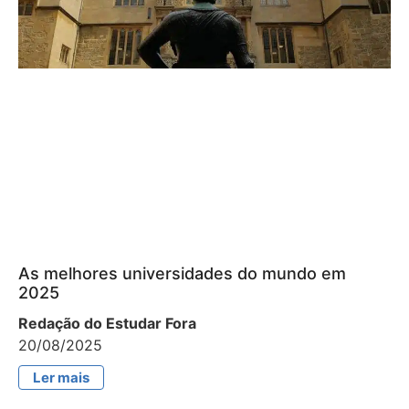
As melhores universidades do mundo em
2025
Redação do Estudar Fora
20/08/2025
Ler mais