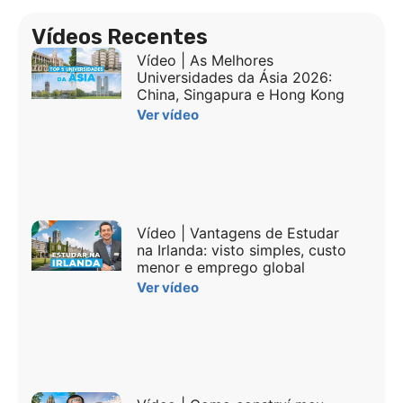
Vídeos Recentes
Vídeo | As Melhores
Universidades da Ásia 2026:
China, Singapura e Hong Kong
Ver vídeo
Vídeo | Vantagens de Estudar
na Irlanda: visto simples, custo
menor e emprego global
Ver vídeo