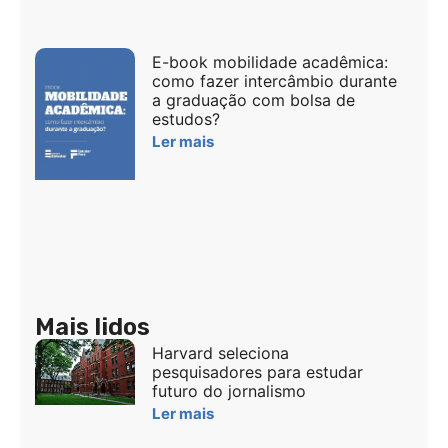
E-book mobilidade acadêmica:
como fazer intercâmbio durante
a graduação com bolsa de
estudos?
Ler mais
Mais lidos
Harvard seleciona
pesquisadores para estudar
futuro do jornalismo
Ler mais