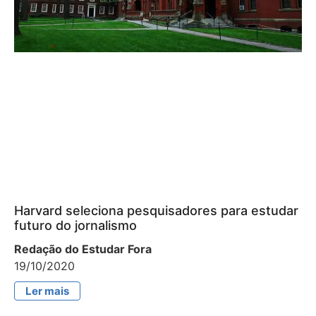
Harvard seleciona pesquisadores para estudar
futuro do jornalismo
Redação do Estudar Fora
19/10/2020
Ler mais