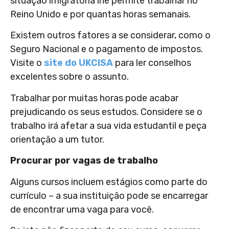
situação imigratória lhe permite trabalhar no
Reino Unido e por quantas horas semanais.
Existem outros fatores a se considerar, como o
Seguro Nacional e o pagamento de impostos.
Visite o
site do UKCISA
para ler conselhos
excelentes sobre o assunto.
Trabalhar por muitas horas pode acabar
prejudicando os seus estudos. Considere se o
trabalho irá afetar a sua vida estudantil e peça
orientação a um tutor.
Procurar por vagas de trabalho
Alguns cursos incluem estágios como parte do
currículo – a sua instituição pode se encarregar
de encontrar uma vaga para você.