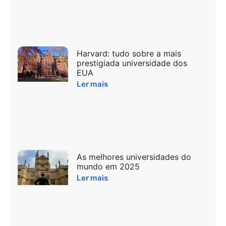
Harvard: tudo sobre a mais
prestigiada universidade dos
EUA
Ler mais
As melhores universidades do
mundo em 2025
Ler mais