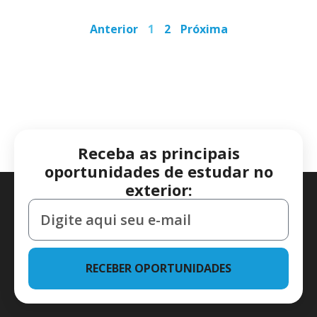
Anterior
1
2
Próxima
Receba as principais
oportunidades de estudar no
exterior:
RECEBER OPORTUNIDADES