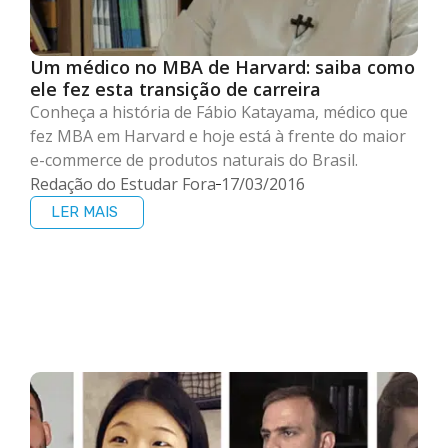
Um médico no MBA de Harvard: saiba como
ele fez esta transição de carreira
Conheça a história de Fábio Katayama, médico que
fez MBA em Harvard e hoje está à frente do maior
e-commerce de produtos naturais do Brasil.
Redação do Estudar Fora
17/03/2016
LER MAIS