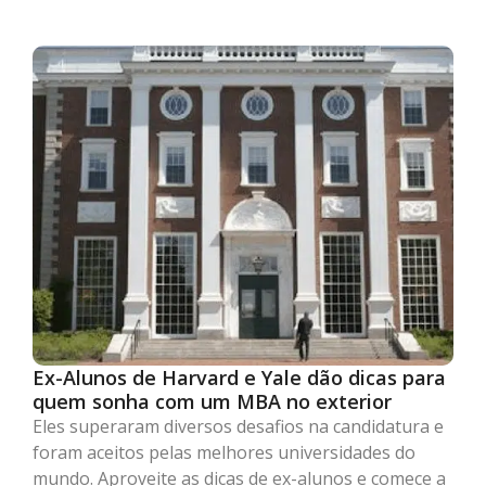
Ex-Alunos de Harvard e Yale dão dicas para
quem sonha com um MBA no exterior
Eles superaram diversos desafios na candidatura e
foram aceitos pelas melhores universidades do
mundo. Aproveite as dicas de ex-alunos e comece a