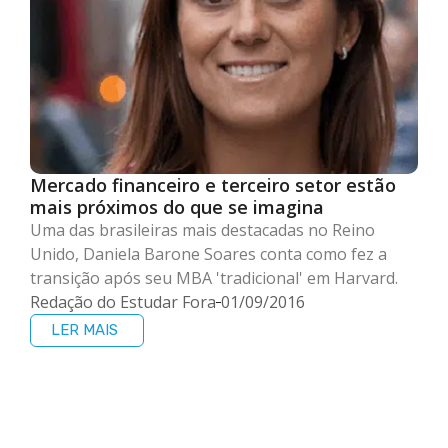
Mercado financeiro e terceiro setor estão
mais próximos do que se imagina
Uma das brasileiras mais destacadas no Reino
Unido, Daniela Barone Soares conta como fez a
transição após seu MBA 'tradicional' em Harvard.
Redação do Estudar Fora
01/09/2016
LER MAIS