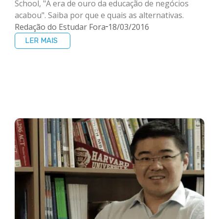
School, "A era de ouro da educação de negócios
acabou". Saiba por que e quais as alternativas.
Redação do Estudar Fora
18/03/2016
LER MAIS