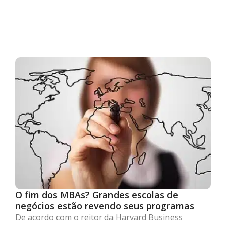
O fim dos MBAs? Grandes escolas de
negócios estão revendo seus programas
De acordo com o reitor da Harvard Business