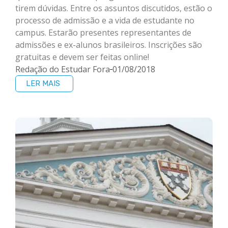
tirem dúvidas. Entre os assuntos discutidos, estão o
processo de admissão e a vida de estudante no
campus. Estarão presentes representantes de
admissões e ex-alunos brasileiros. Inscrições são
gratuitas e devem ser feitas online!
Redação do Estudar Fora
01/08/2018
LER MAIS