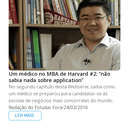
Um médico no MBA de Harvard #2: “não
sabia nada sobre application”
No segundo capítulo desta Websérie, saiba como
um médico se preparou para candidatar-se às
escolas de negócios mais concorridas do mundo.
Redação do Estudar Fora
24/03/2016
LER MAIS