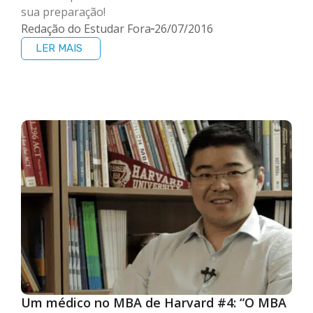
sua preparação!
Redação do Estudar Fora
26/07/2016
LER MAIS
Um médico no MBA de Harvard #4: “O MBA