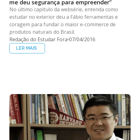
me deu segurança para empreender”
No último capítulo da websérie, entenda como
estudar no exterior deu a Fábio ferramentas e
coragem para fundar o maior e-commerce de
produtos naturais do Brasil.
Redação do Estudar Fora
07/04/2016
LER MAIS