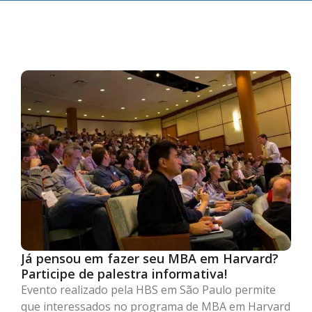
Já pensou em fazer seu MBA em Harvard?
Participe de palestra informativa!
Evento realizado pela HBS em São Paulo permite
que interessados no programa de MBA em Harvard