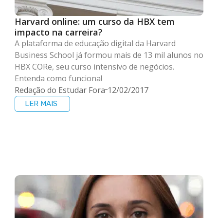
Harvard online: um curso da HBX tem
impacto na carreira?
A plataforma de educação digital da Harvard
Business School já formou mais de 13 mil alunos no
HBX CORe, seu curso intensivo de negócios.
Entenda como funciona!
Redação do Estudar Fora
12/02/2017
LER MAIS