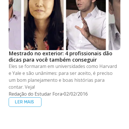
Mestrado no exterior: 4 profissionais dão
dicas para você também conseguir
Eles se formaram em universidades como Harvard
e Yale e são unânimes: para ser aceito, é preciso
um bom planejamento e boas histórias para
contar. Veja!
Redação do Estudar Fora
02/02/2016
LER MAIS