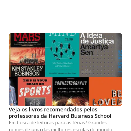
Veja os livros recomendados pelos
professores da Harvard Business School
Em busca de leituras para as férias? Grandes
nomes de uma das melhores escolas do mundo