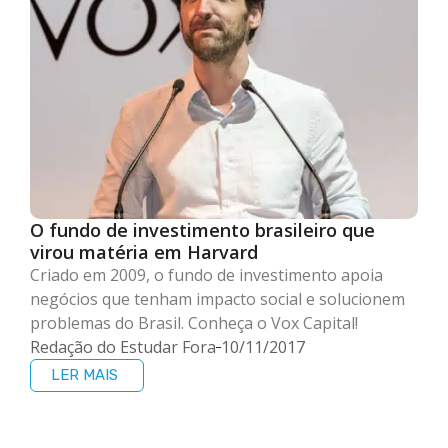
O fundo de investimento brasileiro que
virou matéria em Harvard
Criado em 2009, o fundo de investimento apoia
negócios que tenham impacto social e solucionem
problemas do Brasil. Conheça o Vox Capital!
Redação do Estudar Fora
10/11/2017
LER MAIS