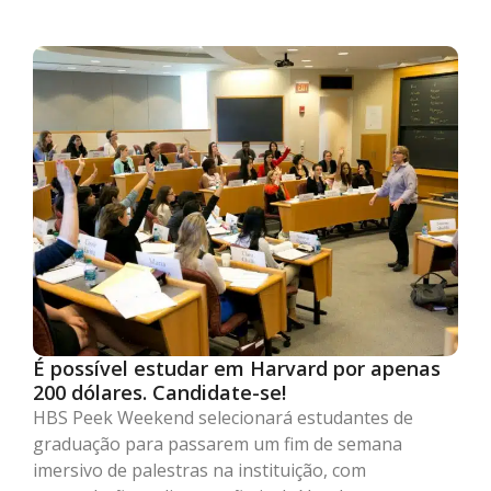
É possível estudar em Harvard por apenas
200 dólares. Candidate-se!
HBS Peek Weekend selecionará estudantes de
graduação para passarem um fim de semana
imersivo de palestras na instituição, com