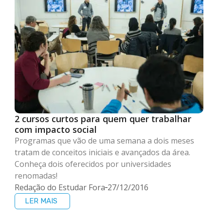
2 cursos curtos para quem quer trabalhar
com impacto social
Programas que vão de uma semana a dois meses
tratam de conceitos iniciais e avançados da área.
Conheça dois oferecidos por universidades
renomadas!
Redação do Estudar Fora
27/12/2016
LER MAIS