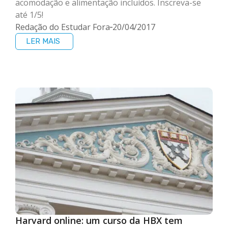
acomodação e alimentação incluídos. Inscreva-se
até 1/5!
Redação do Estudar Fora
20/04/2017
LER MAIS
Harvard online: um curso da HBX tem