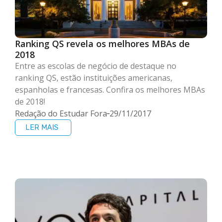
Ranking QS revela os melhores MBAs de
2018
Entre as escolas de negócio de destaque no
ranking QS, estão instituições americanas,
espanholas e francesas. Confira os melhores MBAs
de 2018!
Redação do Estudar Fora
29/11/2017
LER MAIS