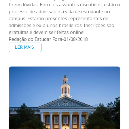
tirem dúvidas. Entre os assuntos discutidos, estão o
processo de admissão e a vida de estudante no
campus. Estarão presentes representantes de
admissões e ex-alunos brasileiros. Inscrições são
gratuitas e devem ser feitas online!
Redação do Estudar Fora
01/08/2018
LER MAIS