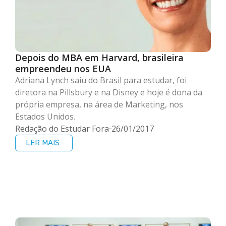
Depois do MBA em Harvard, brasileira
empreendeu nos EUA
Adriana Lynch saiu do Brasil para estudar, foi
diretora na Pillsbury e na Disney e hoje é dona da
própria empresa, na área de Marketing, nos
Estados Unidos.
Redação do Estudar Fora
26/01/2017
LER MAIS