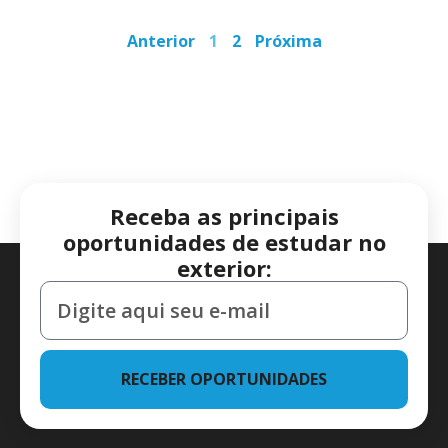
Anterior
1
2
Próxima
Receba as principais
oportunidades de estudar no
exterior:
RECEBER OPORTUNIDADES