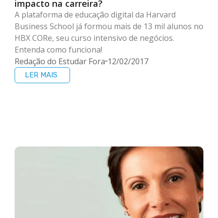
impacto na carreira?
A plataforma de educação digital da Harvard
Business School já formou mais de 13 mil alunos no
HBX CORe, seu curso intensivo de negócios.
Entenda como funciona!
Redação do Estudar Fora
12/02/2017
LER MAIS