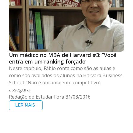
Um médico no MBA de Harvard #3: “Você
entra em um ranking forçado”
Neste capítulo, Fábio conta como são as aulas e
como são avaliados os alunos na Harvard Business
School. "Não é um ambiente competitivo",
assegura.
Redação do Estudar Fora
31/03/2016
LER MAIS