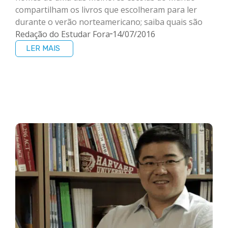
compartilham os livros que escolheram para ler
durante o verão norteamericano; saiba quais são
Redação do Estudar Fora
14/07/2016
LER MAIS