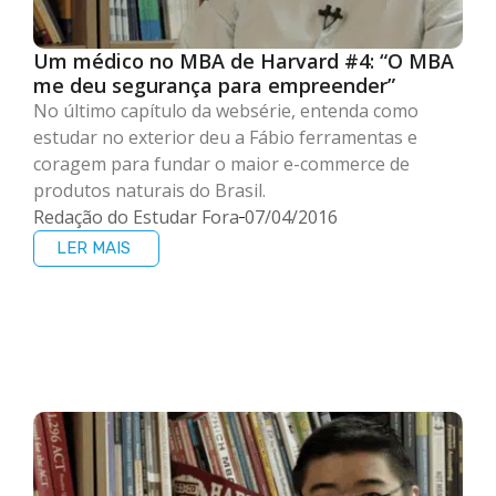
Um médico no MBA de Harvard #4: “O MBA
me deu segurança para empreender”
No último capítulo da websérie, entenda como
estudar no exterior deu a Fábio ferramentas e
coragem para fundar o maior e-commerce de
produtos naturais do Brasil.
Redação do Estudar Fora
07/04/2016
LER MAIS