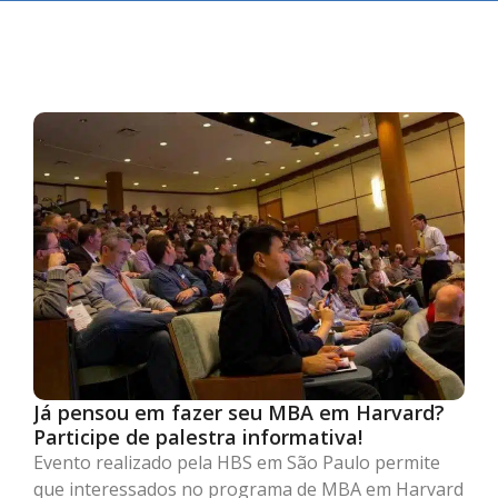
Já pensou em fazer seu MBA em Harvard?
Participe de palestra informativa!
Evento realizado pela HBS em São Paulo permite
que interessados no programa de MBA em Harvard