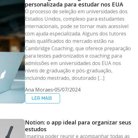
personalizada para estudar nos EUA
O processo de seleção em universidades dos
Estados Unidos, complexo para estudantes
internacionais, pode se tornar mais acessível
com ajuda especializada. Alguns dos tutores
mais qualificados do mercado estão na
Cambridge Coaching, que oferece preparação
para testes padronizados e coaching para
admissões em universidades dos EUA nos
níveis de graduação e pós-graduação,
incluindo mestrado, doutorado […]
Ana Moraes
05/07/2024
LER MAIS
Notion: o app ideal para organizar seus
estudos
Imagina poder reunir e acompanhar todas as