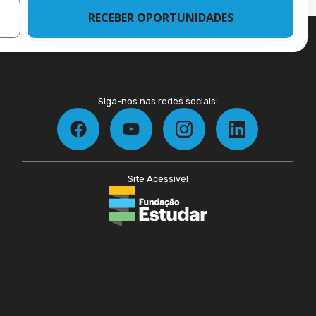
RECEBER OPORTUNIDADES
Siga-nos nas redes sociais:
Site Acessível