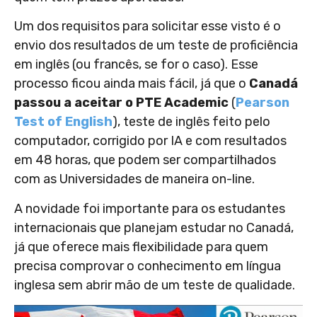
Um dos requisitos para solicitar esse visto é o
envio dos resultados de um teste de proficiência
em inglês (ou francês, se for o caso). Esse
processo ficou ainda mais fácil, já que o
Canadá
passou a aceitar o PTE Academic
(
Pearson
Test of English
), teste de inglês feito pelo
computador,
corrigido por IA e com resultados
em 48 horas, que podem ser compartilhados
com as Universidades de maneira on-line
.
A novidade foi importante para os estudantes
internacionais que planejam estudar no Canadá,
já que oferece mais flexibilidade para quem
precisa comprovar
o conhecimento
em língua
inglesa sem abrir mão de um teste de qualidade.