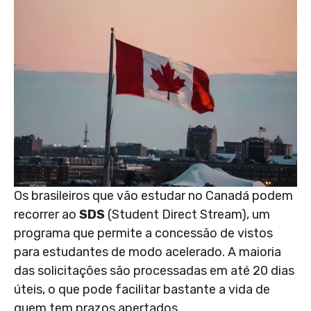
Os brasileiros que vão estudar no Canadá podem
recorrer ao
SDS
(Student Direct Stream), um
programa que permite a concessão de vistos
para estudantes de modo acelerado. A maioria
das solicitações são processadas em até 20 dias
úteis, o que pode facilitar bastante a vida de
quem tem prazos apertados.