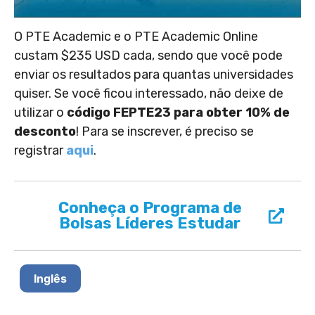
O PTE Academic e o PTE Academic Online
custam $235 USD cada, sendo que você pode
enviar os resultados para quantas universidades
quiser. Se você ficou interessado, não deixe de
utilizar o
código FEPTE23 para obter 10% de
desconto
! Para se inscrever, é preciso se
registrar
aqui
.
Conheça o Programa de
Bolsas Líderes Estudar
Inglês