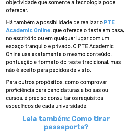
objetividade que somente a tecnologia pode
oferecer.
Há também a possibilidade de realizar o
PTE
Academic Online
, que oferece o teste em casa,
no escritório ou em qualquer lugar com um
espaço tranquilo e privado. O PTE Academic
Online usa exatamente o mesmo conteúdo,
pontuação e formato do teste tradicional, mas
não é aceito para pedidos de visto.
Para outros propósitos, como comprovar
proficiência para candidaturas a bolsas ou
cursos, é preciso consultar os requisitos
específicos de cada universidade.
Leia também: Como tirar
passaporte?