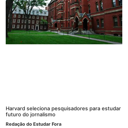
Harvard seleciona pesquisadores para estudar
futuro do jornalismo
Redação do Estudar Fora