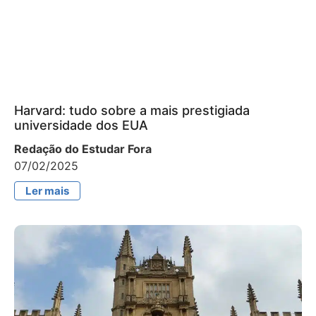
Harvard: tudo sobre a mais prestigiada
universidade dos EUA
Redação do Estudar Fora
07/02/2025
Ler mais