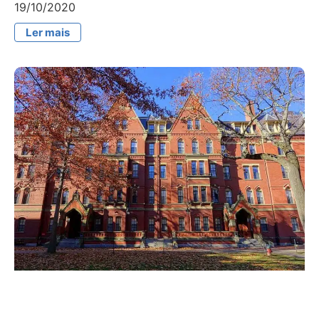
19/10/2020
Ler mais