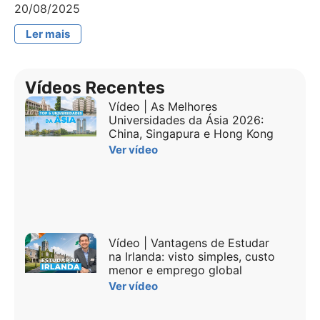
20/08/2025
Ler mais
Vídeos Recentes
Vídeo | As Melhores
Universidades da Ásia 2026:
China, Singapura e Hong Kong
Ver vídeo
Vídeo | Vantagens de Estudar
na Irlanda: visto simples, custo
menor e emprego global
Ver vídeo