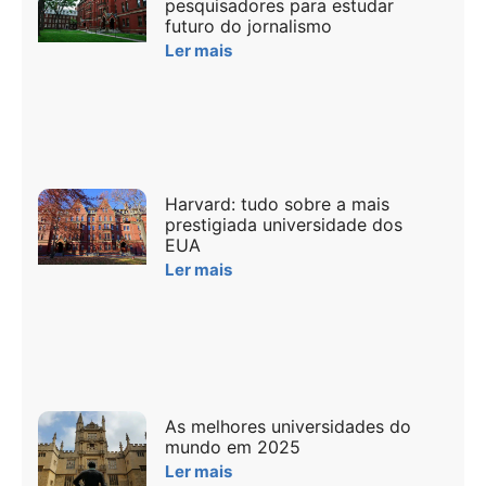
pesquisadores para estudar
futuro do jornalismo
Ler mais
Harvard: tudo sobre a mais
prestigiada universidade dos
EUA
Ler mais
As melhores universidades do
mundo em 2025
Ler mais