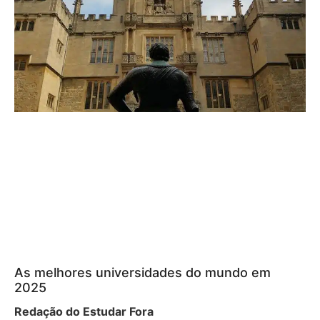
As melhores universidades do mundo em
2025
Redação do Estudar Fora