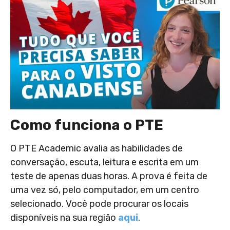
Como funciona o PTE
O PTE Academic avalia as habilidades de
conversação, escuta, leitura e escrita em um
teste de apenas duas horas. A prova é feita de
uma vez só, pelo computador, em um centro
selecionado. Você pode procurar os locais
disponíveis na sua região
aqui
.