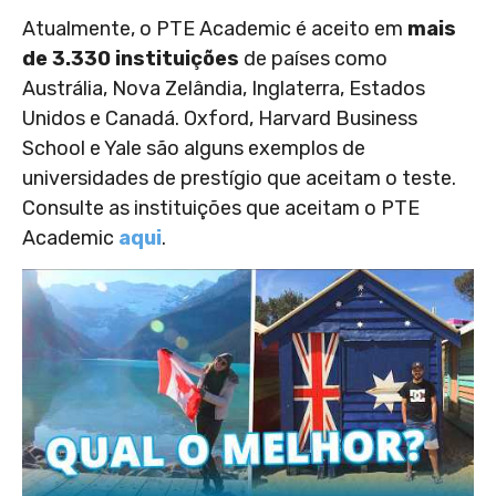
Atualmente, o PTE Academic é aceito em
mais
de 3.330 instituições
de países como
Austrália, Nova Zelândia, Inglaterra, Estados
Unidos e Canadá. Oxford, Harvard Business
School e Yale são alguns exemplos de
universidades de prestígio que aceitam o teste.
Consulte as instituições que aceitam o PTE
Academic
aqui
.