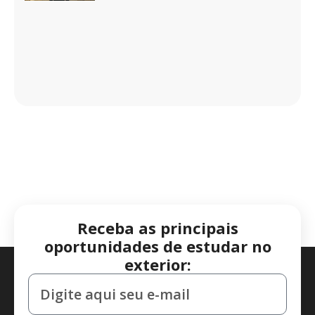
Receba as principais
oportunidades de estudar no
exterior: