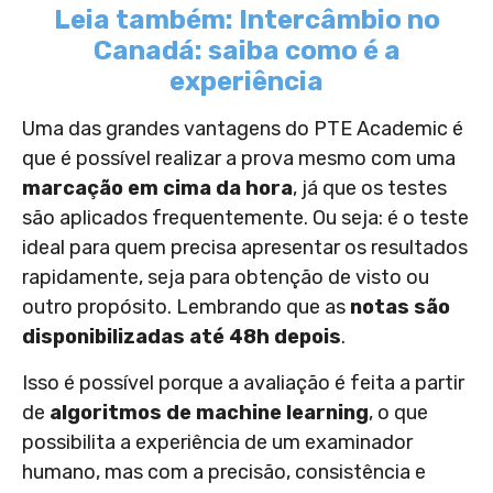
Leia também: Intercâmbio no
Canadá: saiba como é a
experiência
Uma das grandes vantagens do PTE Academic é
que é possível realizar a prova mesmo com uma
marcação em cima da hora
, já que os testes
são aplicados frequentemente. Ou seja: é o teste
ideal para quem precisa apresentar os resultados
rapidamente, seja para obtenção de visto ou
outro propósito. Lembrando que as
notas são
disponibilizadas até 48h depois
.
Isso é possível porque a avaliação é feita a partir
de
algoritmos de machine learning
, o que
possibilita a experiência de um examinador
humano, mas com a precisão, consistência e