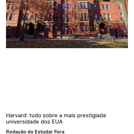
Harvard: tudo sobre a mais prestigiada
universidade dos EUA
Redação do Estudar Fora