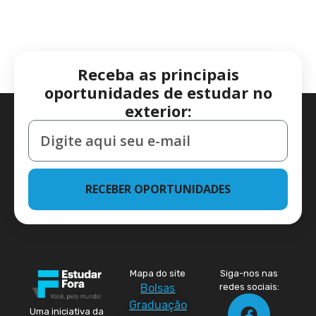
Receba as principais
oportunidades de estudar no
exterior:
RECEBER OPORTUNIDADES
Mapa do site
Siga-nos nas
Bolsas
redes sociais:
Graduação
Uma iniciativa da