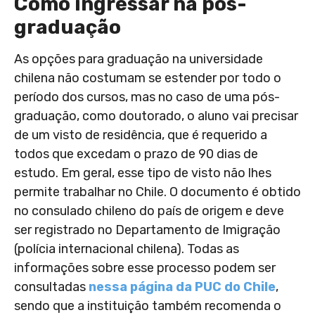
Como ingressar na pós-
graduação
As opções para graduação na universidade
chilena não costumam se estender por todo o
período dos cursos, mas no caso de uma pós-
graduação, como doutorado, o aluno vai precisar
de um visto de residência, que é requerido a
todos que excedam o prazo de 90 dias de
estudo. Em geral, esse tipo de visto não lhes
permite trabalhar no Chile. O documento é obtido
no consulado chileno do país de origem e deve
ser registrado no Departamento de Imigração
(polícia internacional chilena). Todas as
informações sobre esse processo podem ser
consultadas
nessa página da PUC do Chile
,
sendo que a instituição também recomenda o