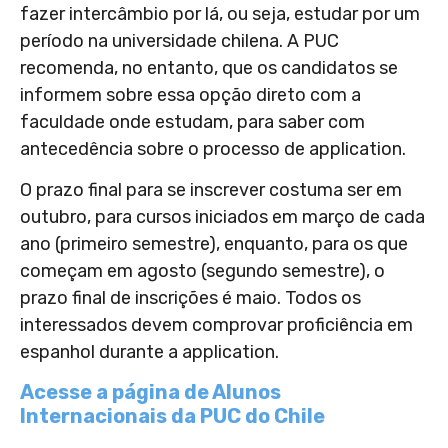
fazer intercâmbio por lá, ou seja, estudar por um
período na universidade chilena. A PUC
recomenda, no entanto, que os candidatos se
informem sobre essa opção direto com a
faculdade onde estudam, para saber com
antecedência sobre o processo de application.
O prazo final para se inscrever costuma ser em
outubro, para cursos iniciados em março de cada
ano (primeiro semestre), enquanto, para os que
começam em agosto (segundo semestre), o
prazo final de inscrições é maio. Todos os
interessados devem comprovar proficiência em
espanhol durante a application.
Acesse a página de Alunos
Internacionais da PUC do Chile