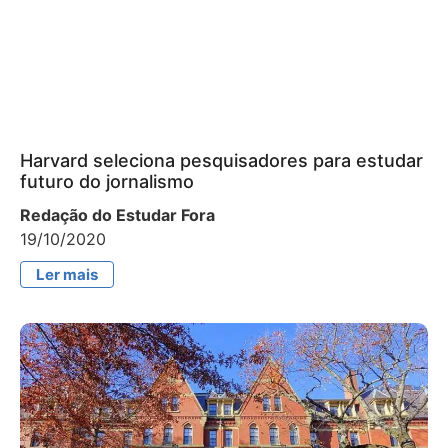
Harvard seleciona pesquisadores para estudar
futuro do jornalismo
Redação do Estudar Fora
19/10/2020
Ler mais