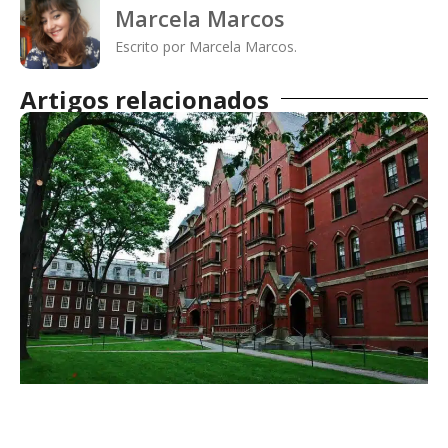
Marcela Marcos
Escrito por Marcela Marcos.
Artigos relacionados