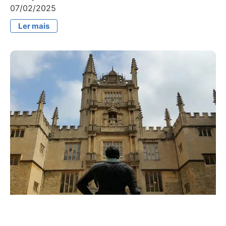
07/02/2025
Ler mais