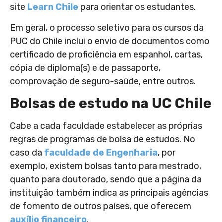
site
Learn Chile
para orientar os estudantes.
Em geral, o processo seletivo para os cursos da
PUC do Chile inclui o envio de documentos como
certificado de proficiência em espanhol, cartas,
cópia de diploma(s) e de passaporte,
comprovação de seguro-saúde, entre outros.
Bolsas de estudo na UC Chile
Cabe a cada faculdade estabelecer as próprias
regras de programas de bolsa de estudos. No
caso da
faculdade de Engenharia
, por
exemplo, existem bolsas tanto para mestrado,
quanto para doutorado, sendo que a página da
instituição também indica as principais agências
de fomento de outros países, que oferecem
auxílio financeiro
.