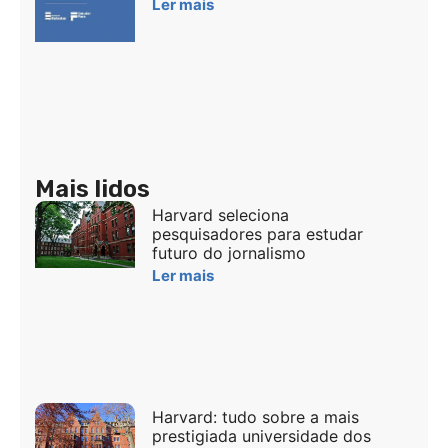
Ler mais
Mais lidos
Harvard seleciona
pesquisadores para estudar
futuro do jornalismo
Ler mais
Harvard: tudo sobre a mais
prestigiada universidade dos