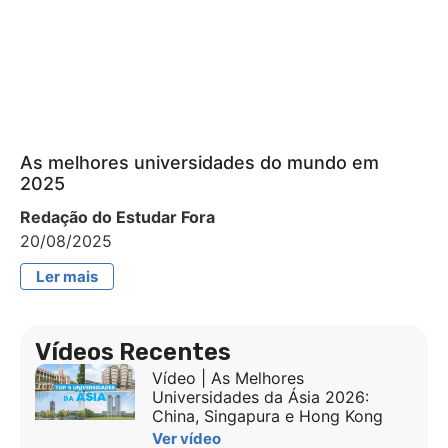
As melhores universidades do mundo em
2025
Redação do Estudar Fora
20/08/2025
Ler mais
Vídeos Recentes
Vídeo | As Melhores
Universidades da Ásia 2026:
China, Singapura e Hong Kong
Ver vídeo