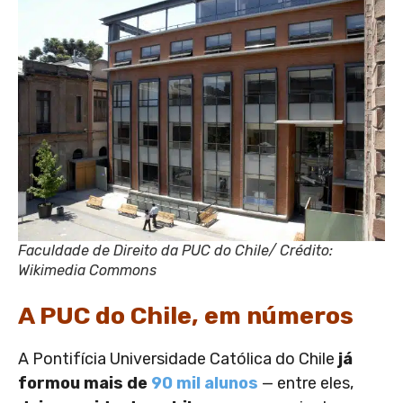
Faculdade de Direito da PUC do Chile/ Crédito:
Wikimedia Commons
A PUC do Chile, em número
s
A Pontifícia Universidade Católica do Chile
já
formou mais de
90 mil alunos
— entre eles,