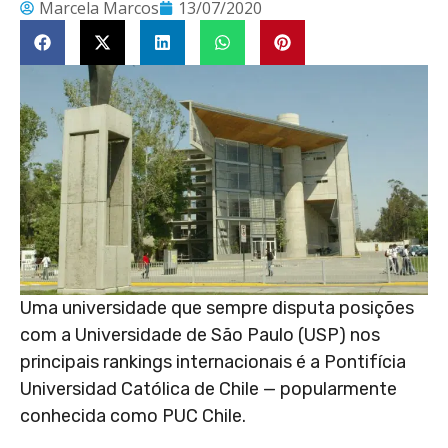
Marcela Marcos
13/07/2020
Uma universidade que sempre disputa posições
com a Universidade de São Paulo (USP) nos
principais rankings internacionais é a Pontifícia
Universidad Católica de Chile — popularmente
conhecida como PUC Chile.