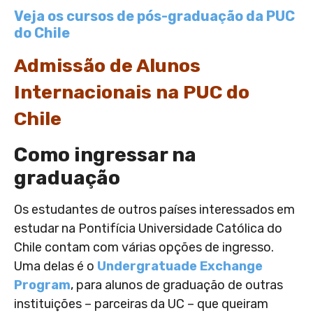
Veja os cursos de pós-graduação da PUC
do Chile
Admissão de Alunos
Inter
nacionais na PUC do
Chile
Como ingressar na
graduação
Os estudantes de outros países interessados em
estudar na Pontifícia Universidade Católica do
Chile contam com várias opções de ingresso.
Uma delas é o
Undergratuade Exchange
Program
, para alunos de graduação de outras
instituições – parceiras da UC – que queiram