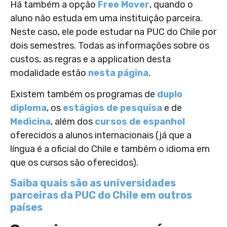
Há também a opção
Free Mover
, quando o
aluno não estuda em uma instituição parceira.
Neste caso, ele pode estudar na PUC do Chile por
dois semestres. Todas as informações sobre os
custos, as regras e a application desta
modalidade estão
nesta página
.
Existem também os programas de
duplo
diploma
, os
estágios de pesquisa
e de
Medicina
, além dos
cursos de espanhol
oferecidos a alunos internacionais (já que a
língua é a oficial do Chile e também o idioma em
que os cursos são oferecidos).
Saiba quais são as universidades
parceiras da PUC do Chile em outros
países