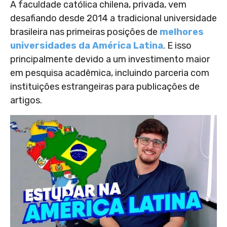
A faculdade católica chilena, privada, vem
desafiando desde 2014 a tradicional universidade
brasileira nas primeiras posições de
melhores
universidades da América Latina
. E isso
principalmente devido a um investimento maior
em pesquisa acadêmica, incluindo parceria com
instituições estrangeiras para publicações de
artigos.