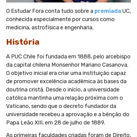
O Estudar Fora conta tudo sobre a
premiada
UC,
conhecida especialmente por cursos como
medicina, astrofísica e engenharia.
História
A PUC Chile foi fundada em 1888, pelo arcebispo
da capital chilena Monsenhor Mariano Casanova.
O objetivo inicial era criar uma instituição capaz
de promover excelência acadêmica às bases da
doutrina cristã. Desde o início, a universidade
católica mantinha uma relação próxima com o
Vaticano, sendo que o decreto fundador da
universidade recebeu a aprovação e a bênção do
Papa Leão XIII, em 28 de julho de 1889.
As primeiras faculdades criadas foram de Direito,