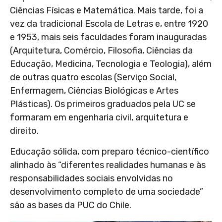
Ciências Físicas e Matemática. Mais tarde, foi a
vez da tradicional Escola de Letras e, entre 1920
e 1953, mais seis faculdades foram inauguradas
(Arquitetura, Comércio, Filosofia, Ciências da
Educação, Medicina, Tecnologia e Teologia), além
de outras quatro escolas (Serviço Social,
Enfermagem, Ciências Biológicas e Artes
Plásticas). Os primeiros graduados pela UC se
formaram em engenharia civil, arquitetura e
direito.
Educação sólida, com preparo técnico-científico
alinhado às “diferentes realidades humanas e às
responsabilidades sociais envolvidas no
desenvolvimento completo de uma sociedade”
são as bases da PUC do Chile.