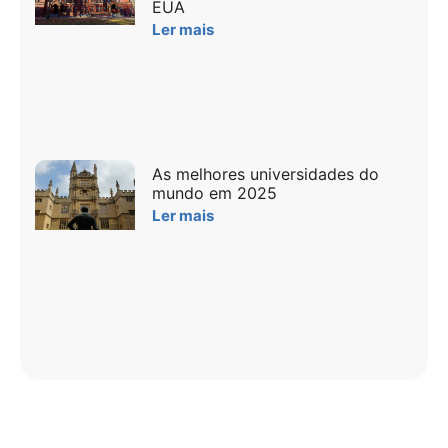
EUA
Ler mais
As melhores universidades do
mundo em 2025
Ler mais