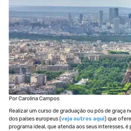
Por Carolina Campos
Realizar um curso de graduação ou pós de graça no
dos países europeus (
veja outros aqui
) que ofer
programa ideal, que atenda aos seus interesses, é 