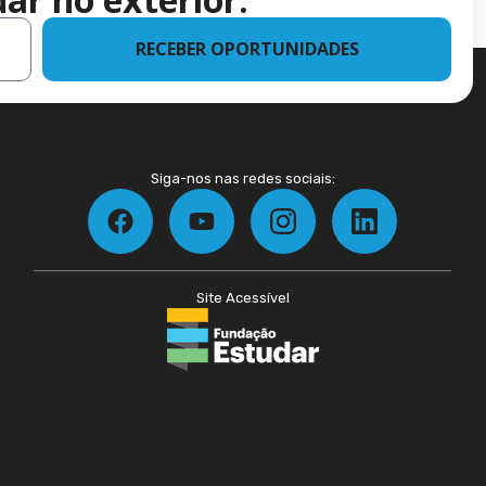
RECEBER OPORTUNIDADES
Siga-nos nas redes sociais:
Site Acessível