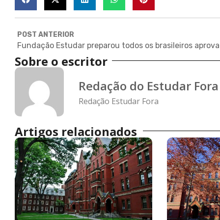
POST ANTERIOR
Fundaçã
Sobre o escritor
Redação do Estudar Fora
Redação Estudar Fora
Artigos relacionados