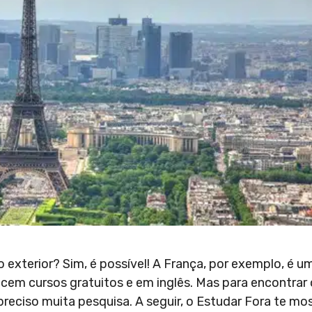
 exterior? Sim, é possível! A França, por exemplo, é u
ecem cursos gratuitos e em inglês. Mas para encontrar 
preciso muita pesquisa. A seguir, o Estudar Fora te mo