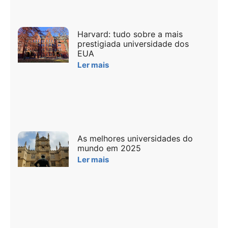
Harvard: tudo sobre a mais
prestigiada universidade dos
EUA
Ler mais
As melhores universidades do
mundo em 2025
Ler mais