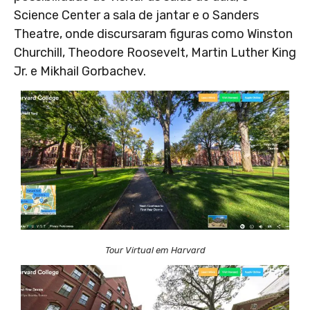
Science Center a sala de jantar e o Sanders
Theatre, onde discursaram figuras como Winston
Churchill, Theodore Roosevelt, Martin Luther King
Jr. e Mikhail Gorbachev.
Tour Virtual em Harvard