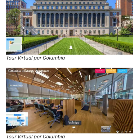
Tour Virtual por Columbia
Tour Virtual por Columbia