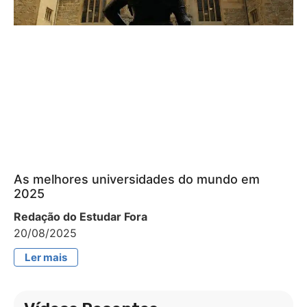
As melhores universidades do mundo em
2025
Redação do Estudar Fora
20/08/2025
Ler mais