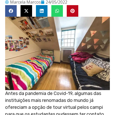
Marcela Marcos
24/05/2022
Antes da pandemia de Covid-19, algumas das
instituições mais renomadas do mundo já
ofereciam a opção de tour virtual pelos campi
para que os estudantes pudessem ter contato