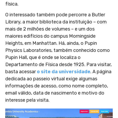
física.
O interessado também pode percorre a Butler
Library, a maior biblioteca da instituição – com
mais de 2 milhões de volumes – e um dos
maiores edifícios do campus Morningside
Heights, em Manhattan. Há, ainda, o Pupin
Physics Laboratories, também conhecido como
Pupin Hall, que é onde se localiza o
Departamento de Física desde 1925. Para visitar,
basta acessar
o site da universidade
. A página
dedicada ao passeio virtual exige algumas
informações de acesso, como nome completo,
email válido, data de nascimento e motivo do
interesse pela visita.