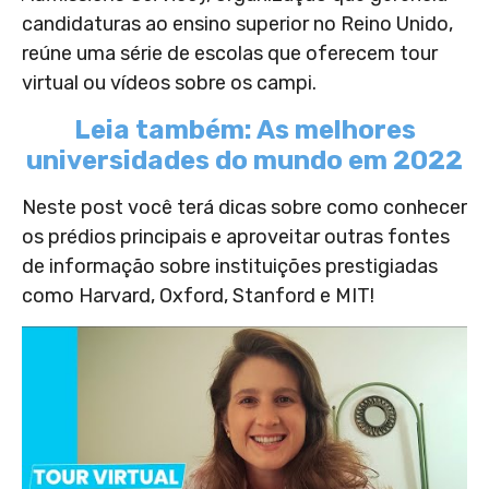
candidaturas ao ensino superior no Reino Unido,
reúne uma série de escolas que oferecem tour
virtual ou vídeos sobre os campi.
Leia também: As melhores
universidades do mundo em 2022
Neste post você terá dicas sobre como conhecer
os prédios principais e aproveitar outras fontes
de informação sobre instituições prestigiadas
como Harvard, Oxford, Stanford e MIT!