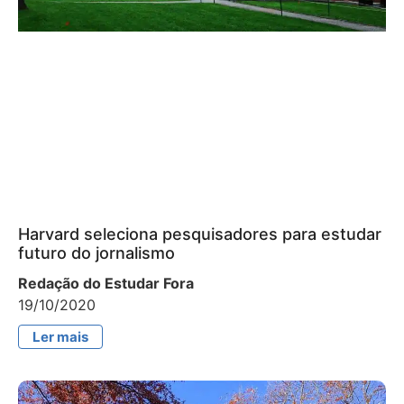
Harvard seleciona pesquisadores para estudar
futuro do jornalismo
Redação do Estudar Fora
19/10/2020
Ler mais