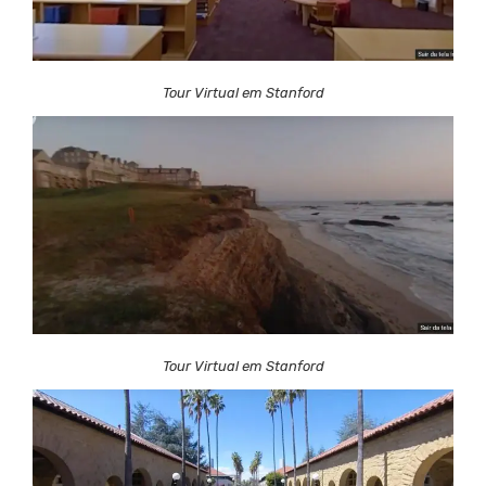
Tour Virtual em Stanford
Tour Virtual em Stanford