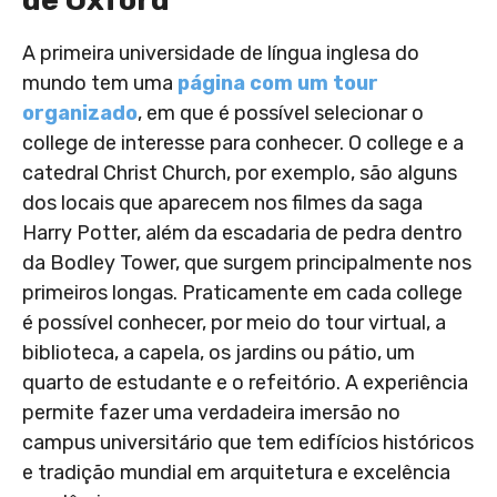
de Oxford
A primeira universidade de língua inglesa do
mundo tem uma
página com um tour
organizado
, em que é possível selecionar o
college de interesse para conhecer. O college e a
catedral Christ Church, por exemplo, são alguns
dos locais que aparecem nos filmes da saga
Harry Potter, além da escadaria de pedra dentro
da Bodley Tower, que surgem principalmente nos
primeiros longas. Praticamente em cada college
é possível conhecer, por meio do tour virtual, a
biblioteca, a capela, os jardins ou pátio, um
quarto de estudante e o refeitório. A experiência
permite fazer uma verdadeira imersão no
campus universitário que tem edifícios históricos
e tradição mundial em arquitetura e excelência