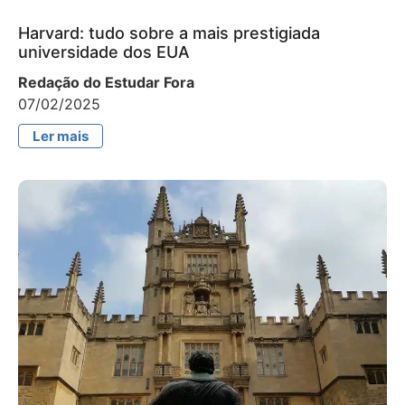
Harvard: tudo sobre a mais prestigiada
universidade dos EUA
Redação do Estudar Fora
07/02/2025
Ler mais