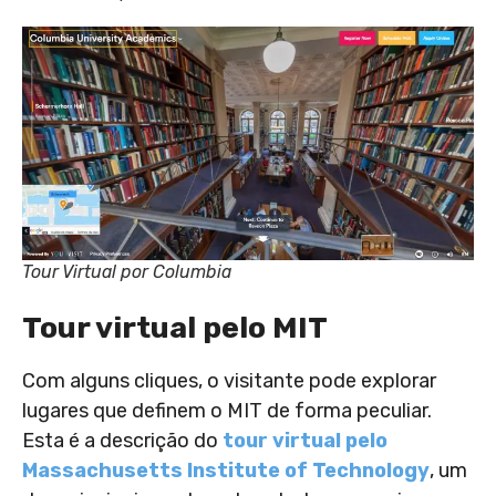
Tour Virtual por Columbia
Tour virtual pelo MIT
Com alguns cliques, o visitante pode explorar
lugares que definem o MIT de forma peculiar.
Esta é a descrição do
tour virtual pelo
Massachusetts Institute of Technology
, um