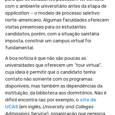
com o ambiente universitário antes da etapa de
application –
o modelo de processo seletivo
norte-americano. Algumas faculdades oferecem
visitas presenciais para os estudantes
candidatos, porém, com a situação sanitária
imposta, construir um campus virtual foi
fundamental.
A boa notícia é que não são poucas as
universidades que oferecem um “tour virtual”,
cuja ideia é permitir que o candidato tenha
contato não somente com os programas
disponíveis, mas também as dependências da
instituição, da biblioteca aos dormitórios. Não é
difícil encontra-las: por exemplo, o
site do
UCAS
(em inglês,
University and Colleges
Admissions Service
), organização que gerencia