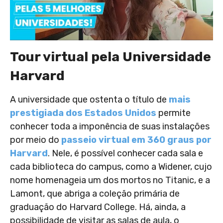
Tour virtual pela Universidade
Harvard
A universidade que ostenta o título de
mais
prestigiada dos Estados Unidos
permite
conhecer toda a imponência de suas instalações
por meio do
passeio virtual em 360 graus por
Harvard
. Nele, é possível conhecer cada sala e
cada biblioteca do campus, como a Widener, cujo
nome homenageia um dos mortos no Titanic, e a
Lamont, que abriga a coleção primária de
graduação do Harvard College. Há, ainda, a
possibilidade de visitar as salas de aula, o