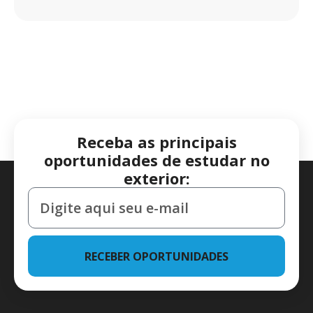
Receba as principais
oportunidades de estudar no
exterior:
RECEBER OPORTUNIDADES