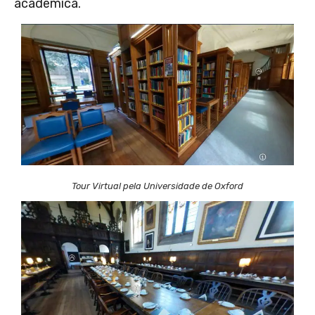
acadêmica.
Tour Virtual pela Universidade de Oxford