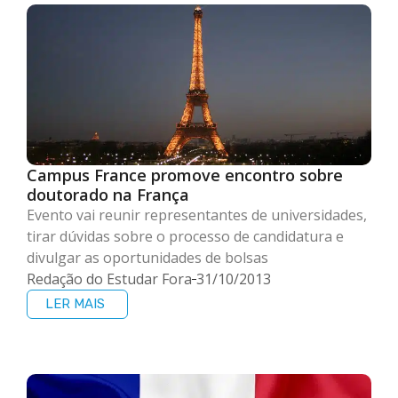
Campus France promove encontro sobre
doutorado na França
Evento vai reunir representantes de universidades,
tirar dúvidas sobre o processo de candidatura e
divulgar as oportunidades de bolsas
Redação do Estudar Fora
31/10/2013
LER MAIS