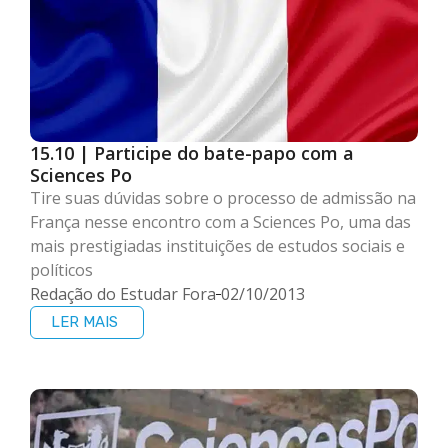
15.10 | Participe do bate-papo com a
Sciences Po
Tire suas dúvidas sobre o processo de admissão na
França nesse encontro com a Sciences Po, uma das
mais prestigiadas instituições de estudos sociais e
políticos
Redação do Estudar Fora
02/10/2013
LER MAIS