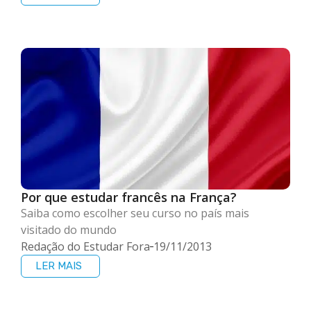
Por que estudar francês na França?
Saiba como escolher seu curso no país mais
visitado do mundo
Redação do Estudar Fora
19/11/2013
LER MAIS