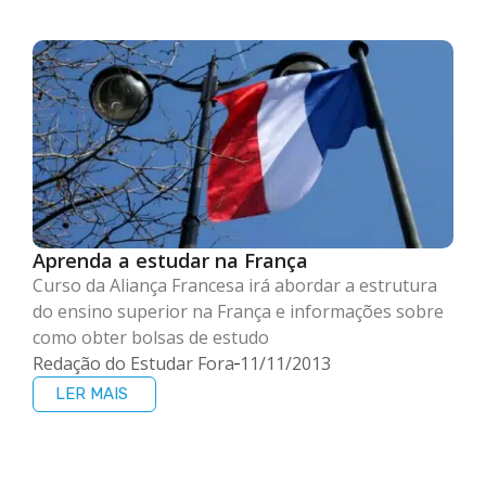
Aprenda a estudar na França
Curso da Aliança Francesa irá abordar a estrutura
do ensino superior na França e informações sobre
como obter bolsas de estudo
Redação do Estudar Fora
11/11/2013
LER MAIS