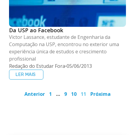
Da USP ao Facebook
Victor Lassance, estudante de Engenharia da
Computação na USP, encontrou no exterior uma
experiência única de estudos e crescimento
profissional
Redação do Estudar Fora
05/06/2013
LER MAIS
Anterior
1
…
9
10
11
Próxima