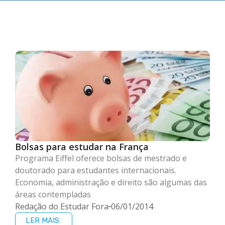
Bolsas para estudar na França
Programa Eiffel oferece bolsas de mestrado e
doutorado para estudantes internacionais.
Economia, administração e direito são algumas das
áreas contempladas
Redação do Estudar Fora
06/01/2014
LER MAIS