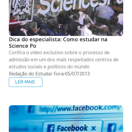
Dica do especialista: Como estudar na
Science Po
Confira o vídeo exclusivo sobre o processo de
admissão em um dos mais respeitados centros de
estudos sociais e políticos do mundo
Redação do Estudar Fora
05/07/2013
LER MAIS