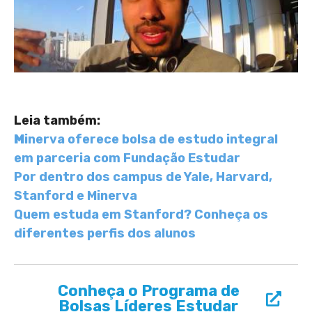
Leia também:
M
inerva oferece bolsa de estudo integral
em parceria com Fundação Estudar
Por dentro dos campus de Yale, Harvard,
Stanford e Minerva
Quem estuda em Stanford? Conheça os
diferentes perfis dos alunos
Conheça o Programa de
Bolsas Líderes Estudar