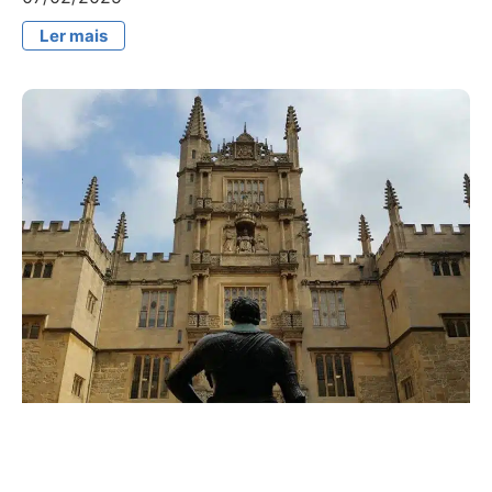
Ler mais