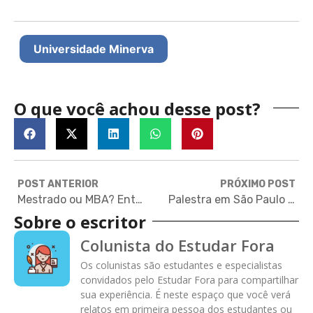
Universidade Minerva
O que você achou desse post?
POST ANTERIOR
PRÓXIMO POST
Mestrado ou MBA? Entenda as diferenças e saiba como decidir
Palestra em São Paulo sobre graduação nos Estados Unidos
Sobre o escritor
Colunista do Estudar Fora
Os colunistas são estudantes e especialistas
convidados pelo Estudar Fora para compartilhar
sua experiência. É neste espaço que você verá
relatos em primeira pessoa dos estudantes ou