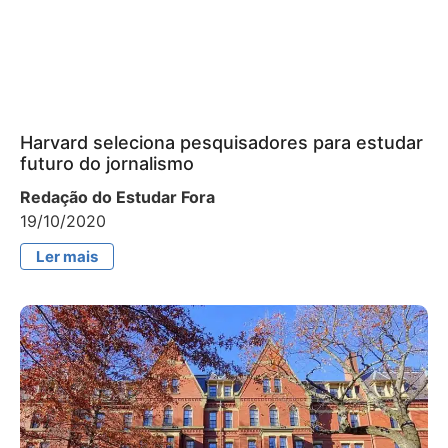
Harvard seleciona pesquisadores para estudar
futuro do jornalismo
Redação do Estudar Fora
19/10/2020
Ler mais