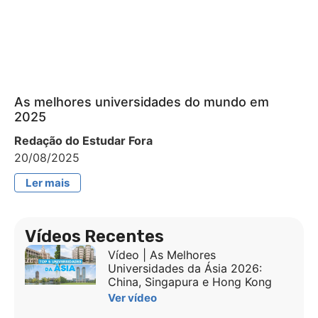
As melhores universidades do mundo em
2025
Redação do Estudar Fora
20/08/2025
Ler mais
Vídeos Recentes
Vídeo | As Melhores
Universidades da Ásia 2026:
China, Singapura e Hong Kong
Ver vídeo