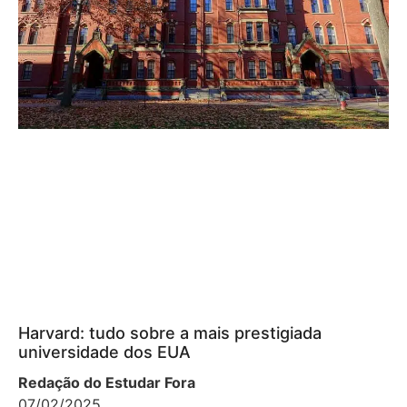
Harvard: tudo sobre a mais prestigiada
universidade dos EUA
Redação do Estudar Fora
07/02/2025