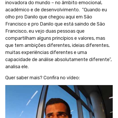
inovadora do mundo – no âmbito emocional,
acadêmico e de desenvolvimento. “Quando eu
olho pro Danilo que chegou aqui em São
Francisco e pro Danilo que está saindo de São
Francisco, eu vejo duas pessoas que
compartilham alguns princípios e valores, mas
que tem ambições diferentes, ideias diferentes,
muitas experiências diferentes e uma
capacidade de análise absolutamente diferente”,
analisa ele.
Quer saber mais? Confira no vídeo: