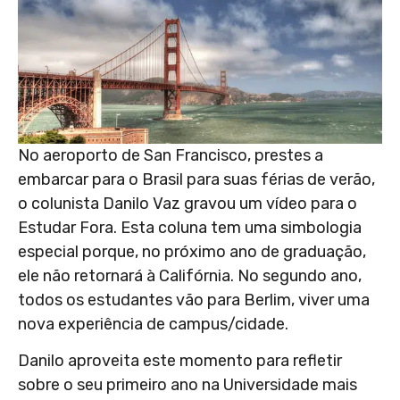
No aeroporto de San Francisco, prestes a
embarcar para o Brasil para suas férias de verão,
o colunista Danilo Vaz gravou um vídeo para o
Estudar Fora. Esta coluna tem uma simbologia
especial porque, no próximo ano de graduação,
ele não retornará à Califórnia. No segundo ano,
todos os estudantes vão para Berlim, viver uma
nova experiência de campus/cidade.
Danilo aproveita este momento para refletir
sobre o seu primeiro ano na Universidade mais