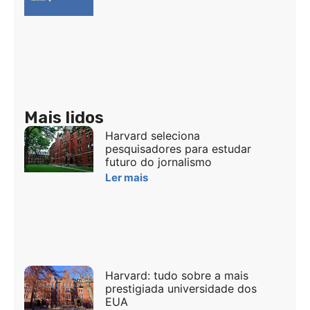
Mais lidos
Harvard seleciona
pesquisadores para estudar
futuro do jornalismo
Ler mais
Harvard: tudo sobre a mais
prestigiada universidade dos
EUA