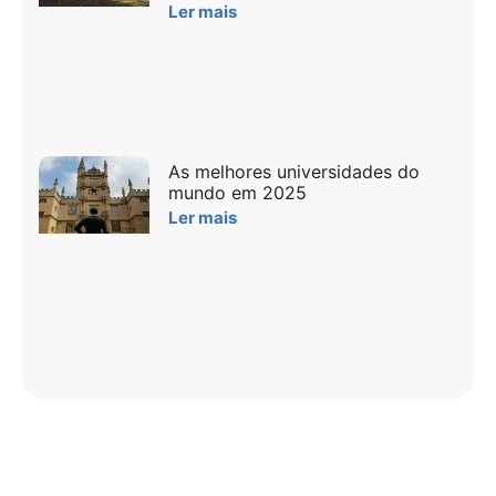
Ler mais
As melhores universidades do
mundo em 2025
Ler mais