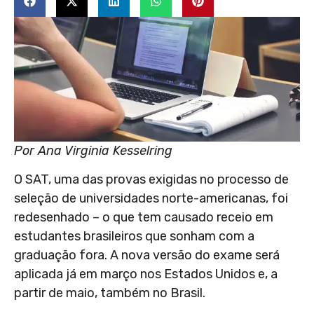
Por Ana Virginia Kesselring
O SAT, uma das provas exigidas no processo de
seleção de universidades norte-americanas, foi
redesenhado – o que tem causado receio em
estudantes brasileiros que sonham com a
graduação fora. A nova versão do exame será
aplicada já em março nos Estados Unidos e, a
partir de maio, também no Brasil.