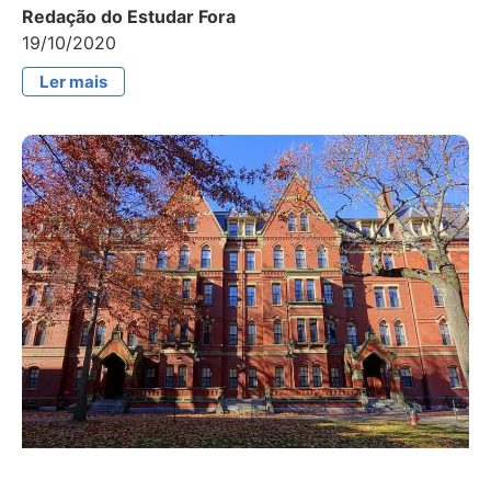
Redação do Estudar Fora
19/10/2020
Ler mais