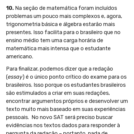
10.
Na seção de matemática foram incluídos
problemas um pouco mais complexos e, agora,
trigonometria básica e álgebra estarão mais
presentes. Isso facilita para o brasileiro que no
ensino médio tem uma carga horária de
matemática mais intensa que o estudante
americano.
Para finalizar, podemos dizer que a redação
(
essay
) é o único ponto crítico do exame para os
brasileiros. Isso porque os estudantes brasileiros
são estimulados a criar em suas redações,
encontrar argumentos próprios e desenvolver um
texto muito mais baseado em suas experiências
pessoais. No novo SAT será preciso buscar
evidências nos textos dados para responder à
pergunta da redação – portanto, nada de