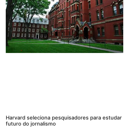
Harvard seleciona pesquisadores para estudar
futuro do jornalismo