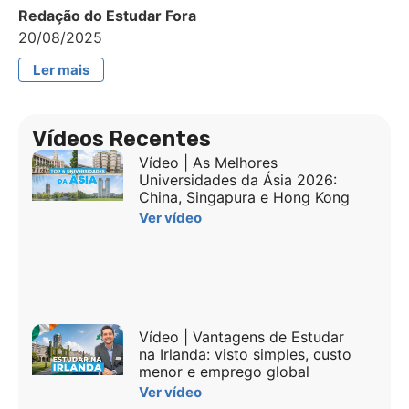
Redação do Estudar Fora
20/08/2025
Ler mais
Vídeos Recentes
Vídeo | As Melhores
Universidades da Ásia 2026:
China, Singapura e Hong Kong
Ver vídeo
Vídeo | Vantagens de Estudar
na Irlanda: visto simples, custo
menor e emprego global
Ver vídeo