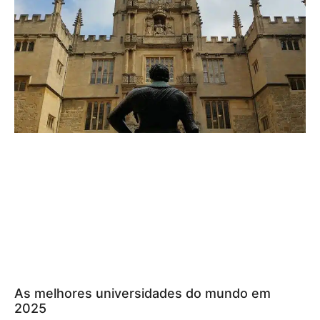
As melhores universidades do mundo em
2025