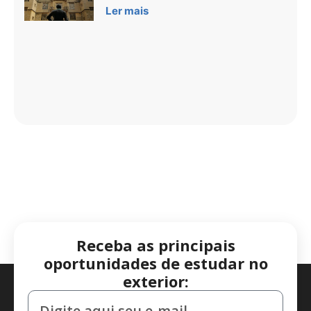
Ler mais
Receba as principais
oportunidades de estudar no
exterior: