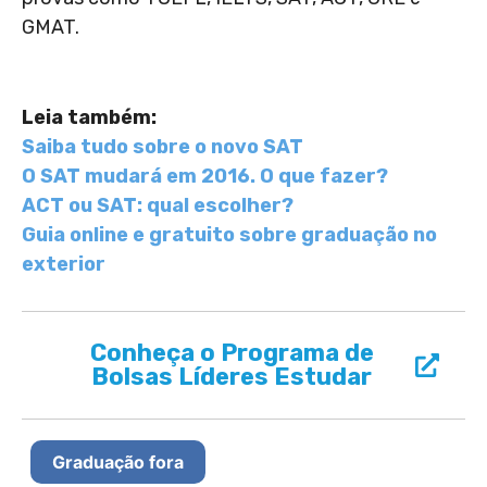
GMAT.
Leia também:
Saiba tudo sobre o novo SAT
O SAT mudará em 2016. O que fazer?
ACT ou SAT: qual escolher?
Guia online e gratuito sobre graduação no
exterior
Conheça o Programa de
Bolsas Líderes Estudar
Graduação fora