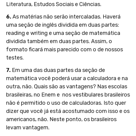
Literatura, Estudos Sociais e Ciências.
6.
As matérias não serão intercaladas. Haverá
uma seção de inglês dividida em duas partes:
reading e writing e uma seção de matemática
dividida também em duas partes. Assim, o
formato ficará mais parecido com o de nossos
testes.
7.
Em uma das duas partes da seção de
matemática você poderá usar a calculadora e na
outra, não. Quais são as vantagens? Nas escolas
brasileiras, no Enem e nos vestibulares brasileiros
não é permitido o uso de calculadoras. Isto quer
dizer que você já está acostumado com isso e os
americanos, não. Neste ponto, os brasileiros
levam vantagem.