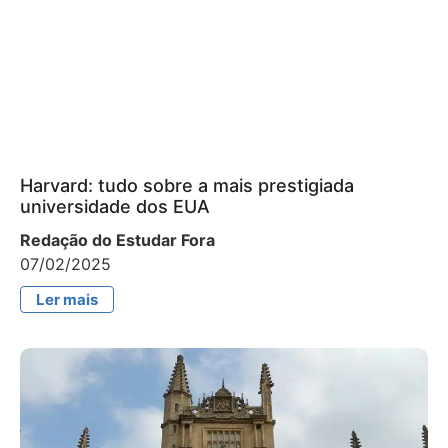
Harvard: tudo sobre a mais prestigiada
universidade dos EUA
Redação do Estudar Fora
07/02/2025
Ler mais