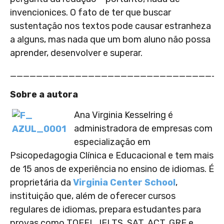
invencionices. O fato de ter que buscar
sustentação nos textos pode causar estranheza
a alguns, mas nada que um bom aluno não possa
aprender, desenvolver e superar.
________________________________
Sobre a autora
Ana Virginia Kesselring é
administradora de empresas com
especialização em
Psicopedagogia Clínica e Educacional e tem mais
de 15 anos de experiência no ensino de idiomas. É
proprietária da
Virginia Center School
,
instituição que, além de oferecer cursos
regulares de idiomas, prepara estudantes para
provas como TOEFL, IELTS, SAT, ACT, GRE e