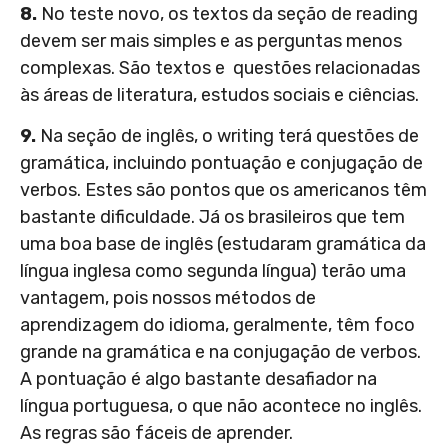
8.
No teste novo, os textos da seção de reading
devem ser mais simples e as perguntas menos
complexas. São textos e questões relacionadas
às áreas de literatura, estudos sociais e ciências.
9.
Na seção de inglês, o writing terá questões de
gramática, incluindo pontuação e conjugação de
verbos. Estes são pontos que os americanos têm
bastante dificuldade. Já os brasileiros que tem
uma boa base de inglês (estudaram gramática da
língua inglesa como segunda língua) terão uma
vantagem, pois nossos métodos de
aprendizagem do idioma, geralmente, têm foco
grande na gramática e na conjugação de verbos.
A pontuação é algo bastante desafiador na
língua portuguesa, o que não acontece no inglês.
As regras são fáceis de aprender.