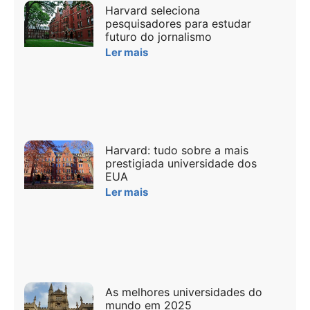
Harvard seleciona
pesquisadores para estudar
futuro do jornalismo
Ler mais
Harvard: tudo sobre a mais
prestigiada universidade dos
EUA
Ler mais
As melhores universidades do
mundo em 2025