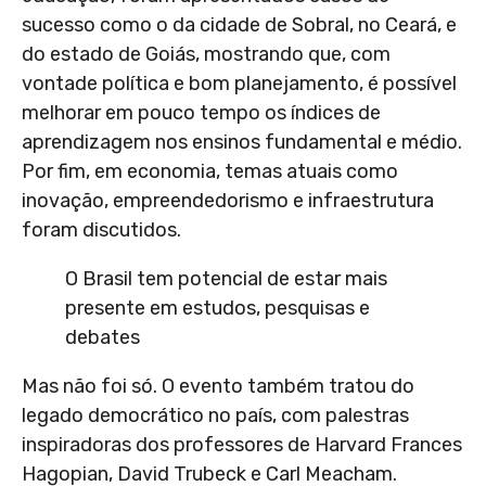
sucesso como o da cidade de Sobral, no Ceará, e
do estado de Goiás, mostrando que, com
vontade política e bom planejamento, é possível
melhorar em pouco tempo os índices de
aprendizagem nos ensinos fundamental e médio.
Por fim, em economia, temas atuais como
inovação, empreendedorismo e infraestrutura
foram discutidos.
O Brasil tem potencial de estar mais
presente em estudos, pesquisas e
debates
Mas não foi só. O evento também tratou do
legado democrático no país, com palestras
inspiradoras dos professores de Harvard Frances
Hagopian, David Trubeck e Carl Meacham.