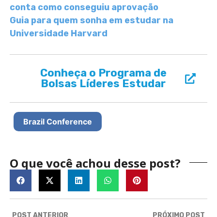
conta como conseguiu aprovação
Guia para quem sonha em estudar na
Universidade Harvard
Conheça o Programa de
Bolsas Líderes Estudar
Brazil Conference
O que você achou desse post?
POST ANTERIOR
PRÓXIMO POST