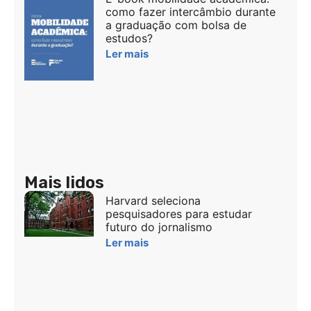
como fazer intercâmbio durante
a graduação com bolsa de
estudos?
Ler mais
Mais lidos
Harvard seleciona
pesquisadores para estudar
futuro do jornalismo
Ler mais