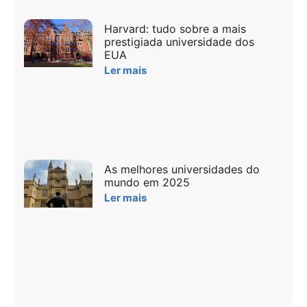
Harvard: tudo sobre a mais
prestigiada universidade dos
EUA
Ler mais
As melhores universidades do
mundo em 2025
Ler mais