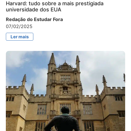
Harvard: tudo sobre a mais prestigiada
universidade dos EUA
Redação do Estudar Fora
07/02/2025
Ler mais