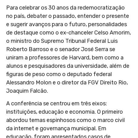
Para celebrar os 30 anos da redemocratização
no país, debater o passado, entender o presente
e sugerir avanços para o futuro, personalidades
de destaque como o ex-chanceler Celso Amorim,
o ministro do Supremo Tribunal Federal Luis
Roberto Barroso e o senador José Serra se
uniram a professores de Harvard, bem como a
alunos e pesquisadores da universidade, além de
figuras de peso como o deputado federal
Alessandro Molon e o diretor da FGV Direito Rio,
Joaquim Falcão.
A conferência se centrou em três eixos:
instituições, educação e economia. O primeiro
abordou temas espinhosos como o marco civil
da internet e governança municipal. Em
educação, foram apresentados casos de