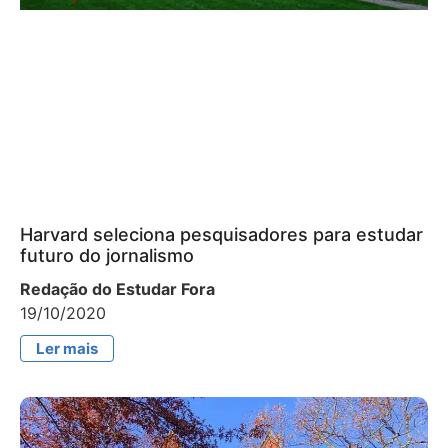
Harvard seleciona pesquisadores para estudar
futuro do jornalismo
Redação do Estudar Fora
19/10/2020
Ler mais