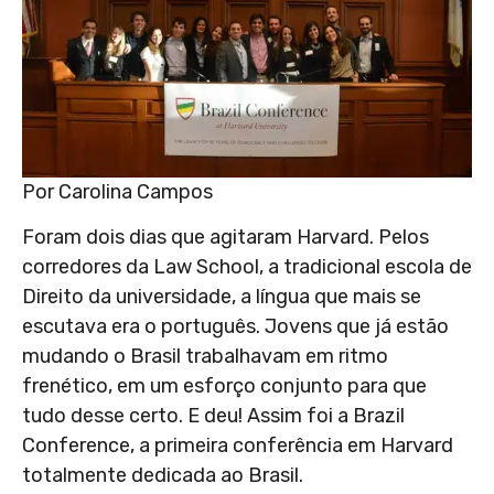
Por Carolina Campos
Foram dois dias que agitaram Harvard. Pelos
corredores da Law School, a tradicional escola de
Direito da universidade, a língua que mais se
escutava era o português. Jovens que já estão
mudando o Brasil trabalhavam em ritmo
frenético, em um esforço conjunto para que
tudo desse certo. E deu! Assim foi a Brazil
Conference, a primeira conferência em Harvard
totalmente dedicada ao Brasil.