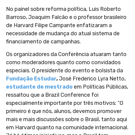
No painel sobre reforma política, Luis Roberto
Barroso, Joaquim Falcão e o professor brasileiro
de Harvard Filipe Campante enfatizaram a
necessidade de mudança do atual sistema de
financiamento de campanhas.
Os organizadores da Conferência atuaram tanto
como moderadores quanto como convidados
especiais. O presidente do evento e bolsista da
Fundação Estudar
,
José Frederico Lyra Netto,
estudante de mestrado
em Políticas Públicas,
ressaltou que a Brazil Conference foi
especialmente importante por três motivos: “O
primeiro é que nós, alunos, devemos promover
mais e mais discussões sobre o Brasil, tanto aqui
em Harvard quanto na comunidade internacional.