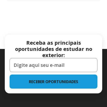
Receba as principais
oportunidades de estudar no
exterior:
RECEBER OPORTUNIDADES