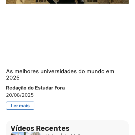
As melhores universidades do mundo em
2025
Redação do Estudar Fora
20/08/2025
Ler mais
Vídeos Recentes