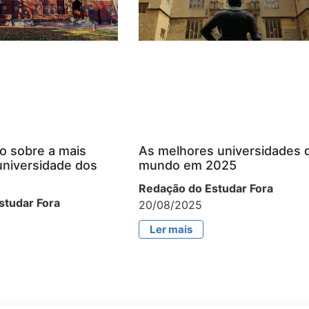
o sobre a mais
As melhores universidades 
universidade dos
mundo em 2025
Redação do Estudar Fora
studar Fora
20/08/2025
Ler mais