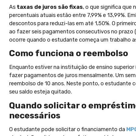
As
taxas de juros são fixas
, o que significa qu
percentuais atuais estão entre 7,99% e 13,99%. Em
descontos para reduzi-las em até 1,50%. O primei
ao fazer seis pagamentos consecutivos no prazo 
ocorre quando o estudante começa um trabalho as
Como funciona o reembolso
Enquanto estiver na instituição de ensino superior 
fazer pagamentos de juros mensalmente. Um seme
reembolso de 10 anos. Neste ponto, o estudante 
seu saldo esteja quitado.
Quando solicitar o empréstim
necessários
O estudante pode solicitar o financiamento da
MP