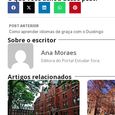
POST ANTERIOR
Como aprender idiomas de graça com o Duolingo
Sobre o escritor
Ana Moraes
Editora do Portal Estudar Fora.
Artigos relacionados