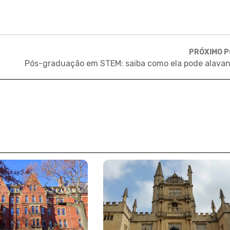
PRÓXIMO 