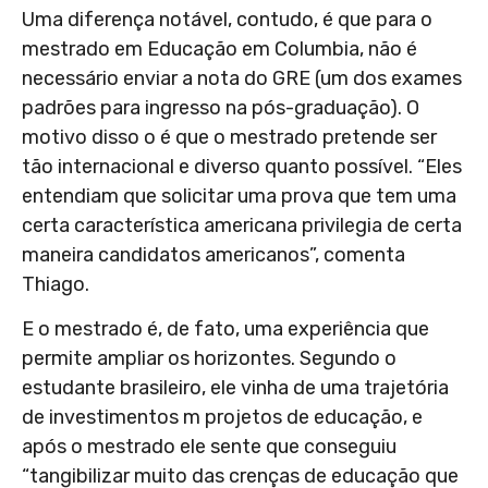
Uma diferença notável, contudo, é que para o
mestrado em Educação em Columbia, não é
necessário enviar a nota do GRE (um dos exames
padrões para ingresso na pós-graduação). O
motivo disso o é que o mestrado pretende ser
tão internacional e diverso quanto possível. “Eles
entendiam que solicitar uma prova que tem uma
certa característica americana privilegia de certa
maneira candidatos americanos”, comenta
Thiago.
E o mestrado é, de fato, uma experiência que
permite ampliar os horizontes. Segundo o
estudante brasileiro, ele vinha de uma trajetória
de investimentos m projetos de educação, e
após o mestrado ele sente que conseguiu
“tangibilizar muito das crenças de educação que