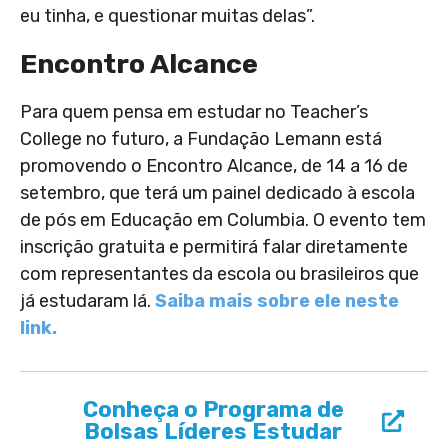
eu tinha, e questionar muitas delas”.
Encontro Alcance
Para quem pensa em estudar no Teacher’s
College no futuro, a Fundação Lemann está
promovendo o Encontro Alcance, de 14 a 16 de
setembro, que terá um painel dedicado à escola
de pós em Educação em Columbia. O evento tem
inscrição gratuita e permitirá falar diretamente
com representantes da escola ou brasileiros que
já estudaram lá.
Saiba mais sobre ele neste
link.
Conheça o Programa de
Bolsas Líderes Estudar