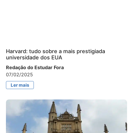
Harvard: tudo sobre a mais prestigiada
universidade dos EUA
Redação do Estudar Fora
07/02/2025
Ler mais