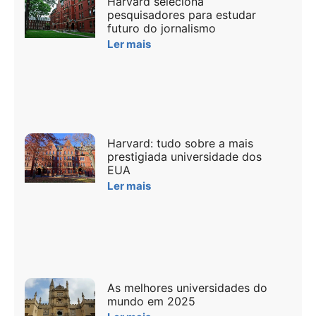
Harvard seleciona
pesquisadores para estudar
futuro do jornalismo
Ler mais
Harvard: tudo sobre a mais
prestigiada universidade dos
EUA
Ler mais
As melhores universidades do
mundo em 2025