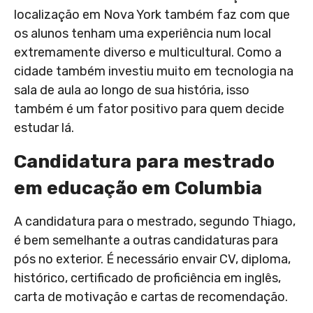
localização em Nova York também faz com que
os alunos tenham uma experiência num local
extremamente diverso e multicultural. Como a
cidade também investiu muito em tecnologia na
sala de aula ao longo de sua história, isso
também é um fator positivo para quem decide
estudar lá.
Candidatura para mestrado
em educação em Columbia
A candidatura para o mestrado, segundo Thiago,
é bem semelhante a outras candidaturas para
pós no exterior. É necessário envair CV, diploma,
histórico, certificado de proficiência em inglês,
carta de motivação e cartas de recomendação.