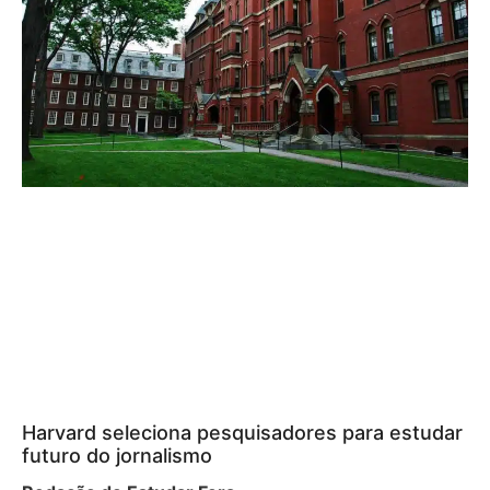
Harvard seleciona pesquisadores para estudar
futuro do jornalismo