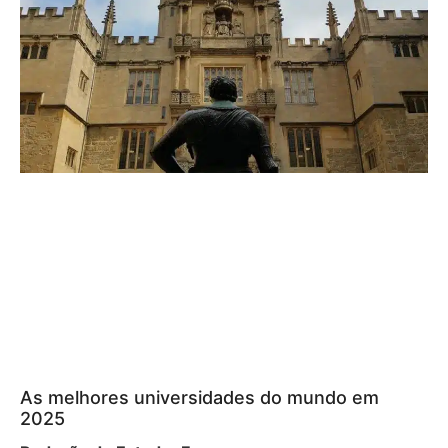
As melhores universidades do mundo em
2025