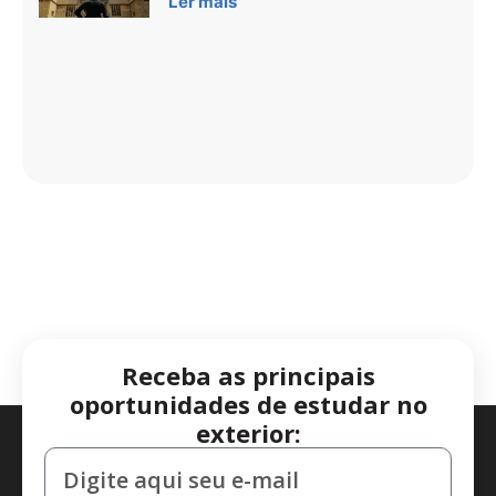
Ler mais
Receba as principais
oportunidades de estudar no
exterior: