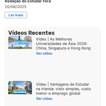
Redação do Estudar Fora
20/08/2025
Ler mais
Vídeos Recentes
Vídeo | As Melhores
Universidades da Ásia 2026:
China, Singapura e Hong Kong
Ver vídeo
Vídeo | Vantagens de Estudar
na Irlanda: visto simples, custo
menor e emprego global
Ver vídeo