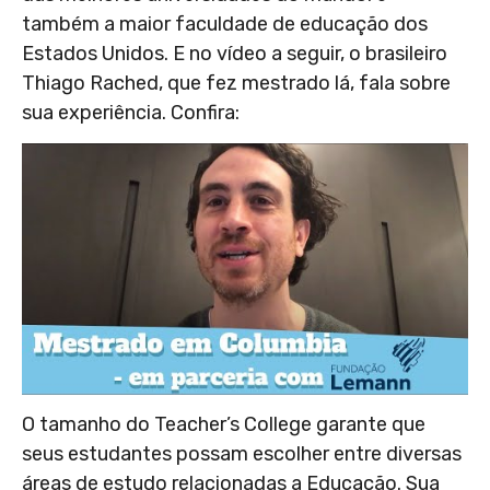
também a maior faculdade de educação dos
Estados Unidos. E no vídeo a seguir, o brasileiro
Thiago Rached, que fez mestrado lá, fala sobre
sua experiência. Confira:
O tamanho do Teacher’s College garante que
seus estudantes possam escolher entre diversas
áreas de estudo relacionadas a Educação. Sua