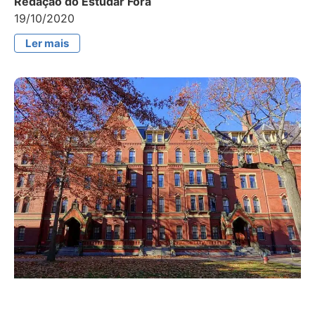
Redação do Estudar Fora
19/10/2020
Ler mais