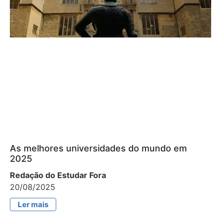
As melhores universidades do mundo em
2025
Redação do Estudar Fora
20/08/2025
Ler mais