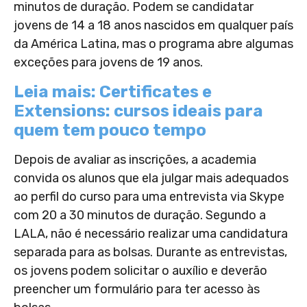
minutos de duração. Podem se candidatar
jovens de 14 a 18 anos nascidos em qualquer país
da América Latina, mas o programa abre algumas
exceções para jovens de 19 anos.
Leia mais: Certificates e
Extensions: cursos ideais para
quem tem pouco tempo
Depois de avaliar as inscrições, a academia
convida os alunos que ela julgar mais adequados
ao perfil do curso para uma entrevista via Skype
com 20 a 30 minutos de duração. Segundo a
LALA, não é necessário realizar uma candidatura
separada para as bolsas. Durante as entrevistas,
os jovens podem solicitar o auxílio e deverão
preencher um formulário para ter acesso às