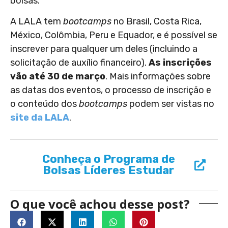
bolsas.
A LALA tem
bootcamps
no Brasil, Costa Rica,
México, Colômbia, Peru e Equador, e é possível se
inscrever para qualquer um deles (incluindo a
solicitação de auxílio financeiro).
As inscrições
vão até 30 de março
. Mais informações sobre
as datas dos eventos, o processo de inscrição e
o conteúdo dos
bootcamps
podem ser vistas no
site da LALA
.
Conheça o Programa de
Bolsas Líderes Estudar
O que você achou desse post?