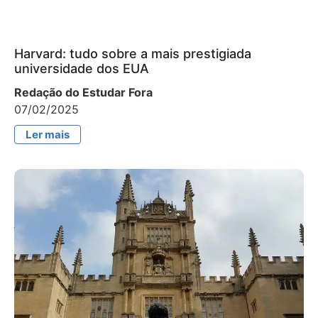
Harvard: tudo sobre a mais prestigiada
universidade dos EUA
Redação do Estudar Fora
07/02/2025
Ler mais