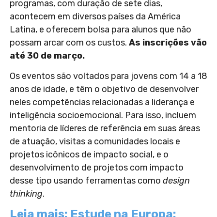
programas, com duração de sete dias,
acontecem em diversos países da América
Latina, e oferecem bolsa para alunos que não
possam arcar com os custos.
As inscrições vão
até 30 de março.
Os eventos são voltados para jovens com 14 a 18
anos de idade, e têm o objetivo de desenvolver
neles competências relacionadas a liderança e
inteligência socioemocional. Para isso, incluem
mentoria de líderes de referência em suas áreas
de atuação, visitas a comunidades locais e
projetos icônicos de impacto social, e o
desenvolvimento de projetos com impacto
desse tipo usando ferramentas como
design
thinking
.
Leia mais: Estude na Europa: