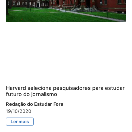
Harvard seleciona pesquisadores para estudar
futuro do jornalismo
Redação do Estudar Fora
19/10/2020
Ler mais