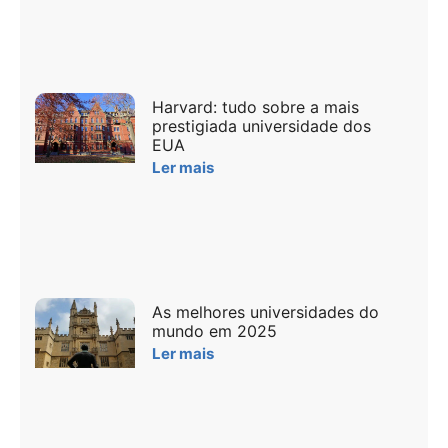
Harvard: tudo sobre a mais
prestigiada universidade dos
EUA
Ler mais
As melhores universidades do
mundo em 2025
Ler mais