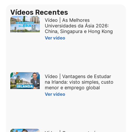
Vídeos Recentes
Vídeo | As Melhores
Universidades da Ásia 2026:
China, Singapura e Hong Kong
Ver vídeo
Vídeo | Vantagens de Estudar
na Irlanda: visto simples, custo
menor e emprego global
Ver vídeo