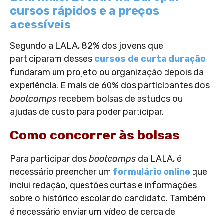
cursos rápidos e a preços
acessíveis
Segundo a LALA, 82% dos jovens que
participaram desses
cursos de curta duração
fundaram um projeto ou organização depois da
experiência. E mais de 60% dos participantes dos
bootcamps
recebem bolsas de estudos ou
ajudas de custo para poder participar.
Como concorrer às bolsas
Para participar dos
bootcamps
da LALA, é
necessário preencher um
formulário online
que
inclui redação, questões curtas e informações
sobre o histórico escolar do candidato. Também
é necessário enviar um vídeo de cerca de