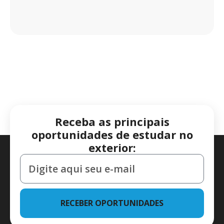
Receba as principais
oportunidades de estudar no
exterior:
RECEBER OPORTUNIDADES