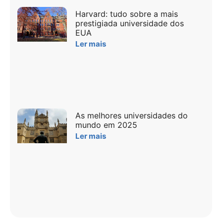
Harvard: tudo sobre a mais
prestigiada universidade dos
EUA
Ler mais
As melhores universidades do
mundo em 2025
Ler mais