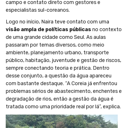
campo e contato direto com gestores e
especialistas sul-coreanos.
Logo no início, Naira teve contato com uma
visão ampla de políticas públicas
no contexto
de uma grande cidade como Seul. As aulas
passaram por temas diversos, como meio
ambiente, planejamento urbano, transporte
público, habitação, juventude e gestão de riscos,
sempre conectando teoria e prática. Dentro
desse conjunto, a questão da água apareceu
com bastante destaque. “A Coreia já enfrentou
problemas sérios de abastecimento, enchentes e
degradação de rios, então a gestão da água é
tratada como uma prioridade real por lá”, explica.