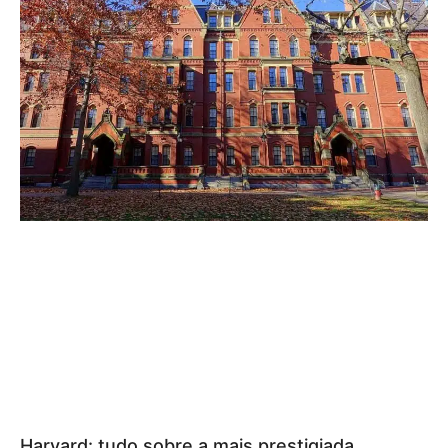
Harvard: tudo sobre a mais prestigiada