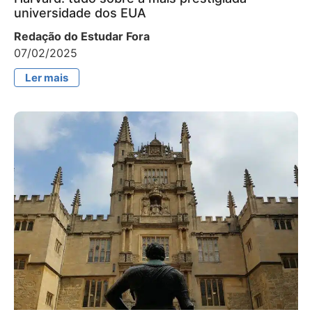
universidade dos EUA
Redação do Estudar Fora
07/02/2025
Ler mais