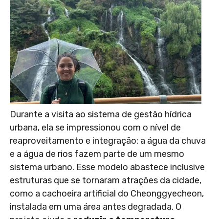
Durante a visita ao sistema de gestão hídrica
urbana, ela se impressionou com o nível de
reaproveitamento e integração: a água da chuva
e a água de rios fazem parte de um mesmo
sistema urbano. Esse modelo abastece inclusive
estruturas que se tornaram atrações da cidade,
como a cachoeira artificial do Cheonggyecheon,
instalada em uma área antes degradada. O