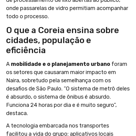
de processamento de lixo abertas ao público,
onde passarelas de vidro permitiam acompanhar
todo o processo.
O que a Coreia ensina sobre
cidades, população e
eficiência
A
mobilidade e o planejamento urbano
foram
os setores que causaram maior impacto em
Naira, sobretudo pela semelhança com os
desafios de São Paulo. “O sistema de metrô deles
é absurdo, o sistema de ônibus é absurdo.
Funciona 24 horas por dia e é muito seguro”,
destaca.
A tecnologia embarcada nos transportes
facilitou a vida do grupo: aplicativos locais