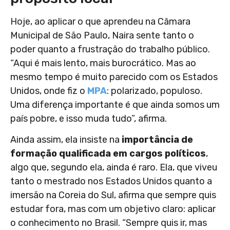
Hoje, ao aplicar o que aprendeu na Câmara
Municipal de São Paulo, Naira sente tanto o
poder quanto a frustração do trabalho público.
“Aqui é mais lento, mais burocrático. Mas ao
mesmo tempo é muito parecido com os Estados
Unidos, onde fiz o
MPA
: polarizado, populoso.
Uma diferença importante é que ainda somos um
país pobre, e isso muda tudo”, afirma.
Ainda assim, ela insiste na
importância de
formação qualificada em cargos políticos
,
algo que, segundo ela, ainda é raro. Ela, que viveu
tanto o mestrado nos Estados Unidos quanto a
imersão na Coreia do Sul, afirma que sempre quis
estudar fora, mas com um objetivo claro: aplicar
o conhecimento no Brasil. “Sempre quis ir, mas