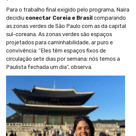
Para o trabalho final exigido pelo programa, Naira
decidiu
conectar Coreia e Brasil
comparando
as zonas verdes de São Paulo com as da capital
sul-coreana. As zonas verdes são espaços
projetados para caminhabilidade, ar puro e
convivência: “Eles têm espaços fixos de
circulação sete dias por semana; nós temos a
Paulista fechada um dia”, observa.