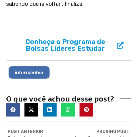
sabendo que ia voltar”, finaliza.
Conheça o Programa de
Bolsas Líderes Estudar
intercâmbio
O que você achou desse post?
POST ANTERIOR
PRÓXIMO POST