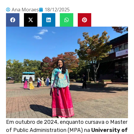
Ana Moraes
18/12/2025
Em outubro de 2024, enquanto cursava o Master
of Public Administration (MPA) na
University of