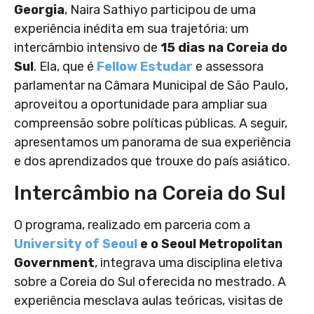
Georgia
, Naira Sathiyo participou de uma
experiência inédita em sua trajetória: um
intercâmbio intensivo de
15 dias na Coreia do
Sul
. Ela, que é
Fellow Estudar
e assessora
parlamentar na Câmara Municipal de São Paulo,
aproveitou a oportunidade para ampliar sua
compreensão sobre políticas públicas. A seguir,
apresentamos um panorama de sua experiência
e dos aprendizados que trouxe do país asiático.
Intercâmbio na Coreia do Sul
O programa, realizado em parceria com a
University of Seoul
e o Seoul Metropolitan
Government
, integrava uma disciplina eletiva
sobre a Coreia do Sul oferecida no mestrado. A
experiência mesclava aulas teóricas, visitas de