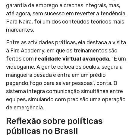
garantia de emprego e creches integrais, mas,
até agora, sem sucesso em reverter a tendência.
Para Naira, foi um dos conteúdos teóricos mais
marcantes.
Entre as atividades práticas, ela destaca a visita
à Fire Academy, em que os treinamentos são
feitos com
realidade virtual avançada
. “É um
videogame. A gente coloca os óculos, segura a
mangueira pesada e entra em um prédio
pegando fogo para salvar pessoas”, conta. O
sistema integra comunicação simultânea entre
equipes, simulando com precisão uma operação
de emergência.
Reflexão sobre políticas
públicas no Brasil