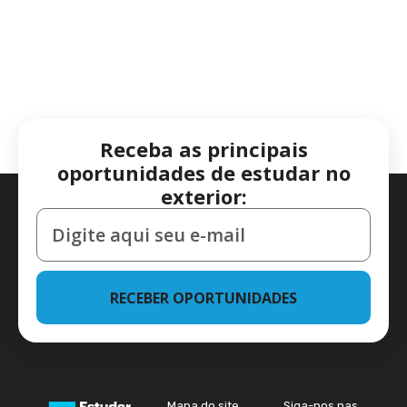
Receba as principais
oportunidades de estudar no
exterior:
RECEBER OPORTUNIDADES
Mapa do site
Siga-nos nas