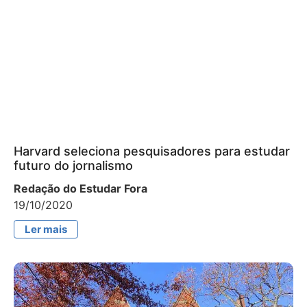
Harvard seleciona pesquisadores para estudar
futuro do jornalismo
Redação do Estudar Fora
19/10/2020
Ler mais