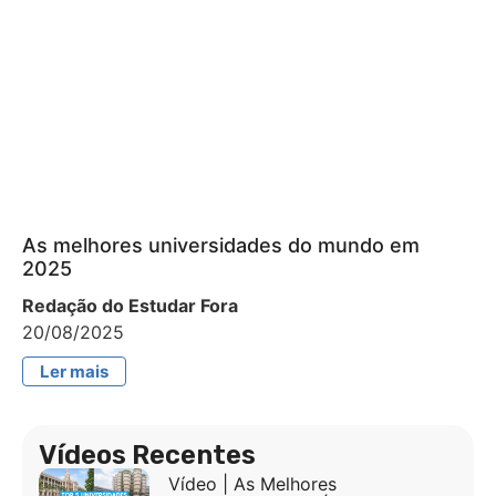
As melhores universidades do mundo em
2025
Redação do Estudar Fora
20/08/2025
Ler mais
Vídeos Recentes
Vídeo | As Melhores