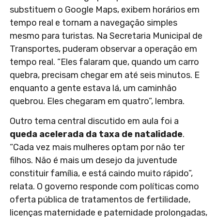
substituem o Google Maps, exibem horários em
tempo real e tornam a navegação simples
mesmo para turistas. Na Secretaria Municipal de
Transportes, puderam observar a operação em
tempo real. “Eles falaram que, quando um carro
quebra, precisam chegar em até seis minutos. E
enquanto a gente estava lá, um caminhão
quebrou. Eles chegaram em quatro”, lembra.
Outro tema central discutido em aula foi a
queda acelerada da taxa de natalidade
.
“Cada vez mais mulheres optam por não ter
filhos. Não é mais um desejo da juventude
constituir família, e está caindo muito rápido”,
relata. O governo responde com políticas como
oferta pública de tratamentos de fertilidade,
licenças maternidade e paternidade prolongadas,