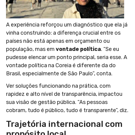
A experiência reforçou um diagnóstico que ela já
vinha construindo: a diferença crucial entre os
países não está apenas em orçamento ou
população, mas em
vontade política
. “Se eu
pudesse elencar um ponto principal, seria esse. A
vontade política na Coreia é diferente da do
Brasil, especialmente de São Paulo”, conta.
Ver soluções funcionando na prática, com
rapidez e alto nível de transparência, impactou
sua visão de gestão pública. “As pessoas
cobram, tudo é público, tudo é transparente”, diz.
Trajetória internacional com
propósito local