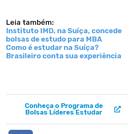
Leia também:
Instituto IMD, na Suíça, concede
bolsas de estudo para MBA
Como é estudar na Suíça?
Brasileiro conta sua experiência
Conheça o Programa de
Bolsas Líderes Estudar