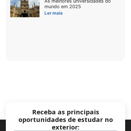
As melhores universidades do
mundo em 2025
Ler mais
Receba as principais
oportunidades de estudar no
exterior: