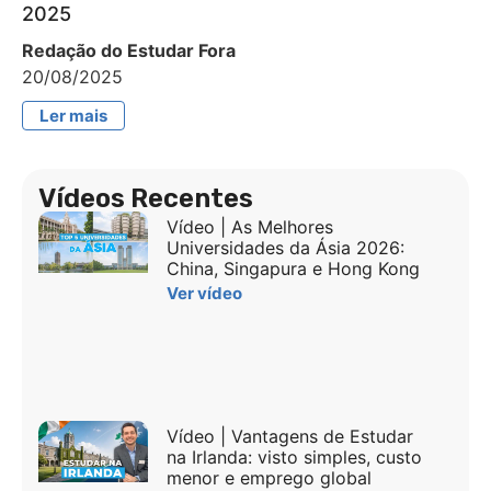
2025
Redação do Estudar Fora
20/08/2025
Ler mais
Vídeos Recentes
Vídeo | As Melhores
Universidades da Ásia 2026:
China, Singapura e Hong Kong
Ver vídeo
Vídeo | Vantagens de Estudar
na Irlanda: visto simples, custo
menor e emprego global