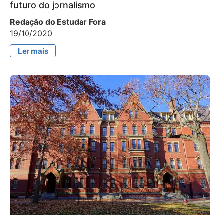
futuro do jornalismo
Redação do Estudar Fora
19/10/2020
Ler mais