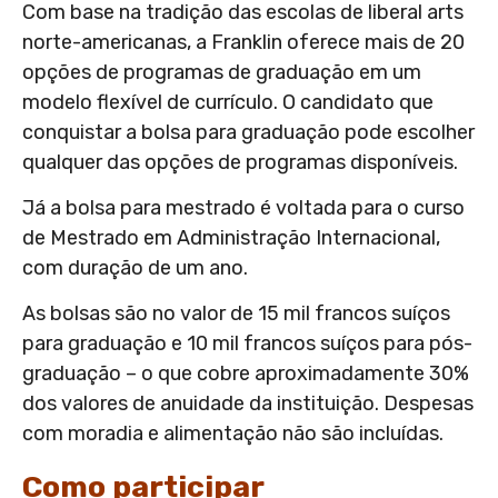
Com base na tradição das escolas de liberal arts
norte-americanas, a Franklin oferece mais de 20
opções de programas de graduação em um
modelo flexível de currículo. O candidato que
conquistar a bolsa para graduação pode escolher
qualquer das opções de programas disponíveis.
Já a bolsa para mestrado é voltada para o curso
de Mestrado em Administração Internacional,
com duração de um ano.
As bolsas são no valor de 15 mil francos suíços
para graduação e 10 mil francos suíços para pós-
graduação – o que cobre aproximadamente 30%
dos valores de anuidade da instituição. Despesas
com moradia e alimentação não são incluídas.
Como participar