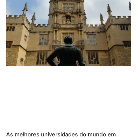
As melhores universidades do mundo em