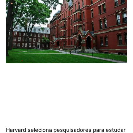
Harvard seleciona pesquisadores para estudar