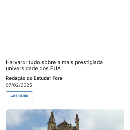
Harvard: tudo sobre a mais prestigiada
universidade dos EUA
Redação do Estudar Fora
07/02/2025
Ler mais