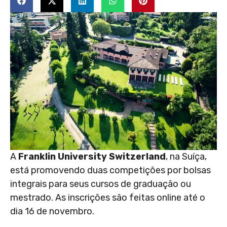
A
Franklin University Switzerland
, na Suíça,
está promovendo duas competições por bolsas
integrais para seus cursos de graduação ou
mestrado. As inscrições são feitas online até o
dia 16 de novembro.