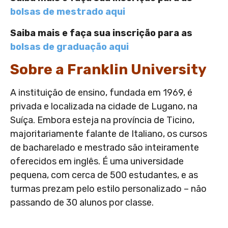
bolsas de mestrado aqui
Saiba mais e faça sua inscrição para as
bolsas de graduação aqui
Sobre a Franklin University
A instituição de ensino, fundada em 1969, é
privada e localizada na cidade de Lugano, na
Suíça. Embora esteja na província de Ticino,
majoritariamente falante de Italiano, os cursos
de bacharelado e mestrado são inteiramente
oferecidos em inglês. É uma universidade
pequena, com cerca de 500 estudantes, e as
turmas prezam pelo estilo personalizado – não
passando de 30 alunos por classe.