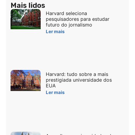
Mais lidos
Harvard seleciona
pesquisadores para estudar
futuro do jornalismo
Ler mais
Harvard: tudo sobre a mais
prestigiada universidade dos
EUA
Ler mais