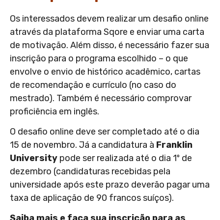
Os interessados devem realizar um desafio online
através da plataforma Sqore e enviar uma carta
de motivação. Além disso, é necessário fazer sua
inscrição para o programa escolhido – o que
envolve o envio de histórico acadêmico, cartas
de recomendação e currículo (no caso do
mestrado). Também é necessário comprovar
proficiência em inglês.
O desafio online deve ser completado até o dia
15 de novembro. Já a candidatura à
Franklin
University
pode ser realizada até o dia 1º de
dezembro (candidaturas recebidas pela
universidade após este prazo deverão pagar uma
taxa de aplicação de 90 francos suíços).
Saiba mais e faça sua inscrição para as