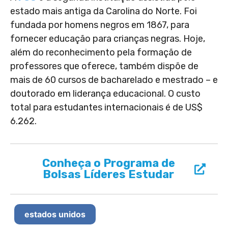
estado mais antiga da Carolina do Norte. Foi
fundada por homens negros em 1867, para
fornecer educação para crianças negras. Hoje,
além do reconhecimento pela formação de
professores que oferece, também dispõe de
mais de 60 cursos de bacharelado e mestrado – e
doutorado em liderança educacional. O custo
total para estudantes internacionais é de US$
6.262.
Conheça o Programa de
Bolsas Líderes Estudar
estados unidos