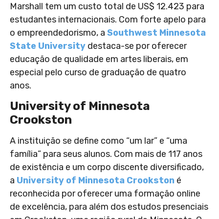
Marshall tem um custo total de US$ 12.423 para
estudantes internacionais. Com forte apelo para
o empreendedorismo, a
Southwest Minnesota
State University
destaca-se por oferecer
educação de qualidade em artes liberais, em
especial pelo curso de graduação de quatro
anos.
University of Minnesota
Crookston
A instituição se define como “um lar” e “uma
família” para seus alunos. Com mais de 117 anos
de existência e um corpo discente diversificado,
a
University of Minnesota Crookston
é
reconhecida por oferecer uma formação online
de excelência, para além dos estudos presenciais