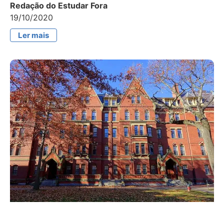
Redação do Estudar Fora
19/10/2020
Ler mais