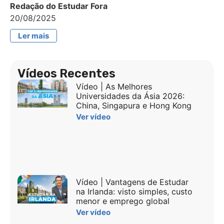
Redação do Estudar Fora
20/08/2025
Ler mais
Vídeos Recentes
Vídeo | As Melhores
Universidades da Ásia 2026:
China, Singapura e Hong Kong
Ver vídeo
Vídeo | Vantagens de Estudar
na Irlanda: visto simples, custo
menor e emprego global
Ver vídeo