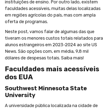
instituições de ensino.
Por outro lado, existem
faculdades acessíveis, muitas delas localizadas
em regiões agrícolas do país, mas com ampla
oferta de programas.
Neste post, vamos falar de algumas das que
tiveram os menores custos totais relatados para
alunos estrangeiros em 2023-2024 ao site US
News. São opções com, em média, 9,8 mil
dólares de despesas totais. Saiba mais!
Faculdades mais acessíveis
dos EUA
Southwest Minnesota State
University
A universidade pública localizada na cidade de