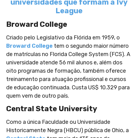
universidades que formam a Ivy
League
Broward College
Criado pelo Legislativo da Flórida em 1959, o
Broward College
tem o segundo maior número
de matrículas no Florida College System (FCS). A
universidade atende 56 mil alunos e, além dos
oito programas de formação, também oferece
treinamento para atuação profissional e cursos
de educação continuada. Custa US$ 10.329 para
quem vem de outro país.
Central State University
Como a única Faculdade ou Universidade
Historicamente Negra (HBCU) pública de Ohio, a