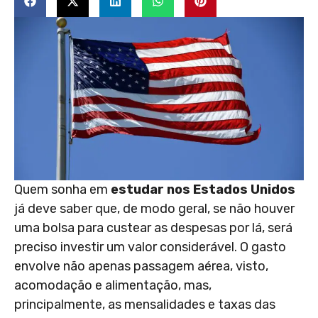
Quem sonha em
estudar nos Estados Unidos
já deve saber que, de modo geral, se não houver
uma bolsa para custear as despesas por lá, será
preciso investir um valor considerável. O gasto
envolve não apenas passagem aérea, visto,
acomodação e alimentação, mas,
principalmente, as mensalidades e taxas das