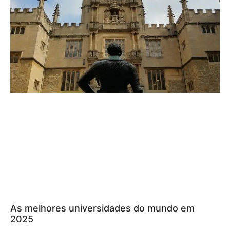
As melhores universidades do mundo em
2025