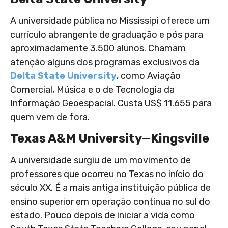
A universidade pública no Mississipi oferece um
currículo abrangente de graduação e pós para
aproximadamente 3.500 alunos. Chamam
atenção alguns dos programas exclusivos da
Delta State University
, como Aviação
Comercial, Música e o de Tecnologia da
Informação Geoespacial. Custa US$ 11.655 para
quem vem de fora.
Texas A&M University—Kingsville
A universidade surgiu de um movimento de
professores que ocorreu no Texas no início do
século XX. É a mais antiga instituição pública de
ensino superior em operação contínua no sul do
estado. Pouco depois de iniciar a vida como