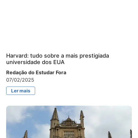
Harvard: tudo sobre a mais prestigiada
universidade dos EUA
Redação do Estudar Fora
07/02/2025
Ler mais