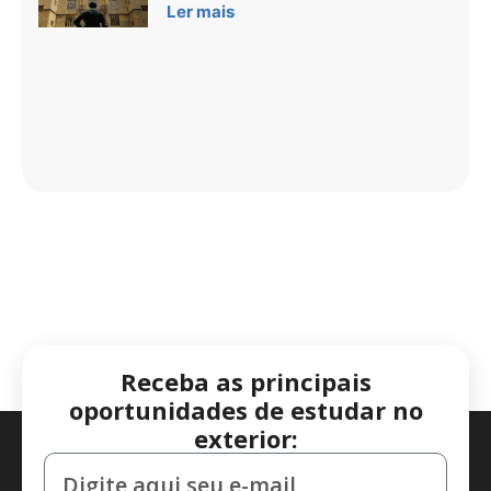
Ler mais
Receba as principais
oportunidades de estudar no
exterior: