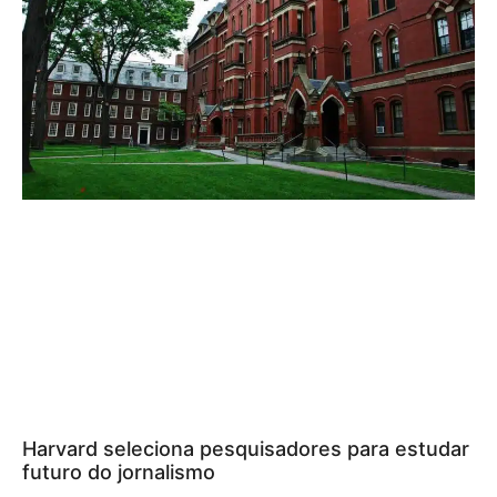
Harvard seleciona pesquisadores para estudar
futuro do jornalismo