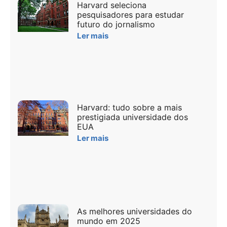
Harvard seleciona
pesquisadores para estudar
futuro do jornalismo
Ler mais
Harvard: tudo sobre a mais
prestigiada universidade dos
EUA
Ler mais
As melhores universidades do
mundo em 2025