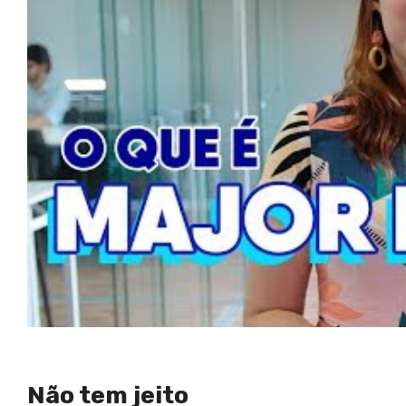
Não tem jeito