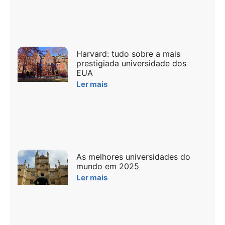
Harvard: tudo sobre a mais
prestigiada universidade dos
EUA
Ler mais
As melhores universidades do
mundo em 2025
Ler mais