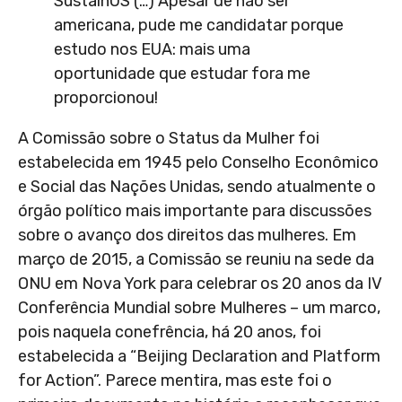
SustainUS (…) Apesar de não ser
americana, pude me candidatar porque
estudo nos EUA: mais uma
oportunidade que estudar fora me
proporcionou!
A Comissão sobre o Status da Mulher foi
estabelecida em 1945 pelo Conselho Econômico
e Social das Nações Unidas, sendo atualmente o
órgão político mais importante para discussões
sobre o avanço dos direitos das mulheres. Em
março de 2015, a Comissão se reuniu na sede da
ONU em Nova York para celebrar os 20 anos da IV
Conferência Mundial sobre Mulheres – um marco,
pois naquela conefrência, há 20 anos, foi
estabelecida a “Beijing Declaration and Platform
for Action”. Parece mentira, mas este foi o