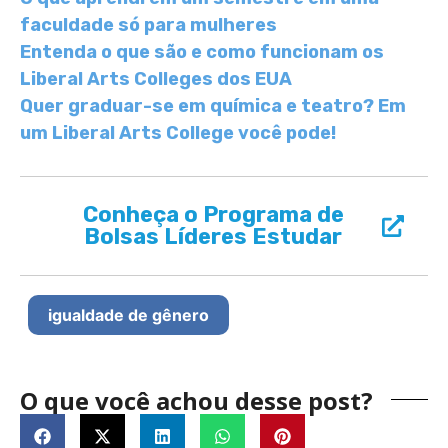
faculdade só para mulheres
Entenda o que são e como funcionam os
Liberal Arts Colleges dos EUA
Quer graduar-se em química e teatro? Em
um Liberal Arts College você pode!
Conheça o Programa de
Bolsas Líderes Estudar
igualdade de gênero
O que você achou desse post?