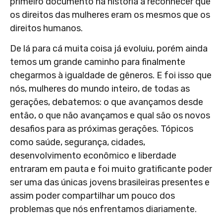
primeiro documento na história a reconhecer que
os direitos das mulheres eram os mesmos que os
direitos humanos.
De lá para cá muita coisa já evoluiu, porém ainda
temos um grande caminho para finalmente
chegarmos à igualdade de gêneros. E foi isso que
nós, mulheres do mundo inteiro, de todas as
gerações, debatemos: o que avançamos desde
então, o que não avançamos e qual são os novos
desafios para as próximas gerações. Tópicos
como saúde, segurança, cidades,
desenvolvimento econômico e liberdade
entraram em pauta e foi muito gratificante poder
ser uma das únicas jovens brasileiras presentes e
assim poder compartilhar um pouco dos
problemas que nós enfrentamos diariamente.