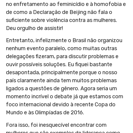
no enfretamento ao feminicídio e à homofobia e
de como a Declaração de Beijing não fala o
suficiente sobre violência contra as mulheres.
Deu orgulho de assistir!
Entretanto, infelizmente o Brasil não organizou
nenhum evento paralelo, como muitas outras
delegações fizeram, para discutir problemas e
ouvir possíveis soluções. Eu fiquei bastante
desapontada, principalmente porque o nosso
país claramente ainda tem muitos problemas
ligados a questões de gênero. Agora seria um
momento incrível o debate já que estamos com
foco internacional devido à recente Copa do
Mundo e às Olimpíadas de 2016.
Fora isso, foi inesquecível encontrar com
mulheres que são exemplos de liderança como