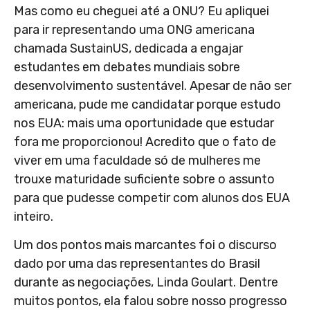
Mas como eu cheguei até a ONU? Eu apliquei
para ir representando uma ONG americana
chamada SustainUS, dedicada a engajar
estudantes em debates mundiais sobre
desenvolvimento sustentável. Apesar de não ser
americana, pude me candidatar porque estudo
nos EUA: mais uma oportunidade que estudar
fora me proporcionou! Acredito que o fato de
viver em uma faculdade só de mulheres me
trouxe maturidade suficiente sobre o assunto
para que pudesse competir com alunos dos EUA
inteiro.
Um dos pontos mais marcantes foi o discurso
dado por uma das representantes do Brasil
durante as negociações, Linda Goulart. Dentre
muitos pontos, ela falou sobre nosso progresso