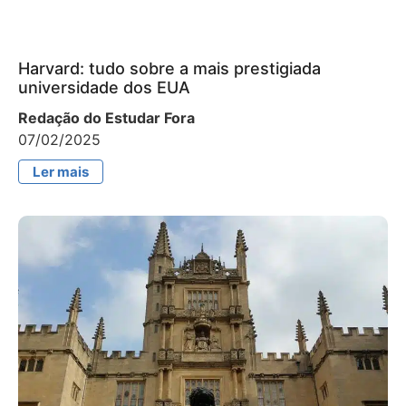
Harvard: tudo sobre a mais prestigiada
universidade dos EUA
Redação do Estudar Fora
07/02/2025
Ler mais