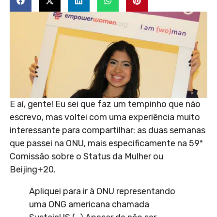
E aí, gente! Eu sei que faz um tempinho que não
escrevo, mas voltei com uma experiência muito
interessante para compartilhar: as duas semanas
que passei na ONU, mais especificamente na 59ª
Comissão sobre o Status da Mulher ou
Beijing+20.
Apliquei para ir à ONU representando
uma ONG americana chamada