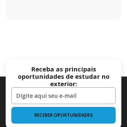
Receba as principais
oportunidades de estudar no
exterior:
RECEBER OPORTUNIDADES