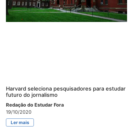
Harvard seleciona pesquisadores para estudar
futuro do jornalismo
Redação do Estudar Fora
19/10/2020
Ler mais