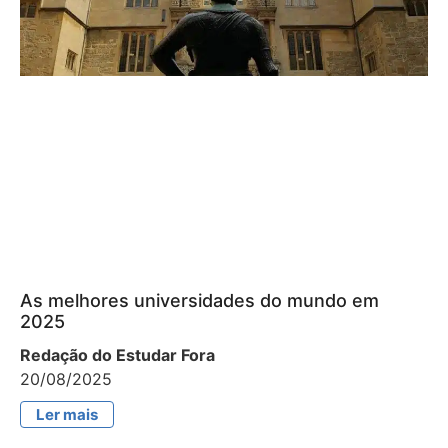
As melhores universidades do mundo em
2025
Redação do Estudar Fora
20/08/2025
Ler mais