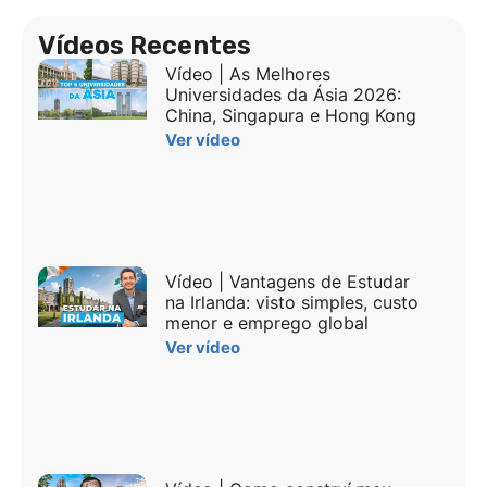
Vídeos Recentes
Vídeo | As Melhores
Universidades da Ásia 2026:
China, Singapura e Hong Kong
Ver vídeo
Vídeo | Vantagens de Estudar
na Irlanda: visto simples, custo
menor e emprego global
Ver vídeo