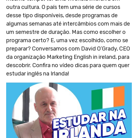
outra cultura. O país tem uma série de cursos
desse tipo disponíveis, desde programas de
algumas semanas até intercâmbios com mais de
um semestre de duração. Mas como escolher o
programa certo? E, uma vez escolhido, como se
preparar? Conversamos com David O’Grady, CEO
da organização Marketing English in ireland, para
descobrir. Confira no vídeo dicas para quem quer
estudar inglês na Irlanda!