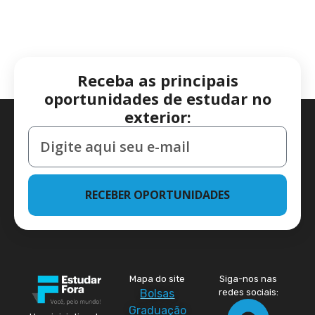
Receba as principais
oportunidades de estudar no
exterior:
RECEBER OPORTUNIDADES
Mapa do site
Siga-nos nas
Bolsas
redes sociais:
Graduação