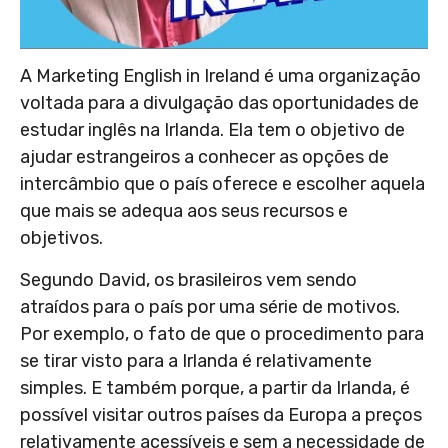
A Marketing English in Ireland é uma organização
voltada para a divulgação das oportunidades de
estudar inglês na Irlanda. Ela tem o objetivo de
ajudar estrangeiros a conhecer as opções de
intercâmbio que o país oferece e escolher aquela
que mais se adequa aos seus recursos e
objetivos.
Segundo David, os brasileiros vem sendo
atraídos para o país por uma série de motivos.
Por exemplo, o fato de que o procedimento para
se tirar visto para a Irlanda é relativamente
simples. E também porque, a partir da Irlanda, é
possível visitar outros países da Europa a preços
relativamente acessíveis e sem a necessidade de