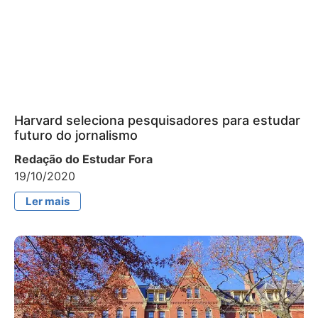
Harvard seleciona pesquisadores para estudar
futuro do jornalismo
Redação do Estudar Fora
19/10/2020
Ler mais