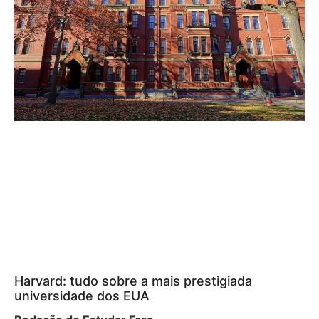
Harvard: tudo sobre a mais prestigiada
universidade dos EUA