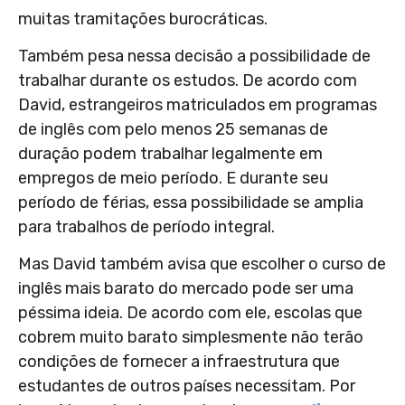
muitas tramitações burocráticas.
Também pesa nessa decisão a possibilidade de
trabalhar durante os estudos. De acordo com
David, estrangeiros matriculados em programas
de inglês com pelo menos 25 semanas de
duração podem trabalhar legalmente em
empregos de meio período. E durante seu
período de férias, essa possibilidade se amplia
para trabalhos de período integral.
Mas David também avisa que escolher o curso de
inglês mais barato do mercado pode ser uma
péssima ideia. De acordo com ele, escolas que
cobrem muito barato simplesmente não terão
condições de fornecer a infraestrutura que
estudantes de outros países necessitam. Por