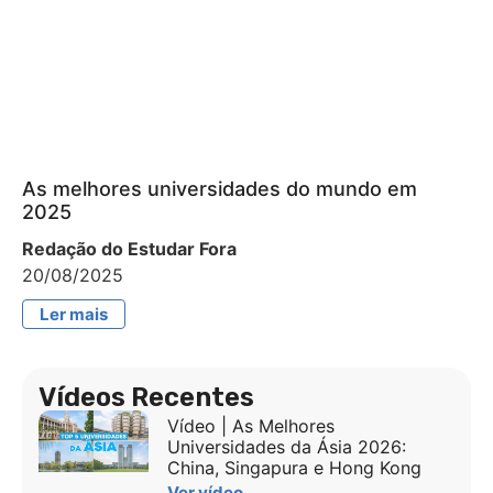
As melhores universidades do mundo em
2025
Redação do Estudar Fora
20/08/2025
Ler mais
Vídeos Recentes
Vídeo | As Melhores
Universidades da Ásia 2026:
China, Singapura e Hong Kong
Ver vídeo