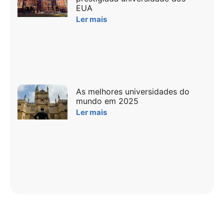
EUA
Ler mais
As melhores universidades do
mundo em 2025
Ler mais