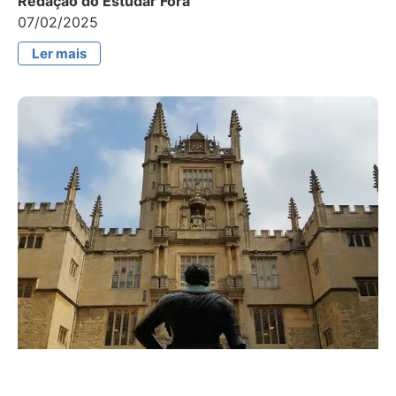
Redação do Estudar Fora
07/02/2025
Ler mais