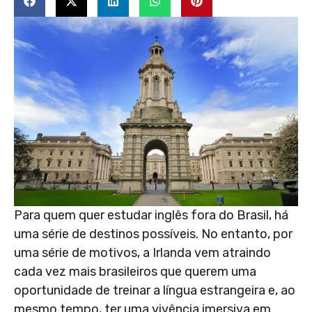
Para quem quer estudar inglês fora do Brasil, há
uma série de destinos possíveis. No entanto, por
uma série de motivos, a Irlanda vem atraindo
cada vez mais brasileiros que querem uma
oportunidade de treinar a língua estrangeira e, ao
mesmo tempo, ter uma vivência imersiva em