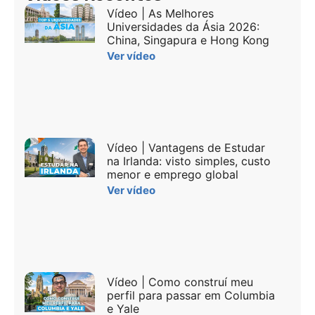
Vídeo | As Melhores
Universidades da Ásia 2026:
China, Singapura e Hong Kong
Ver vídeo
Vídeo | Vantagens de Estudar
na Irlanda: visto simples, custo
menor e emprego global
Ver vídeo
Vídeo | Como construí meu
perfil para passar em Columbia
e Yale