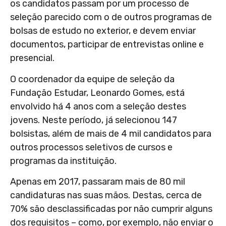
os candidatos passam por um processo de
seleção parecido com o de outros programas de
bolsas de estudo no exterior, e devem enviar
documentos, participar de entrevistas online e
presencial.
O coordenador da equipe de seleção da
Fundação Estudar, Leonardo Gomes, está
envolvido há 4 anos com a seleção destes
jovens. Neste período, já selecionou 147
bolsistas, além de mais de 4 mil candidatos para
outros processos seletivos de cursos e
programas da instituição.
Apenas em 2017, passaram mais de 80 mil
candidaturas nas suas mãos. Destas, cerca de
70% são desclassificadas por não cumprir alguns
dos requisitos – como, por exemplo, não enviar o