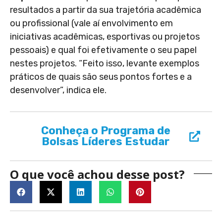
resultados a partir da sua trajetória acadêmica
ou profissional (vale aí envolvimento em
iniciativas acadêmicas, esportivas ou projetos
pessoais) e qual foi efetivamente o seu papel
nestes projetos. “Feito isso, levante exemplos
práticos de quais são seus pontos fortes e a
desenvolver”, indica ele.
Conheça o Programa de
Bolsas Líderes Estudar
O que você achou desse post?