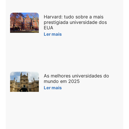
Harvard: tudo sobre a mais
prestigiada universidade dos
EUA
Ler mais
As melhores universidades do
mundo em 2025
Ler mais