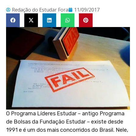
Redação do Estudar Fora
11/09/2017
O Programa Líderes Estudar – antigo Programa
de Bolsas da Fundação Estudar – existe desde
1991 e é um dos mais concorridos do Brasil. Nele,