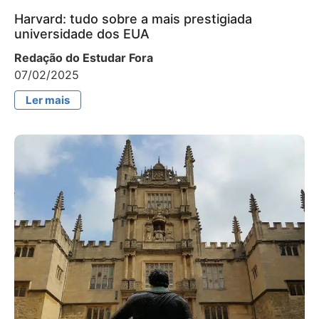
Harvard: tudo sobre a mais prestigiada
universidade dos EUA
Redação do Estudar Fora
07/02/2025
Ler mais