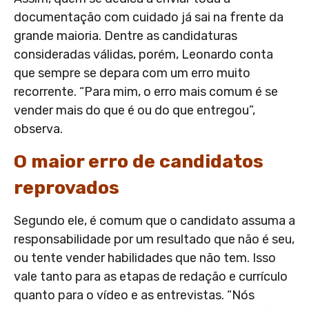
documentação com cuidado já sai na frente da
grande maioria. Dentre as candidaturas
consideradas válidas, porém, Leonardo conta
que sempre se depara com um erro muito
recorrente. “Para mim, o erro mais comum é se
vender mais do que é ou do que entregou”,
observa.
O maior erro de candidatos
reprovados
Segundo ele, é comum que o candidato assuma a
responsabilidade por um resultado que não é seu,
ou tente vender habilidades que não tem. Isso
vale tanto para as etapas de redação e currículo
quanto para o vídeo e as entrevistas. “Nós