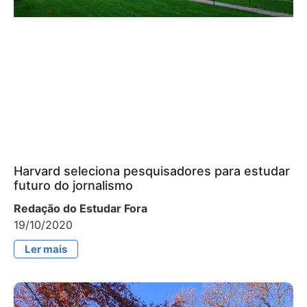
Harvard seleciona pesquisadores para estudar
futuro do jornalismo
Redação do Estudar Fora
19/10/2020
Ler mais