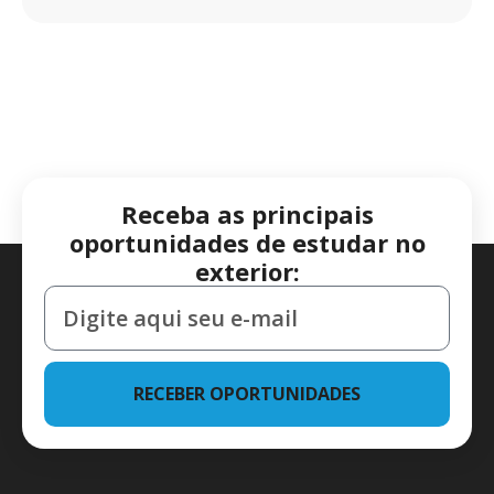
Receba as principais
oportunidades de estudar no
exterior:
RECEBER OPORTUNIDADES