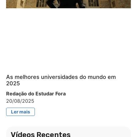
As melhores universidades do mundo em
2025
Redação do Estudar Fora
20/08/2025
Ler mais
Vídeos Recentes