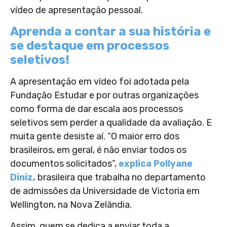
vídeo de apresentação pessoal.
Aprenda a contar a sua história e
se destaque em processos
seletivos!
A apresentação em vídeo foi adotada pela
Fundação Estudar e por outras organizações
como forma de dar escala aos processos
seletivos sem perder a qualidade da avaliação. E
muita gente desiste aí. “O maior erro dos
brasileiros, em geral, é não enviar todos os
documentos solicitados”,
explica Pollyane
Diniz,
brasileira que trabalha no departamento
de admissões da Universidade de Victoria em
Wellington, na Nova Zelândia.
Assim, quem se dedica a enviar toda a