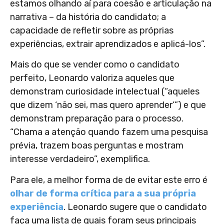
estamos olhando aí para coesão e articulação na
narrativa – da história do candidato; a
capacidade de refletir sobre as próprias
experiências, extrair aprendizados e aplicá-los”.
Mais do que se vender como o candidato
perfeito, Leonardo valoriza aqueles que
demonstram curiosidade intelectual (“aqueles
que dizem ‘não sei, mas quero aprender’”) e que
demonstram preparação para o processo.
“Chama a atenção quando fazem uma pesquisa
prévia, trazem boas perguntas e mostram
interesse verdadeiro”, exemplifica.
Para ele, a melhor forma de de evitar este erro é
olhar de forma crítica para a sua própria
experiência
. Leonardo sugere que o candidato
faça uma lista de quais foram seus principais