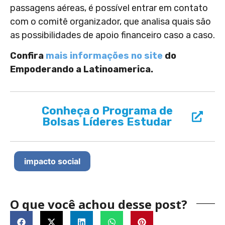
passagens aéreas, é possível entrar em contato
com o comitê organizador, que analisa quais são
as possibilidades de apoio financeiro caso a caso.
Confira
mais informações no site
do
Empoderando a Latinoamerica.
Conheça o Programa de
Bolsas Líderes Estudar
impacto social
O que você achou desse post?