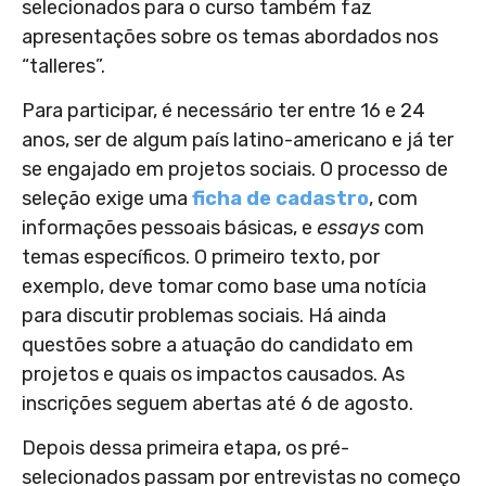
selecionados para o curso também faz
apresentações sobre os temas abordados nos
“talleres”.
Para participar, é necessário ter entre 16 e 24
anos, ser de algum país latino-americano e já ter
se engajado em projetos sociais. O processo de
seleção exige uma
ficha de cadastro
, com
informações pessoais básicas, e
essays
com
temas específicos. O primeiro texto, por
exemplo, deve tomar como base uma notícia
para discutir problemas sociais. Há ainda
questões sobre a atuação do candidato em
projetos e quais os impactos causados. As
inscrições seguem abertas até 6 de agosto.
Depois dessa primeira etapa, os pré-
selecionados passam por entrevistas no começo