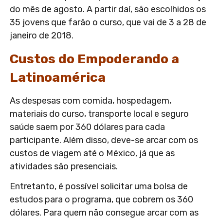
do mês de agosto. A partir daí, são escolhidos os
35 jovens que farão o curso, que vai de 3 a 28 de
janeiro de 2018.
Custos do Empoderando a
Latinoamérica
As despesas com comida, hospedagem,
materiais do curso, transporte local e seguro
saúde saem por 360 dólares para cada
participante. Além disso, deve-se arcar com os
custos de viagem até o México, já que as
atividades são presenciais.
Entretanto, é possível solicitar uma bolsa de
estudos para o programa, que cobrem os 360
dólares. Para quem não consegue arcar com as