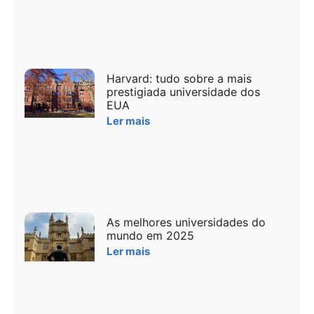
Harvard: tudo sobre a mais
prestigiada universidade dos
EUA
Ler mais
As melhores universidades do
mundo em 2025
Ler mais