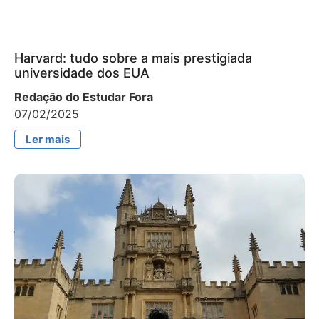
Harvard: tudo sobre a mais prestigiada
universidade dos EUA
Redação do Estudar Fora
07/02/2025
Ler mais