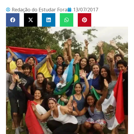
Redação do Estudar Fora
13/07/2017