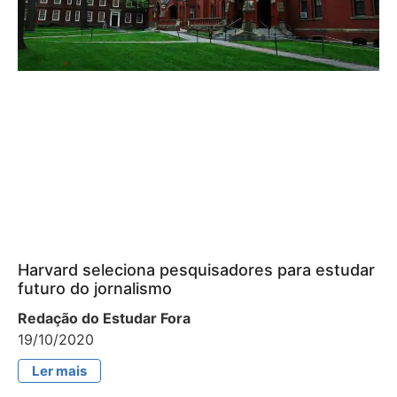
Harvard seleciona pesquisadores para estudar
futuro do jornalismo
Redação do Estudar Fora
19/10/2020
Ler mais