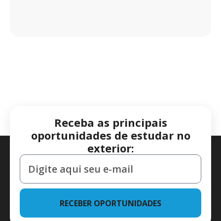
Receba as principais
oportunidades de estudar no
exterior:
RECEBER OPORTUNIDADES