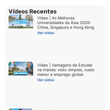
Vídeos Recentes
Vídeo | As Melhores
Universidades da Ásia 2026:
China, Singapura e Hong Kong
Ver vídeo
Vídeo | Vantagens de Estudar
na Irlanda: visto simples, custo
menor e emprego global
Ver vídeo