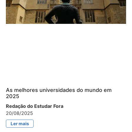
As melhores universidades do mundo em
2025
Redação do Estudar Fora
20/08/2025
Ler mais