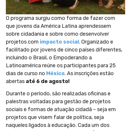
O programa surgiu como forma de fazer com
que jovens da América Latina aprendessem
sobre cidadania e sobre como desenvolver
projetos com
impacto social
. Organizado e
facilitado por jovens de cinco países diferentes,
incluindo o Brasil, o Empoderando a
Latinoamérica reúne os participantes para 25
dias de curso no
México
. As inscrições estão
abertas
até 6 de agosto!
Durante o período, são realizadas oficinas e
palestras voltadas para gestão de projetos
sociais e formas de atuação cidadã – seja em
projetos que visem falar de política, seja
naqueles ligados à educação. Cada um dos