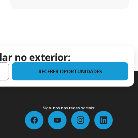
ar no exterior:
RECEBER OPORTUNIDADES
Siga-nos nas redes sociais: