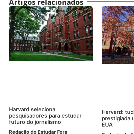
Artigos relacionados
Harvard seleciona
Harvard: tud
pesquisadores para estudar
prestigiada 
futuro do jornalismo
EUA
Redação do Estudar Fora