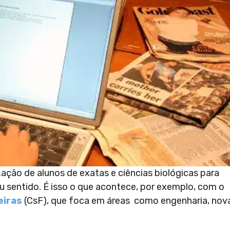
ação de alunos de exatas e ciências biológicas para
eu sentido. É isso o que acontece, por exemplo, com o
eiras
(CsF), que foca em áreas como engenharia, nov