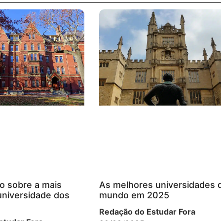
o sobre a mais
As melhores universidades 
universidade dos
mundo em 2025
Redação do Estudar Fora