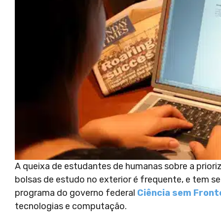
A queixa de estudantes de humanas sobre a prioriz
bolsas de estudo no exterior é frequente, e tem s
programa do governo federal
Ciência sem Front
tecnologias e computação.