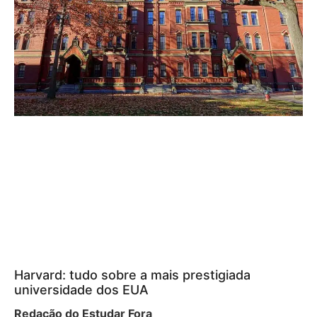
Harvard: tudo sobre a mais prestigiada
universidade dos EUA
Redação do Estudar Fora