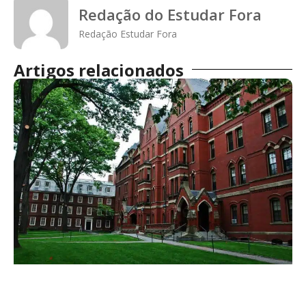
Redação do Estudar Fora
Redação Estudar Fora
Artigos relacionados