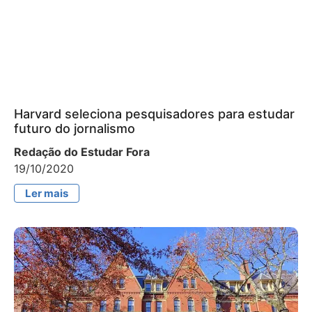
Harvard seleciona pesquisadores para estudar
futuro do jornalismo
Redação do Estudar Fora
19/10/2020
Ler mais