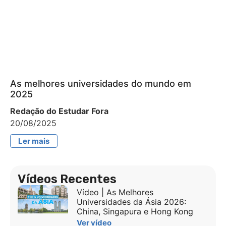
As melhores universidades do mundo em
2025
Redação do Estudar Fora
20/08/2025
Ler mais
Vídeos Recentes
Vídeo | As Melhores
Universidades da Ásia 2026:
China, Singapura e Hong Kong
Ver vídeo