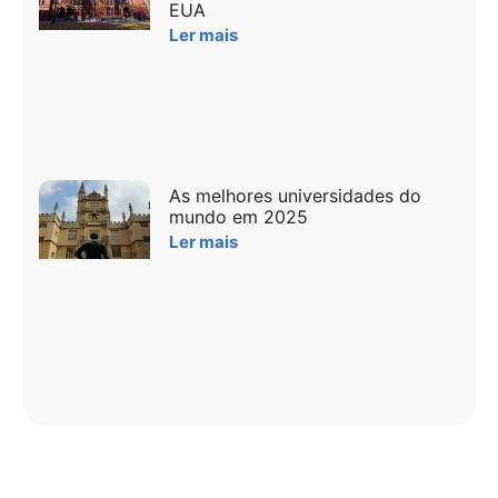
EUA
Ler mais
As melhores universidades do
mundo em 2025
Ler mais