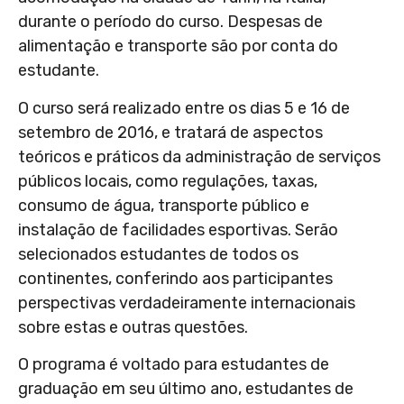
durante o período do curso. Despesas de
alimentação e transporte são por conta do
estudante.
O curso será realizado entre os dias 5 e 16 de
setembro de 2016, e tratará de aspectos
teóricos e práticos da administração de serviços
públicos locais, como regulações, taxas,
consumo de água, transporte público e
instalação de facilidades esportivas. Serão
selecionados estudantes de todos os
continentes, conferindo aos participantes
perspectivas verdadeiramente internacionais
sobre estas e outras questões.
O programa é voltado para estudantes de
graduação em seu último ano, estudantes de