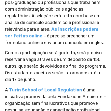
pós-graduação ou profissionais que trabalhem
com administração pública e agências
regulatórias. A seleção será feita com base em
análise de currículo acadêmico e profissional e
relevância para a área.
As inscrições podem
ser feitas online
– é preciso preencher um
formulário online e enviar um currículo em inglês.
Como a participação será gratuita, será preciso
reservar a vaga através de um depósito de 150
euros, que serão devolvidos ao final do programa.
Os estudantes aceitos serão informados até o
dia 17 de junho.
A
Turin School of Local Regulation
é uma
iniciativa promovida pela Fondazione Ambiente –
organização sem fins lucrativos que promove
pesquisa, educação e capacitação profissional.