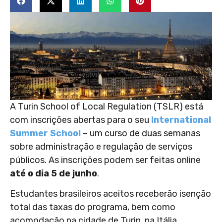
A Turin School of Local Regulation (TSLR) está
com inscrições abertas para o seu
International
Summer School
– um curso de duas semanas
sobre administração e regulação de serviços
públicos. As inscrições podem ser feitas online
até o dia 5 de junho
.
Estudantes brasileiros aceitos receberão isenção
total das taxas do programa, bem como
acomodação na cidade de Turin, na Itália,