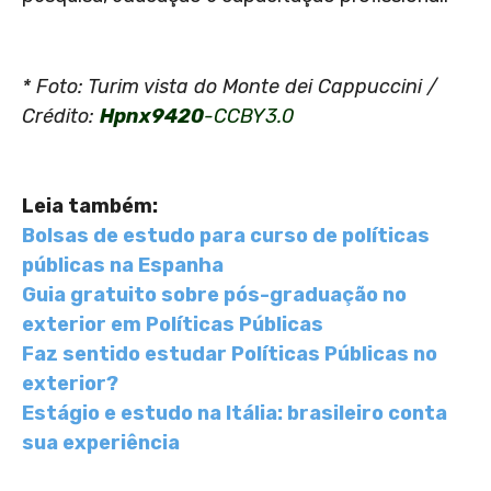
* Foto: Turim vista do Monte dei Cappuccini /
Crédito:
Hpnx9420
-CCBY3.0
Leia também:
Bolsas de estudo para curso de políticas
públicas na Espanha
Guia gratuito sobre pós-graduação no
exterior em Políticas Públicas
Faz sentido estudar Políticas Públicas no
exterior?
Estágio e estudo na Itália: brasileiro conta
sua experiência