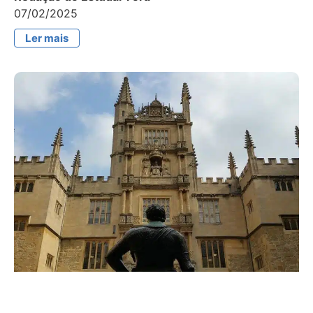
07/02/2025
Ler mais