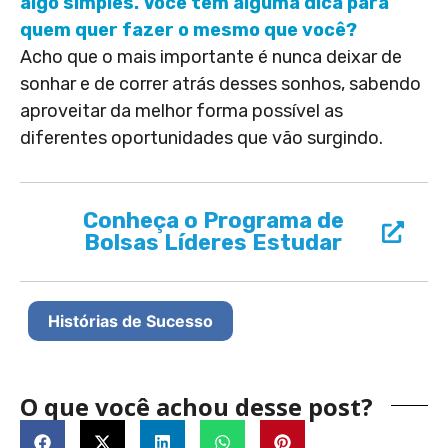
algo simples. Você tem alguma dica para
quem quer fazer o mesmo que você?
Acho que o mais importante é nunca deixar de
sonhar e de correr atrás desses sonhos, sabendo
aproveitar da melhor forma possível as
diferentes oportunidades que vão surgindo.
Conheça o Programa de
Bolsas Líderes Estudar
Histórias de Sucesso
O que você achou desse post?