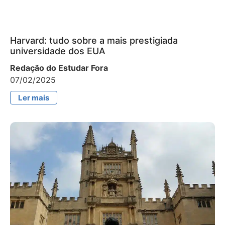
Harvard: tudo sobre a mais prestigiada
universidade dos EUA
Redação do Estudar Fora
07/02/2025
Ler mais