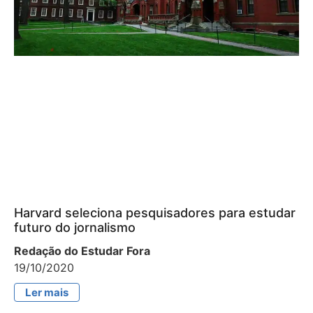
Harvard seleciona pesquisadores para estudar
futuro do jornalismo
Redação do Estudar Fora
19/10/2020
Ler mais