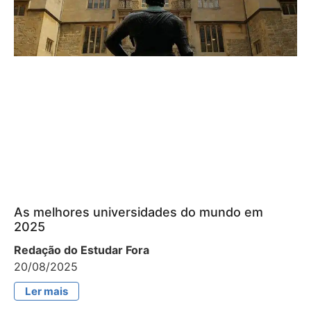
As melhores universidades do mundo em
2025
Redação do Estudar Fora
20/08/2025
Ler mais