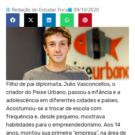
Redação do Estudar Fora
09/10/2020
Filho de pai diplomata, Julio Vasconcellos, o
criador do Peixe Urbano, passou a infância e a
adolescência em diferentes cidades e países.
Acostumou-se a trocar de escola com
frequência e, desde pequeno, mostrava
habilidades para o empreendedorismo. Aos 14
anos, montou sua primeira “empresa”, na área de