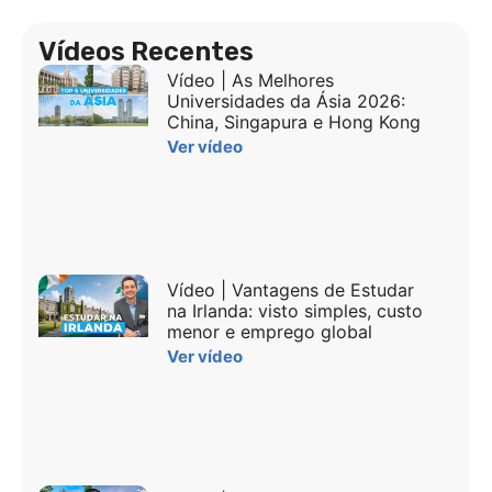
Vídeos Recentes
Vídeo | As Melhores
Universidades da Ásia 2026:
China, Singapura e Hong Kong
Ver vídeo
Vídeo | Vantagens de Estudar
na Irlanda: visto simples, custo
menor e emprego global
Ver vídeo