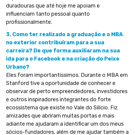
duradouras que até hoje me apoiam e
influenciam tanto pessoal quanto
profissionalmente.
3. Como ter realizado a graduação e o MBA
no exterior contribuíram para a sua
carreira? De que forma auxiliaram na sua
ida para o Facebook e na criação do Peixe
Urbano?
Eles foram importantíssimos. Durante o MBA em
Stanford tive a oportunidade de conhecer e
observar de perto empreendedores, investidores
e outros inspiradores integrantes do forte
ecossistema que existe no Vale do Silício. Fiz
amizades que abriram muitas portas e mais
adiante me ajudaram a identificar um dos meus
sócios-fundadores, além de me ajudar também a