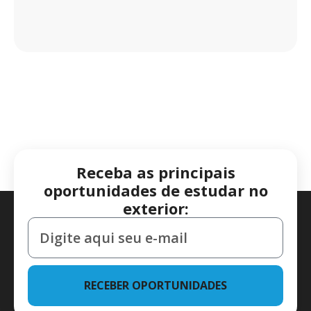
Receba as principais
oportunidades de estudar no
exterior:
RECEBER OPORTUNIDADES