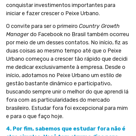
conquistar investimentos importantes para
iniciar e fazer crescer o Peixe Urbano.
O convite para ser o primeiro
Country Growth
Manager
do Facebook no Brasil também ocorreu
por meio de um desses contatos. No início, fiz as
duas coisas ao mesmo tempo até que o Peixe
Urbano começou a crescer tão rápido que decidi
me dedicar exclusivamente à empresa. Desde o
início, adotamos no Peixe Urbano um estilo de
gestão bastante dinâmico e participativo,
buscando sempre unir o melhor do que aprendi lá
fora com as particularidades do mercado
brasileiro. Estudar fora foi excepcional para mim
e para o que faço hoje.
4. Por fim, sabemos que estudar fora não é