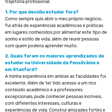
trajetória profissional:
1. Por que decidiu estudar fora?
Como sempre quis abrir o meu próprio negócio,
fui atrás de experiências acadêmicas e práticas
em lugares conhecidos por alimentar este tipo de
sonho e estilo de vida, além de reunir pessoas
com quem poderia aprender muito.
2. Quais foram os maiores aprendizados de
estudar na Universidade da Pensilvânia e
em Stanford?
A minha experiência em ambas as faculdades foi
excelente. Além de ter tido acesso a um rico
conteúdo acadêmico e a professores
excepcionais, pude conhecer pessoas incríveis,
com diferentes interesses, culturas e
experiências de vida. Construí amizades fortes e