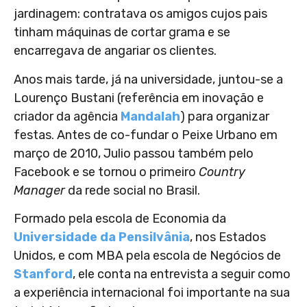
jardinagem: contratava os amigos cujos pais
tinham máquinas de cortar grama e se
encarregava de angariar os clientes.
Anos mais tarde, já na universidade, juntou-se a
Lourenço Bustani (referência em inovação e
criador da agência
Mandalah
) para organizar
festas. Antes de co-fundar o Peixe Urbano em
março de 2010, Julio passou também pelo
Facebook e se tornou o primeiro
Country
Manager
da rede social no Brasil.
Formado pela escola de Economia da
Universidade da Pensilvânia
, nos Estados
Unidos, e com MBA pela escola de Negócios de
Stanford
, ele conta na entrevista a seguir como
a experiência internacional foi importante na sua