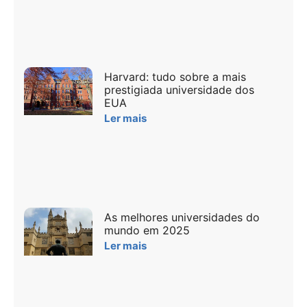
Harvard: tudo sobre a mais
prestigiada universidade dos
EUA
Ler mais
As melhores universidades do
mundo em 2025
Ler mais