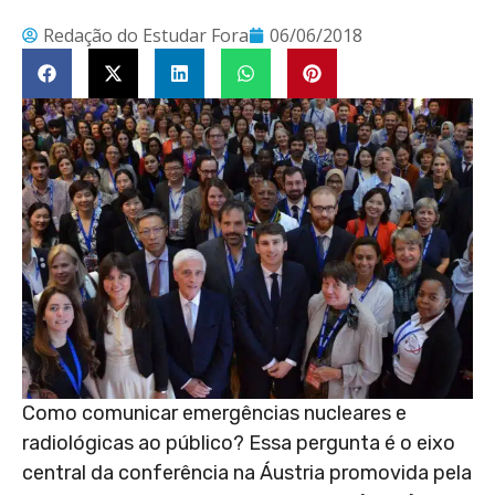
Redação do Estudar Fora
06/06/2018
Como comunicar emergências nucleares e
radiológicas ao público? Essa pergunta é o eixo
central da conferência na Áustria promovida pela