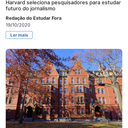
Harvard seleciona pesquisadores para estudar
futuro do jornalismo
Redação do Estudar Fora
19/10/2020
Ler mais