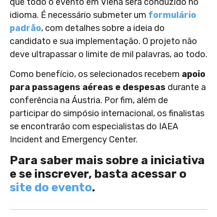
que todo o evento em Viena será conduzido no
idioma. É necessário submeter um
formulário
padrão
, com detalhes sobre a ideia do
candidato e sua implementação. O projeto não
deve ultrapassar o limite de mil palavras, ao todo.
Como benefício, os selecionados recebem
apoio
para passagens aéreas e despesas
durante a
conferência na Áustria. Por fim, além de
participar do simpósio internacional, os finalistas
se encontrarão com especialistas do IAEA
Incident and Emergency Center.
Para saber mais sobre a iniciativa
e se inscrever, basta acessar o
site do evento
.