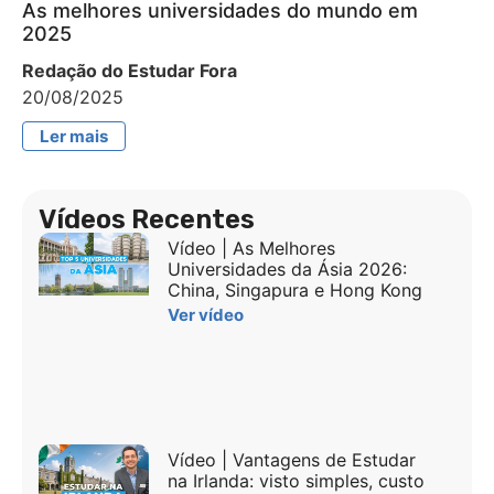
As melhores universidades do mundo em
2025
Redação do Estudar Fora
20/08/2025
Ler mais
Vídeos Recentes
Vídeo | As Melhores
Universidades da Ásia 2026:
China, Singapura e Hong Kong
Ver vídeo
Vídeo | Vantagens de Estudar
na Irlanda: visto simples, custo