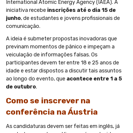
International Atomic Energy Agency (IAEA). A
iniciativa recebe
inscrições até o dia 15 de
junho
, de estudantes e jovens profissionais de
comunicação.
A ideia é submeter propostas inovadoras que
previnam momentos de pânico e impeçam a
veiculação de informações falsas. Os
participantes devem ter entre 18 e 25 anos de
idade e estar dispostos a discutir tais assuntos
ao longo do evento, que
acontece entre 1 a 5
de outubro
.
Como se inscrever na
conferência na Áustria
As candidaturas devem ser feitas em inglês, já