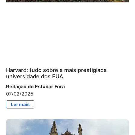
Harvard: tudo sobre a mais prestigiada
universidade dos EUA
Redação do Estudar Fora
07/02/2025
Ler mais