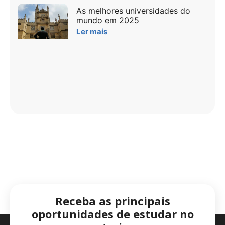
As melhores universidades do
mundo em 2025
Ler mais
Receba as principais
oportunidades de estudar no