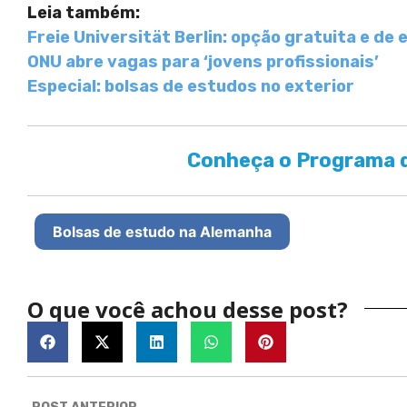
Leia também:
Freie Universität Berlin: opção gratuita e de
ONU abre vagas para ‘jovens profissionais’
Especial: bolsas de estudos no exterior
Conheça o Programa d
Bolsas de estudo na Alemanha
O que você achou desse post?