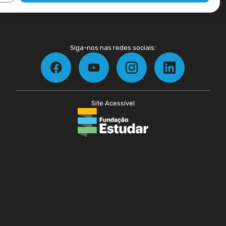
Siga-nos nas redes sociais:
Site Acessível