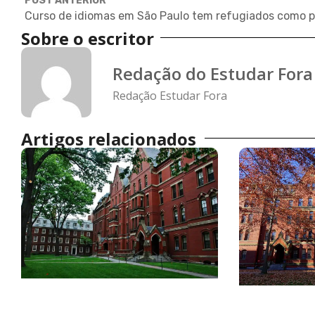
POST ANTERIOR
Sobre o escritor
Redação do Estudar Fora
Redação Estudar Fora
Artigos relacionados