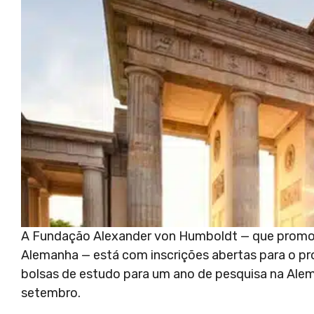
A Fundação Alexander von Humboldt — que promov
Alemanha — está com inscrições abertas para o p
bolsas de estudo para um ano de pesquisa na Alema
setembro.