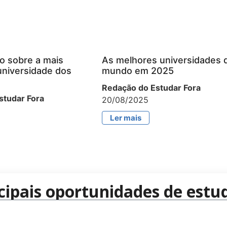
o sobre a mais
As melhores universidades 
universidade dos
mundo em 2025
Redação do Estudar Fora
studar Fora
20/08/2025
Ler mais
cipais oportunidades de estud