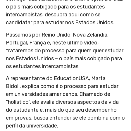
o país mais cobiçado para os estudantes
intercambistas: descubra aqui como se
candidatar para estudar nos Estados Unidos.
Passamos por Reino Unido, Nova Zelândia,
Portugal, França e, neste último vídeo,
trataremos do processo para quem quer estudar
nos Estados Unidos – o país mais cobiçado para
os estudantes intercambistas.
A representante do EducationUSA, Marta
Bidoli, explica como é o processo para estudar
em universidades americanos. Chamado de
“holístico”, ele avalia diversos aspectos da vida
do estudante e, mais do que seu desempenho
em provas, busca entender se ele combina com o
perfil da universidade.