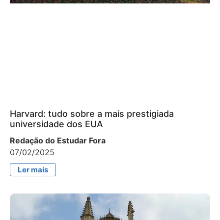
Harvard: tudo sobre a mais prestigiada
universidade dos EUA
Redação do Estudar Fora
07/02/2025
Ler mais