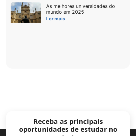
As melhores universidades do
mundo em 2025
Ler mais
Receba as principais
oportunidades de estudar no