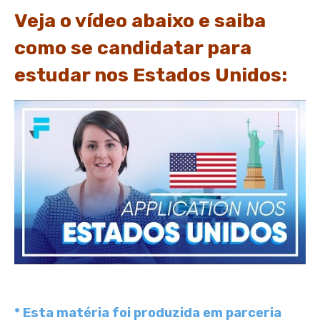
Veja o vídeo abaixo e saiba
como se candidatar para
estudar nos Estados Unidos:
* Esta matéria foi produzida em parceria