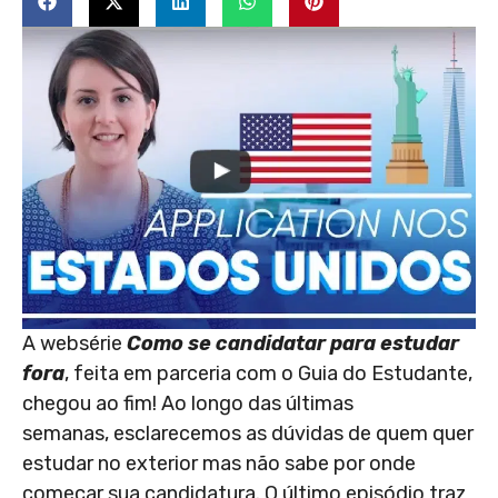
A websérie
Como se candidatar para estudar
fora
, feita em parceria com o Guia do Estudante,
chegou ao fim! Ao longo das últimas
semanas, esclarecemos as dúvidas de quem quer
estudar no exterior mas não sabe por onde
começar sua candidatura. O último episódio traz