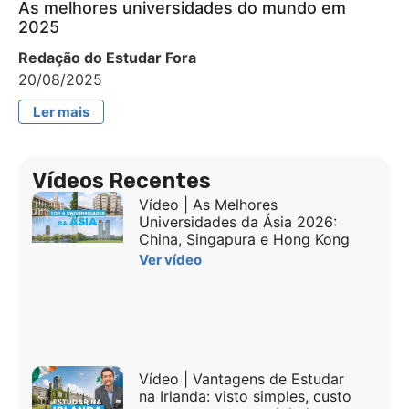
As melhores universidades do mundo em
2025
Redação do Estudar Fora
20/08/2025
Ler mais
Vídeos Recentes
Vídeo | As Melhores
Universidades da Ásia 2026:
China, Singapura e Hong Kong
Ver vídeo
Vídeo | Vantagens de Estudar
na Irlanda: visto simples, custo