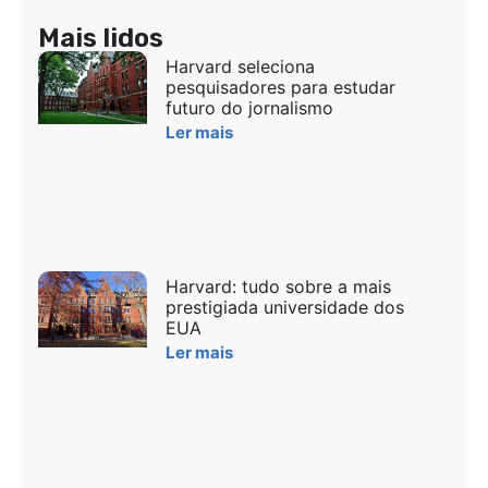
Mais lidos
Harvard seleciona
pesquisadores para estudar
futuro do jornalismo
Ler mais
Harvard: tudo sobre a mais
prestigiada universidade dos
EUA
Ler mais