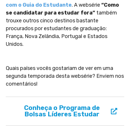
com o Guia do Estudante
. A websérie
“Como
se candidatar para estudar fora”
também
trouxe outros cinco destinos bastante
procurados por estudantes de graduação:
França, Nova Zelândia, Portugal e Estados
Unidos.
Quais países vocês gostariam de ver em uma
segunda temporada desta websérie? Enviem nos
comentários!
Conheça o Programa de
Bolsas Líderes Estudar