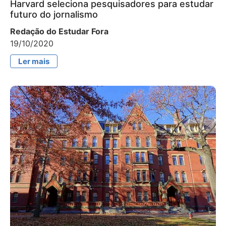
Harvard seleciona pesquisadores para estudar
futuro do jornalismo
Redação do Estudar Fora
19/10/2020
Ler mais