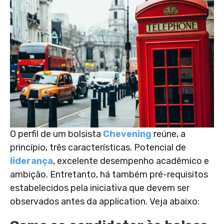
O perfil de um bolsista
Chevening
reúne, a
princípio, três características. Potencial de
liderança
, excelente desempenho acadêmico e
ambição.
Entretanto, há também pré-requisitos
estabelecidos pela iniciativa que devem ser
observados antes da application. Veja abaixo: