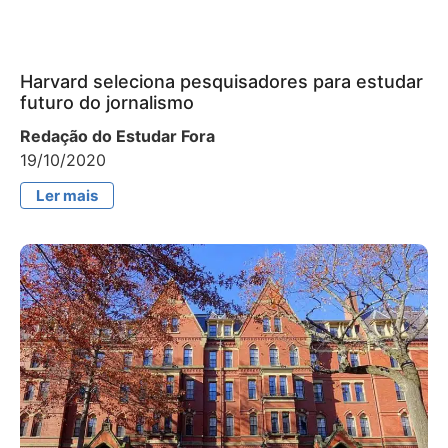
Harvard seleciona pesquisadores para estudar
futuro do jornalismo
Redação do Estudar Fora
19/10/2020
Ler mais