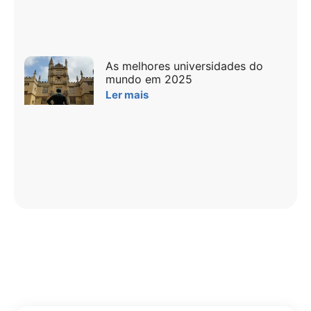
As melhores universidades do
mundo em 2025
Ler mais