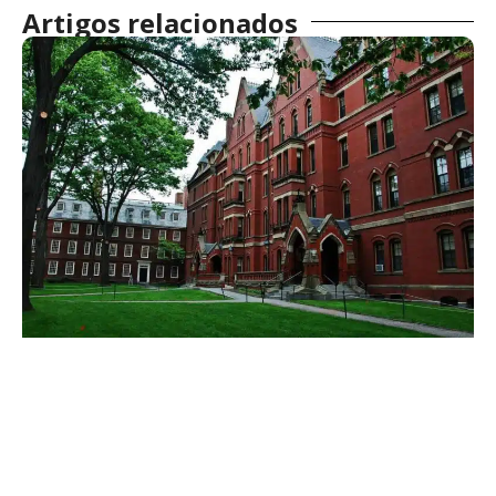
Artigos relacionados