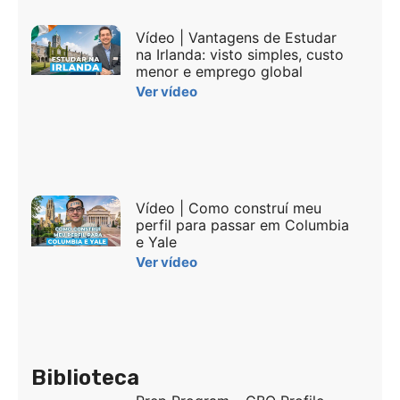
Vídeo | Vantagens de Estudar
na Irlanda: visto simples, custo
menor e emprego global
Ver vídeo
Vídeo | Como construí meu
perfil para passar em Columbia
e Yale
Ver vídeo
Biblioteca