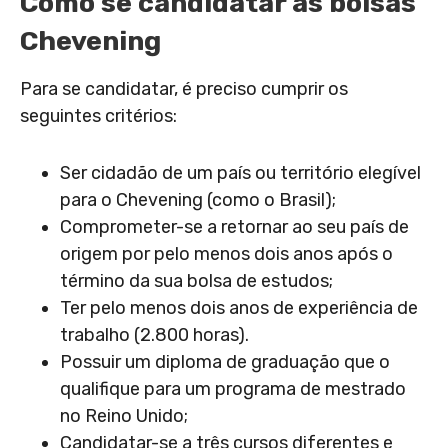
Como se candidatar às bolsas
Chevening
Para se candidatar, é preciso cumprir os
seguintes critérios:
Ser cidadão de um país ou território elegível
para o Chevening (como o Brasil);
Comprometer-se a retornar ao seu país de
origem por pelo menos dois anos após o
término da sua bolsa de estudos;
Ter pelo menos dois anos de experiência de
trabalho (2.800 horas).
Possuir um diploma de graduação que o
qualifique para um programa de mestrado
no Reino Unido;
Candidatar-se a três cursos diferentes e