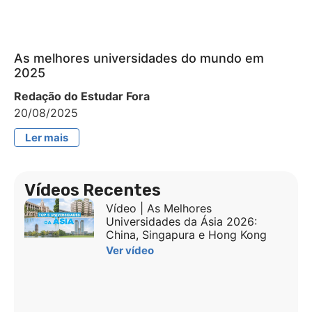
As melhores universidades do mundo em
2025
Redação do Estudar Fora
20/08/2025
Ler mais
Vídeos Recentes
Vídeo | As Melhores
Universidades da Ásia 2026:
China, Singapura e Hong Kong
Ver vídeo