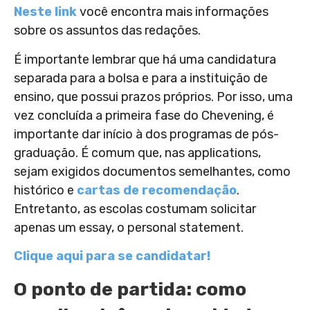
Neste link
você encontra mais informações
sobre os assuntos das redações.
É importante lembrar que há uma candidatura
separada para a bolsa e para a instituição de
ensino, que possui prazos próprios. Por isso, uma
vez concluída a primeira fase do Chevening, é
importante dar início à dos programas de pós-
graduação. É comum que, nas applications,
sejam exigidos documentos semelhantes, como
histórico e
cartas de recomendação
.
Entretanto, as escolas costumam solicitar
apenas um essay, o personal statement.
Clique aqui para se candidatar!
O ponto de partida: como