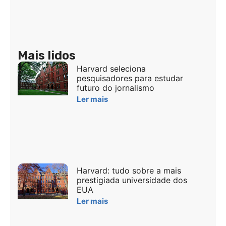
Mais lidos
Harvard seleciona
pesquisadores para estudar
futuro do jornalismo
Ler mais
Harvard: tudo sobre a mais
prestigiada universidade dos
EUA
Ler mais