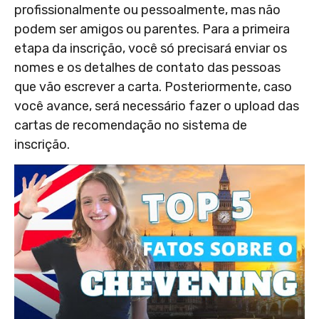
profissionalmente ou pessoalmente, mas não
podem ser amigos ou parentes. Para a primeira
etapa da inscrição, você só precisará enviar os
nomes e os detalhes de contato das pessoas
que vão escrever a carta. Posteriormente, caso
você avance, será necessário fazer o upload das
cartas de recomendação no sistema de
inscrição.