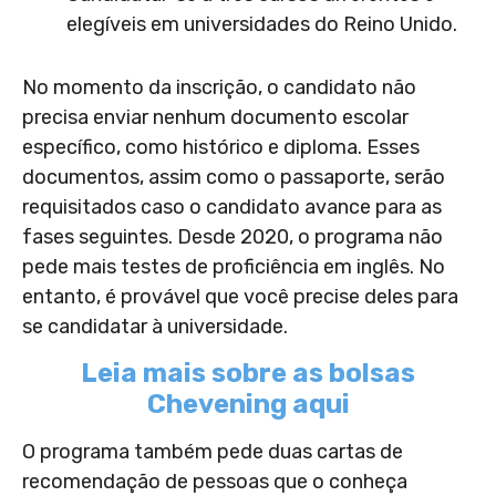
elegíveis em universidades do Reino Unido.
No momento da inscrição, o candidato não
precisa enviar nenhum documento escolar
específico, como histórico e diploma. Esses
documentos, assim como o passaporte, serão
requisitados caso o candidato avance para as
fases seguintes. Desde 2020, o programa não
pede mais testes de proficiência em inglês. No
entanto, é provável que você precise deles para
se candidatar à universidade.
Leia mais sobre as bolsas
Chevening aqui
O programa também pede duas cartas de
recomendação de pessoas que o conheça