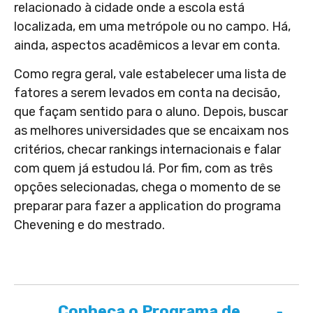
relacionado à cidade onde a escola está
localizada, em uma metrópole ou no campo. Há,
ainda, aspectos acadêmicos a levar em conta.
Como regra geral, vale estabelecer uma lista de
fatores a serem levados em conta na decisão,
que façam sentido para o aluno. Depois, buscar
as melhores universidades que se encaixam nos
critérios, checar rankings internacionais e falar
com quem já estudou lá. Por fim, com as três
opções selecionadas, chega o momento de se
preparar para fazer a application do programa
Chevening e do mestrado.
Conheça o Programa de