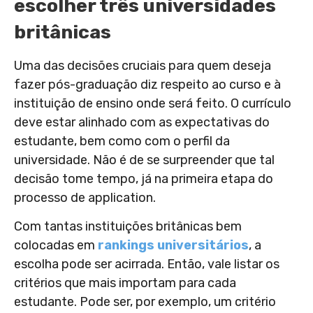
escolher três universidades
britânicas
Uma das decisões cruciais para quem deseja
fazer pós-graduação diz respeito ao curso e à
instituição de ensino onde será feito. O currículo
deve estar alinhado com as expectativas do
estudante, bem como com o perfil da
universidade. Não é de se surpreender que tal
decisão tome tempo, já na primeira etapa do
processo de application.
Com tantas instituições britânicas bem
colocadas em
rankings universitários
, a
escolha pode ser acirrada. Então, vale listar os
critérios que mais importam para cada
estudante. Pode ser, por exemplo, um critério