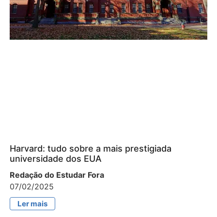
Harvard: tudo sobre a mais prestigiada
universidade dos EUA
Redação do Estudar Fora
07/02/2025
Ler mais