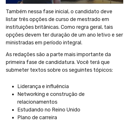
Também nessa fase inicial, o candidato deve
listar três opções de curso de mestrado em
instituições britânicas. Como regra geral, tais
opções devem ter duração de um ano letivo e ser
ministradas em período integral.
As redações são a parte mais importante da
primeira fase de candidatura. Você terá que
submeter textos sobre os seguintes tópicos:
Liderança e influência
Networking e construção de
relacionamentos
Estudando no Reino Unido
Plano de carreira