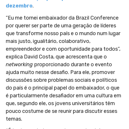
dezembro
.
“Eu me tornei embaixador da Brazil Conference
por querer ser parte de uma geração de líderes
que transforme nosso país e o mundo num lugar
mais justo, igualitário, colaborativo,
empreendedor e com oportunidade para todos”,
explica David Costa, que acrescenta que o
networking
proporcionado durante o evento
ajuda muito nesse desafio. Para ele, promover
discussões sobre problemas sociais e políticos
do país é o principal papel do embaixador, o que
é particularmente desafiador em uma cultura em
que, segundo ele, os jovens universitários têm
pouco costume de se reunir para discutir esses
temas.