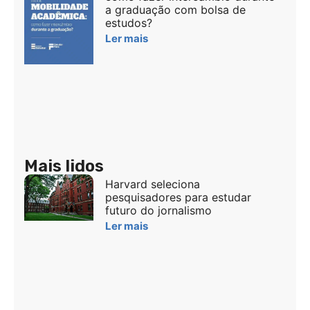
a graduação com bolsa de
estudos?
Ler mais
Mais lidos
Harvard seleciona
pesquisadores para estudar
futuro do jornalismo
Ler mais