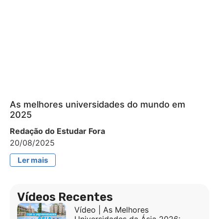
As melhores universidades do mundo em
2025
Redação do Estudar Fora
20/08/2025
Ler mais
Vídeos Recentes
Vídeo | As Melhores