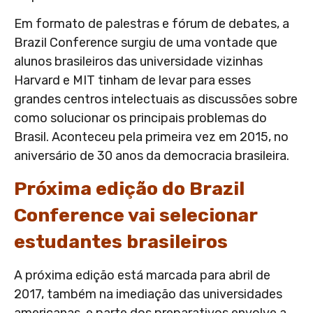
Em formato de palestras e fórum de debates, a
Brazil Conference surgiu de uma vontade que
alunos brasileiros das universidade vizinhas
Harvard e MIT tinham de levar para esses
grandes centros intelectuais as discussões sobre
como solucionar os principais problemas do
Brasil. Aconteceu pela primeira vez em 2015, no
aniversário de 30 anos da democracia brasileira.
Próxima edição do Brazil
Conference vai selecionar
estudantes brasileiros
A próxima edição está marcada para abril de
2017, também na imediação das universidades