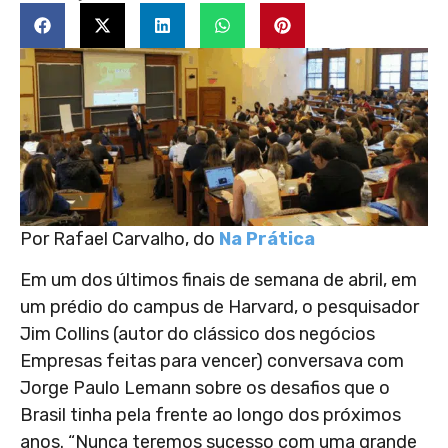
Por Rafael Carvalho, do
Na Prática
Em um dos últimos finais de semana de abril, em
um prédio do campus de Harvard, o pesquisador
Jim Collins (autor do clássico dos negócios
Empresas feitas para vencer) conversava com
Jorge Paulo Lemann sobre os desafios que o
Brasil tinha pela frente ao longo dos próximos
anos. “Nunca teremos sucesso com uma grande