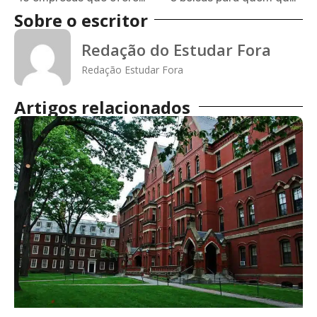
Sobre o escritor
Redação do Estudar Fora
Redação Estudar Fora
Artigos relacionados