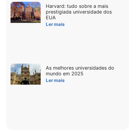
Harvard: tudo sobre a mais
prestigiada universidade dos
EUA
Ler mais
As melhores universidades do
mundo em 2025
Ler mais