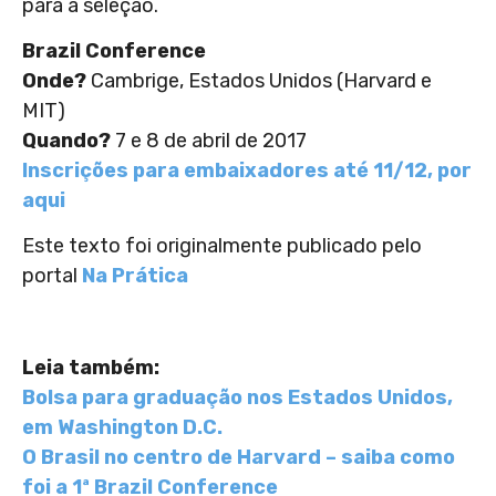
para a seleção.
Brazil Conference
Onde?
Cambrige, Estados Unidos (Harvard e
MIT)
Quando?
7 e 8 de abril de 2017
Inscrições para embaixadores até 11/12, por
aqui
Este texto foi originalmente publicado pelo
portal
Na Prática
Leia também:
Bolsa para graduação nos Estados Unidos,
em Washington D.C.
O Brasil no centro de Harvard – saiba como
foi a 1ª Brazil Conference