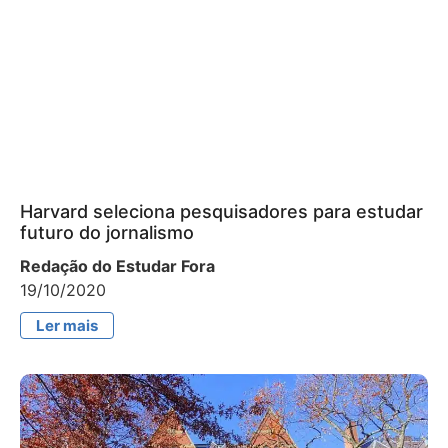
Harvard seleciona pesquisadores para estudar
futuro do jornalismo
Redação do Estudar Fora
19/10/2020
Ler mais