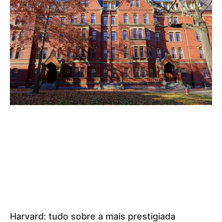
Harvard: tudo sobre a mais prestigiada