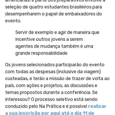
americanas, e parte dos preparativos envolve a
seleção de quatro estudantes brasileiros para
desempenharem o papel de embaixadores do
evento.
Servir de exemplo e agir de maneira que
incentive outros jovens a serem
agentes de mudança também é uma
grande responsabilidade
Os jovens selecionados participarão do evento
com todas as despesas (inclusive da viagem)
custeadas, e terão a missão de trazer de volta ao
país, com ações e projetos, as discussões e
temas propostos durante a conferência. Se
interessou? O processo seletivo está sendo
conduzido pelo Na Prática e é possível
realizar
a sua inscrição por aqui até o dia 11 de