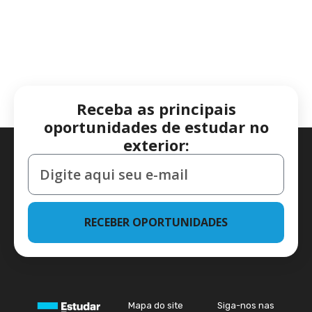
Receba as principais
oportunidades de estudar no
exterior:
RECEBER OPORTUNIDADES
Mapa do site
Siga-nos nas