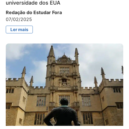
universidade dos EUA
Redação do Estudar Fora
07/02/2025
Ler mais