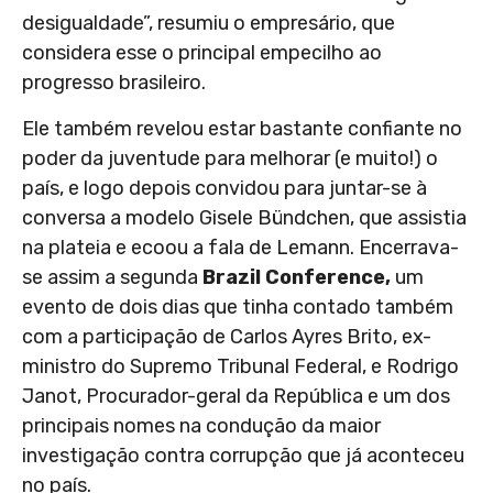
desigualdade”, resumiu o empresário, que
considera esse o principal empecilho ao
progresso brasileiro.
Ele também revelou estar bastante confiante no
poder da juventude para melhorar (e muito!) o
país, e logo depois convidou para juntar-se à
conversa a modelo Gisele Bündchen, que assistia
na plateia e ecoou a fala de Lemann. Encerrava-
se assim a segunda
Brazil Conference,
um
evento de dois dias que tinha contado também
com a participação de Carlos Ayres Brito, ex-
ministro do Supremo Tribunal Federal, e Rodrigo
Janot, Procurador-geral da República e um dos
principais nomes na condução da maior
investigação contra corrupção que já aconteceu
no país.