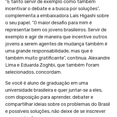
“É tanto servir de exemplo como também
incentivar o debate e a busca por soluções”,
complementa a embaixadora Laís Higashi sobre
o seu papel. “O maior desafio para mim é
representar bem os jovens brasileiros. Servir de
exemplo e agir de maneira que incentive outros
jovens a serem agentes de mudança também é
uma grande responsabilidade, mas que é
também muito gratificante”, continua. Alexandre
Lima e Eduarda Zoghbi, que também foram
selecionados, concordam.
Se você é aluno de graduação em uma
universidade brasileira e quer juntar-se a eles,
com disposição para aprender, debater e
compartilhar ideias sobre os problemas do Brasil
e possíveis soluções, não deixe de se inscrever