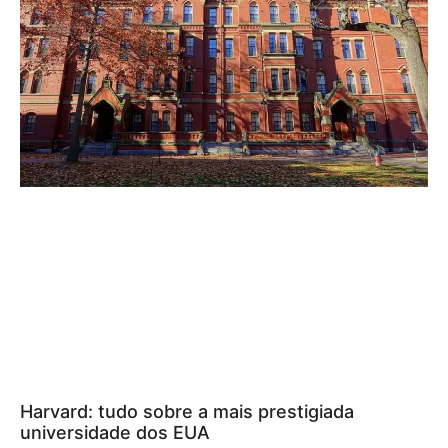
Harvard: tudo sobre a mais prestigiada
universidade dos EUA