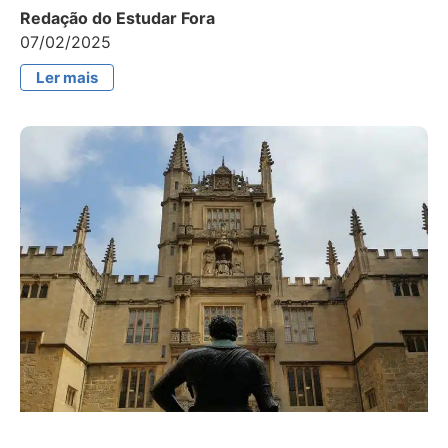
Redação do Estudar Fora
07/02/2025
Ler mais