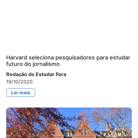
Harvard seleciona pesquisadores para estudar
futuro do jornalismo
Redação do Estudar Fora
19/10/2020
Ler mais