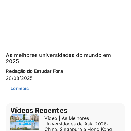
As melhores universidades do mundo em
2025
Redação do Estudar Fora
20/08/2025
Ler mais
Vídeos Recentes
Vídeo | As Melhores
Universidades da Ásia 2026:
China, Singapura e Hong Kong