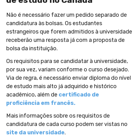
Não é necessário fazer um pedido separado de
candidatura às bolsas. Os estudantes
estrangeiros que forem admitidos à universidade
receberão uma resposta já com a proposta de
bolsa da instituição.
Os requisitos para se candidatar à universidade,
por sua vez, variam conforme o curso desejado.
Via de regra, é necessário enviar diploma do nível
de estudo mais alto já adquirido e histórico
acadêmico, além de
certificado de
proficiência em francês.
Mais informações sobre os requisitos de
candidatura de cada curso podem ser vistas no
site da universidade
.