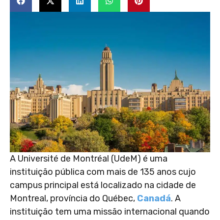
A Université de Montréal (UdeM) é uma
instituição pública com mais de 135 anos cujo
campus principal está localizado na cidade de
Montreal, província do Québec,
Canadá
. A
instituição tem uma missão internacional quando