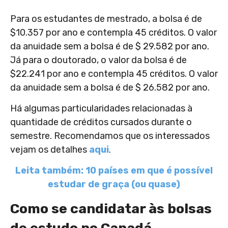
Para os estudantes de mestrado, a bolsa é de
$10.357 por ano e contempla 45 créditos. O valor
da anuidade sem a bolsa é de $ 29.582 por ano.
Já para o doutorado, o valor da bolsa é de
$22.241 por ano e contempla 45 créditos. O valor
da anuidade sem a bolsa é de $ 26.582 por ano.
Há algumas particularidades relacionadas à
quantidade de créditos cursados durante o
semestre. Recomendamos que os interessados
vejam os detalhes
aqui
.
Leita também: 10 países em que é possível
estudar de graça (ou quase)
Como se candidatar às bolsas
de estudo no Canadá