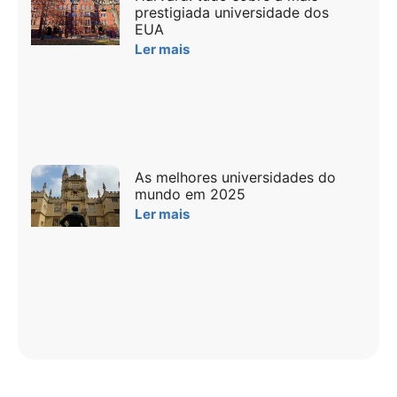
prestigiada universidade dos
EUA
Ler mais
As melhores universidades do
mundo em 2025
Ler mais