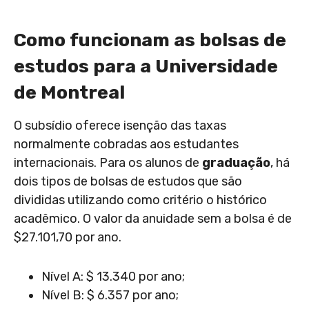
Como funcionam as bolsas de
estudos para a Universidade
de Montreal
O subsídio oferece isenção das taxas
normalmente cobradas aos estudantes
internacionais. Para os alunos de
graduação
, há
dois tipos de bolsas de estudos que são
divididas utilizando como critério o histórico
acadêmico. O valor da anuidade sem a bolsa é de
$27.101,70 por ano.
Nível A: $ 13.340 por ano;
Nível B: $ 6.357 por ano;