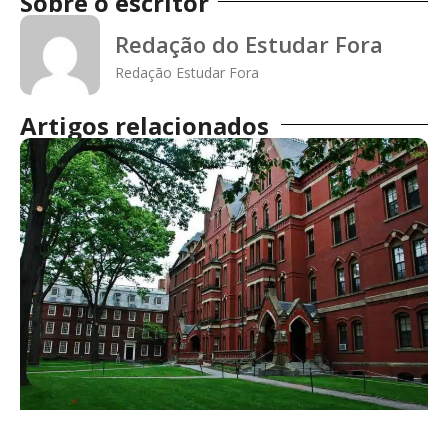
Sobre o escritor
Redação do Estudar Fora
Redação Estudar Fora
Artigos relacionados