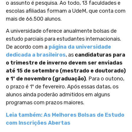
o assunto é pesquisa. Ao todo, 13 faculdades e
escolas afiliadas formam a UdeM, que conta com
mais de 66.500 alunos.
A universidade oferece anualmente bolsas de
estudo parciais para estudantes internacionais.
De acordo com a
página da universidade
dedicada a brasileiros
, as
candidaturas para
o trimestre de inverno devem ser enviadas
até 15 de setembro (mestrado e doutorado)
e 1º de novembro (graduação)
. Para o outono,
o prazo é 1º de fevereiro. Após essas datas, os
alunos ainda poderão admitidos em alguns
programas com prazos maiores.
Leia também: As Melhores Bolsas de Estudo
com Inscrições Abertas