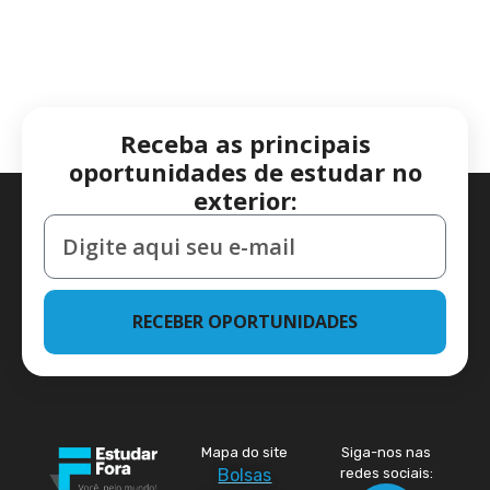
Receba as principais
oportunidades de estudar no
exterior:
RECEBER OPORTUNIDADES
Mapa do site
Siga-nos nas
Bolsas
redes sociais: