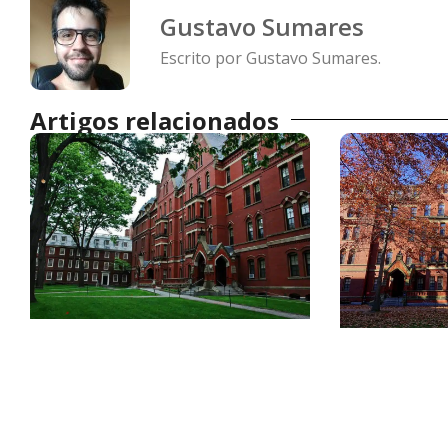
Gustavo Sumares
Escrito por Gustavo Sumares.
Artigos relacionados