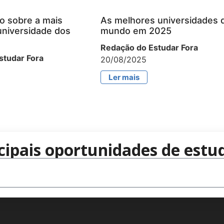
o sobre a mais
As melhores universidades 
universidade dos
mundo em 2025
Redação do Estudar Fora
studar Fora
20/08/2025
Ler mais
cipais oportunidades de estud