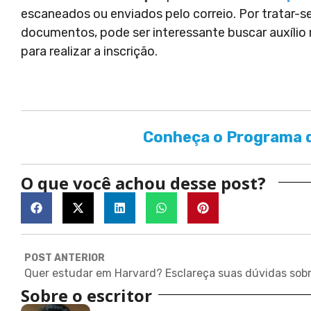
escaneados ou enviados pelo correio. Por tratar-
documentos, pode ser interessante buscar auxílio 
para realizar a inscrição.
Conheça o Programa d
O que você achou desse post?
POST ANTERIOR
Sobre o escritor