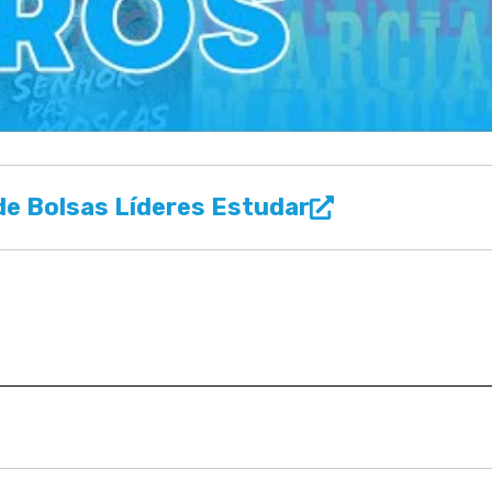
e Bolsas Líderes Estudar