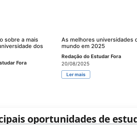
o sobre a mais
As melhores universidades 
universidade dos
mundo em 2025
Redação do Estudar Fora
studar Fora
20/08/2025
Ler mais
cipais oportunidades de estud