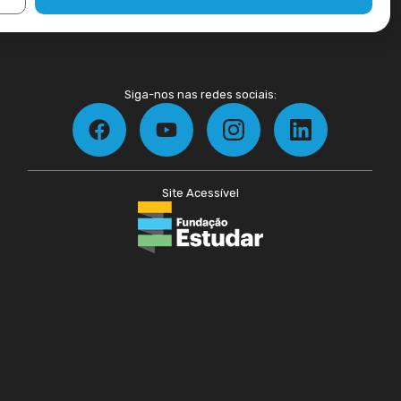
Siga-nos nas redes sociais:
Site Acessível