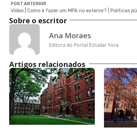
POST ANTERIOR
Sobre o escritor
Ana Moraes
Editora do Portal Estudar Fora.
Artigos relacionados