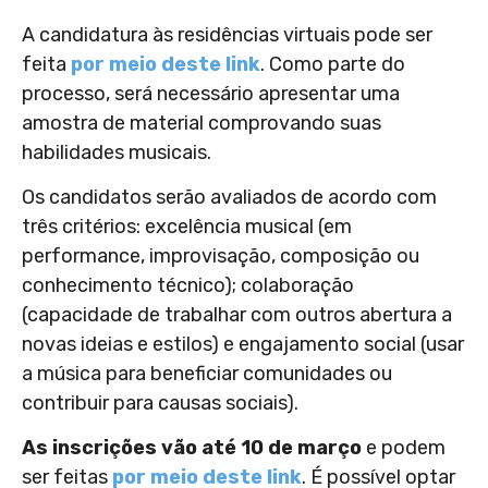
A candidatura às residências virtuais pode ser
feita
por meio deste link
. Como parte do
processo, será necessário apresentar uma
amostra de material comprovando suas
habilidades musicais.
Os candidatos serão avaliados de acordo com
três critérios: excelência musical (em
performance, improvisação, composição ou
conhecimento técnico); colaboração
(capacidade de trabalhar com outros abertura a
novas ideias e estilos) e engajamento social (usar
a música para beneficiar comunidades ou
contribuir para causas sociais).
As inscrições vão até 10 de março
e podem
ser feitas
por meio deste link
. É possível optar