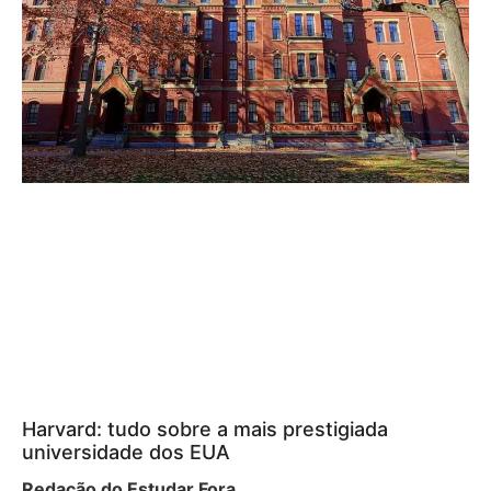
Harvard: tudo sobre a mais prestigiada
universidade dos EUA
Redação do Estudar Fora