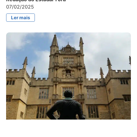
07/02/2025
Ler mais