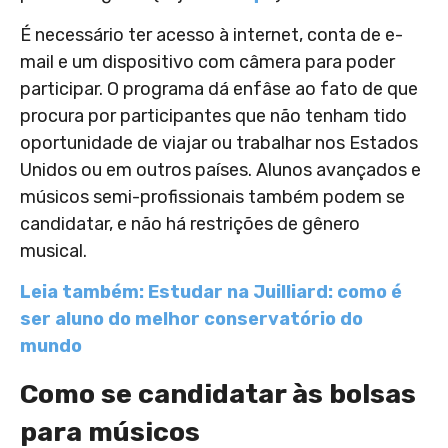
É necessário ter acesso à internet, conta de e-
mail e um dispositivo com câmera para poder
participar. O programa dá enfâse ao fato de que
procura por participantes que não tenham tido
oportunidade de viajar ou trabalhar nos Estados
Unidos ou em outros países. Alunos avançados e
músicos semi-profissionais também podem se
candidatar, e não há restrições de gênero
musical.
Leia também: Estudar na Juilliard: como é
ser aluno do melhor conservatório do
mundo
Como se candidatar às bolsas
para músicos