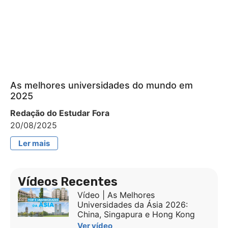
As melhores universidades do mundo em
2025
Redação do Estudar Fora
20/08/2025
Ler mais
Vídeos Recentes
Vídeo | As Melhores
Universidades da Ásia 2026:
China, Singapura e Hong Kong
Ver vídeo