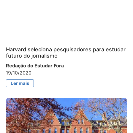
Harvard seleciona pesquisadores para estudar
futuro do jornalismo
Redação do Estudar Fora
19/10/2020
Ler mais