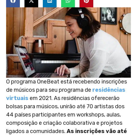
O programa OneBeat está recebendo inscrições
de músicos para seu programa de
residências
virtuais
em 2021. As residências oferecerão
bolsas para músicos, unirão até 70 artistas dos
44 países participantes em workshops, aulas,
composição e criação colaborativa e projetos
ligados a comunidades.
As inscrições vão até