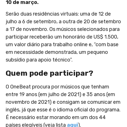
10 de março.
Serão duas residências virtuais: uma de 12 de
julho a 6 de setembro, a outra de 20 de setembro
a 17 de novembro. Os músicos selecionados para
participar receberão um honorário de US$ 1.500,
um valor diário para trabalho online e, “com base
em necessidade demonstrada, um pequeno
subsídio para apoio técnico”.
Quem pode participar?
O OneBeat procura por músicos que tenham
entre 19 anos (em julho de 2021) e 35 anos (em
novembro de 2021) e consigam se comunicar em
inglês, já que esse é o idioma oficial do programa.
É necessário estar morando em um dos 44
países elegíveis (veja lista
aqui
).