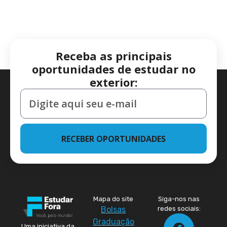
Receba as principais
oportunidades de estudar no
exterior:
RECEBER OPORTUNIDADES
Mapa do site
Siga-nos nas
Bolsas
redes sociais:
Graduação
Uma iniciativa da