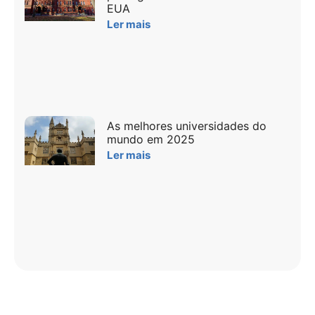
EUA
Ler mais
As melhores universidades do
mundo em 2025
Ler mais